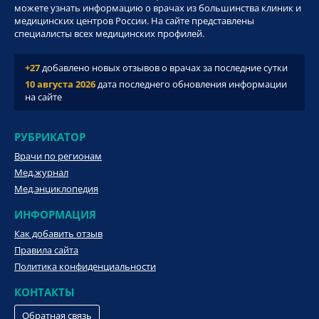
можете узнать информацию о врачах из большинства клиник и
медицинских центров России. На сайте представлены
специалисты всех медицинских профилей.
+27
добавлено новых отзывов о врачах за последние сутки
10 августа 2026
дата последнего обновления информации
на сайте
РУБРИКАТОР
Врачи по регионам
Мед.журнал
Мед.энциклопедия
ИНФОРМАЦИЯ
Как добавить отзыв
Правила сайта
Политика конфиденциальности
КОНТАКТЫ
Обратная связь