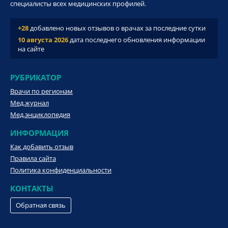
специалисты всех медицинских профилей.
+28
добавлено новых отзывов о врачах за последние сутки
10 августа 2026
дата последнего обновления информации
на сайте
РУБРИКАТОР
Врачи по регионам
Мед.журнал
Мед.энциклопедия
ИНФОРМАЦИЯ
Как добавить отзыв
Правила сайта
Политика конфиденциальности
КОНТАКТЫ
Обратная связь