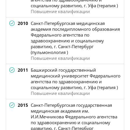
социальному развитию, г. Уфа (терапия )
Повышение квалификации
2010
Санкт-Петербургская медицинская
академия последипломного образования
Федерального агентства по
здравоохранению и социальному
развитию, г. Санкт-Петербург
(пульмонология )
Повышение квалификации
2011
Башкирский государственный
медицинский университет Федерального
агентства по здравоохранению и
социальному развитию, г. Уфа (терапия )
Повышение квалификации
2015
Санкт-Петербургская государственная
медицинская академия им.
И.И.Мечникова Федерального агентства
по здравоохранению и социальному
развитию, г. Санкт-Петербург