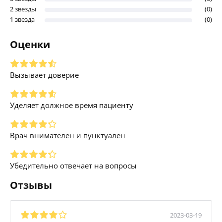
2 звезды
(0)
1 звезда
(0)
Оценки
Вызывает доверие
Уделяет должное время пациенту
Врач внимателен и пунктуален
Убедительно отвечает на вопросы
Отзывы
2023-03-19