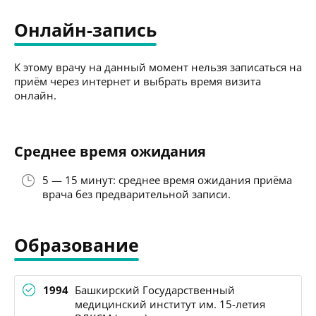
Онлайн-запись
К этому врачу на данный момент нельзя записаться на
приём через интернет и выбрать время визита
онлайн.
Среднее время ожидания
5 — 15 минут: среднее время ожидания приёма
врача без предварительной записи.
Образование
1994
Башкирский Государственный
медицинский институт им. 15-летия