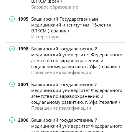
ВЛКСМ (врач )
Базовое образование
1995
Башкирский Государственный
медицинский институт им. 15-летия
ВЛКСМ (терапия )
Интернатура
1998
Башкирский государственный
медицинский университет Федерального
агентства по здравоохранению и
социальному развитию, г. Уфа (терапия )
Повышение квалификации
2001
Башкирский государственный
медицинский университет Федерального
агентства по здравоохранению и
социальному развитию, г. Уфа (терапия )
Повышение квалификации
2006
Башкирский государственный
медицинский университет Федерального
агентства по здравоохранению и