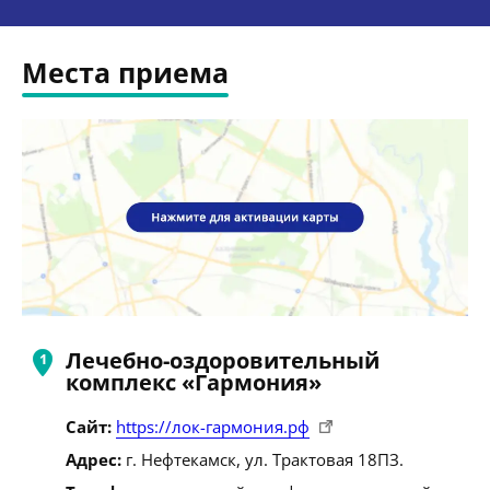
Места приема
Лечебно-оздоровительный
комплекс «Гармония»
Сайт:
https://лок-гармония.рф
Адрес:
г. Нефтекамск, ул. Трактовая 18ПЗ.