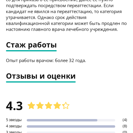
подтверждать посредством переаттестации. Если
кандидат не явился на переаттестацию, то категория
утрачивается. Однако срок действия
квалификационной категории может быть продлен по
настоянию главного врача лечебного учреждения.
Стаж работы
Опыт работы врачом: более 32 года.
Отзывы и оценки
4.3
5 звезды
(4)
4 звезды
(8)
3 звезды
(0)