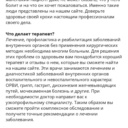
болит и на что он хочет пожаловаться. Именно такие
люди представлены на нашем сайте. Доверьте
здоровье своей крохи настоящим профессионалам
своего дела.
Что делает терапевт?
Лечение, профилактика и реабилитация заболеваний
внутренних органов без применения хирургических
методик необходима многим больным. Для решения
этих проблем со здоровьем вам понадобится хороший
терапевт и отзывы о нем, которые вы сможете найти
на нашем сайте. Эти врачи занимаются лечением и
диагностикой заболеваний внутренних органов
воспалительного и невоспалительного характера:
ОРВИ, грипп, гастрит, дискинезия желчевыводящих
путей, мочекаменная болезнь и другие. При
необходимости доктор направит вас к
узкопрофильному специалисту. Таким образом вы
сможете пройти комплексное обследование и
получите точные рекомендации о лечении
заболевания.