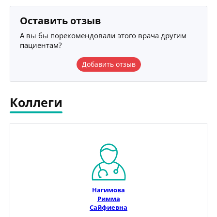
Оставить отзыв
А вы бы порекомендовали этого врача другим
пациентам?
Добавить отзыв
Коллеги
Нагимова
Римма
Сайфиевна