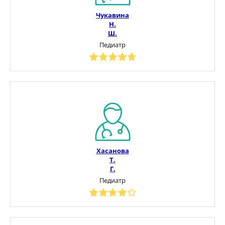
Чукавина
Н.
Ш.
Педиатр
Хасанова
Т.
Г.
Педиатр