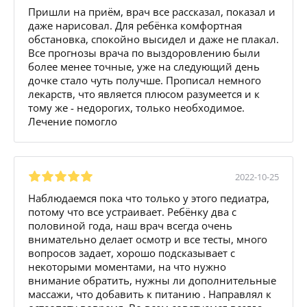
Пришли на приём, врач все рассказал, показал и
даже нарисовал. Для ребёнка комфортная
обстановка, спокойно высидел и даже не плакал.
Все прогнозы врача по выздоровлению были
более менее точные, уже на следующий день
дочке стало чуть получше. Прописал немного
лекарств, что является плюсом разумеется и к
тому же - недорогих, только необходимое.
Лечение помогло
2022-10-25
Наблюдаемся пока что только у этого педиатра,
потому что все устраивает. Ребёнку два с
половиной года, наш врач всегда очень
внимательно делает осмотр и все тесты, много
вопросов задает, хорошо подсказывает с
некоторыми моментами, на что нужно
внимание обратить, нужны ли дополнительные
массажи, что добавить к питанию . Направлял к