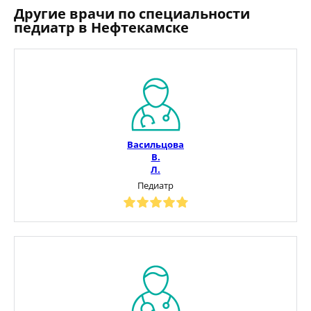
Другие врачи по специальности
педиатр в Нефтекамске
Васильцова
В.
Л.
Педиатр