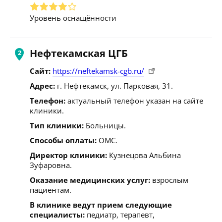
Уровень оснащённости
Нефтекамская ЦГБ
Сайт:
https://neftekamsk-cgb.ru/
Адрес:
г. Нефтекамск, ул. Парковая, 31.
Телефон:
актуальный телефон указан на сайте
клиники.
Тип клиники:
Больницы.
Способы оплаты:
ОМС.
Директор клиники:
Кузнецова Альбина
Зуфаровна.
Оказание медицинских услуг:
взрослым
пациентам.
В клинике ведут прием следующие
специалисты:
педиатр, терапевт,