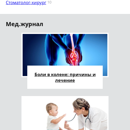
Стоматолог-хирург
10
Мед.журнал
Боли в колене: причины и
лечение