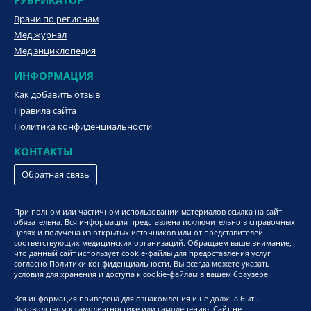
Врачи по регионам
Мед.журнал
Мед.энциклопедия
ИНФОРМАЦИЯ
Как добавить отзыв
Правила сайта
Политика конфиденциальности
КОНТАКТЫ
Обратная связь
При полном или частичном использовании материалов ссылка на сайт
обязательна. Вся информация представлена исключительно в справочных
целях и получена из открытых источников или от представителей
соответствующих медицинских организаций. Обращаем ваше внимание,
что данный сайт использует cookie-файлы для предоставления услуг
согласно Политики конфиденциальности. Вы всегда можете указать
условия для хранения и доступа к cookie-файлам в вашем браузере.
Вся информация приведена для ознакомления и не должна быть
руководством к самодиагностике или самолечению. Сайт не