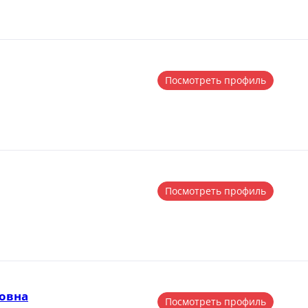
Посмотреть профиль
Посмотреть профиль
овна
Посмотреть профиль