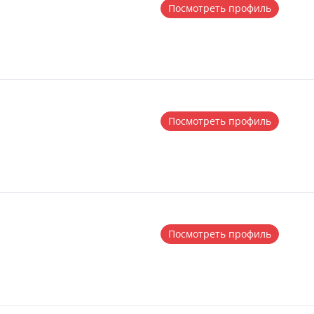
Посмотреть профиль
Посмотреть профиль
Посмотреть профиль