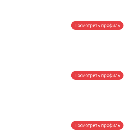
Посмотреть профиль
Посмотреть профиль
Посмотреть профиль