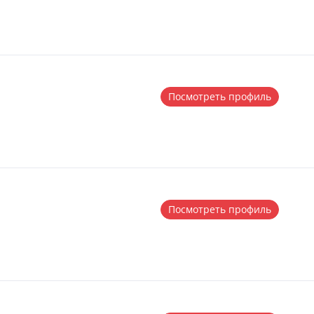
Посмотреть профиль
Посмотреть профиль