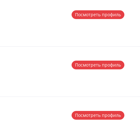
Посмотреть профиль
Посмотреть профиль
Посмотреть профиль