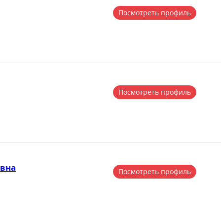
Посмотреть профиль
Посмотреть профиль
овна
Посмотреть профиль