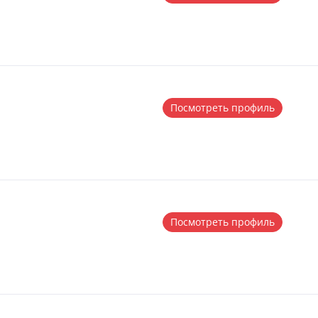
Посмотреть профиль
Посмотреть профиль