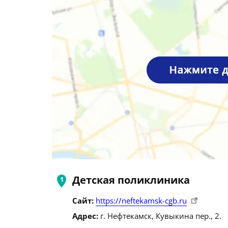
Детская поликлиника
Сайт:
https://neftekamsk-cgb.ru
Адрес:
г. Нефтекамск, Кувыкина пер., 2.