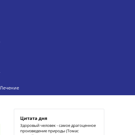
Лечение
Цитата дня
Здоровый человек - самое драгоценное
произведение природы (Томас