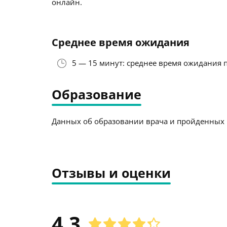
онлайн.
Среднее время ожидания
5 — 15 минут: среднее время ожидания 
Образование
Данных об образовании врача и пройденных к
Отзывы и оценки
4.3