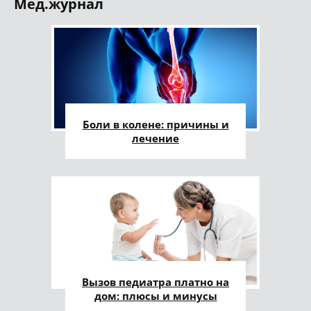
Мед.журнал
Боли в колене: причины и
лечение
Вызов педиатра платно на
дом: плюсы и минусы