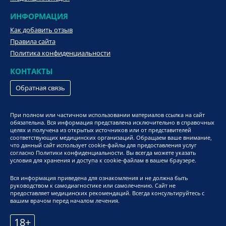
ИНФОРМАЦИЯ
Как добавить отзыв
Правила сайта
Политика конфиденциальности
КОНТАКТЫ
Обратная связь
При полном или частичном использовании материалов ссылка на сайт
обязательна. Вся информация представлена исключительно в справочных
целях и получена из открытых источников или от представителей
соответствующих медицинских организаций. Обращаем ваше внимание,
что данный сайт использует cookie-файлы для предоставления услуг
согласно Политики конфиденциальности. Вы всегда можете указать
условия для хранения и доступа к cookie-файлам в вашем браузере.
Вся информация приведена для ознакомления и не должна быть
руководством к самодиагностике или самолечению. Сайт не
предоставляет медицинских рекомендаций. Всегда консультируйтесь с
вашим врачом перед началом лечения.
18+