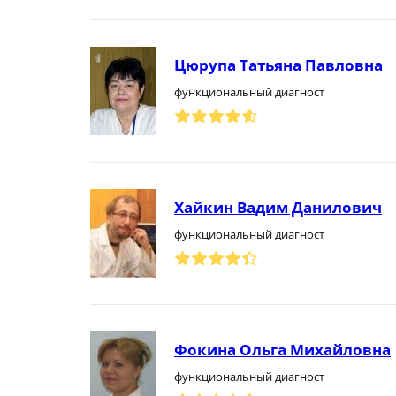
Цюрупа Татьяна Павловна
функциональный диагност
Хайкин Вадим Данилович
функциональный диагност
Фокина Ольга Михайловна
функциональный диагност