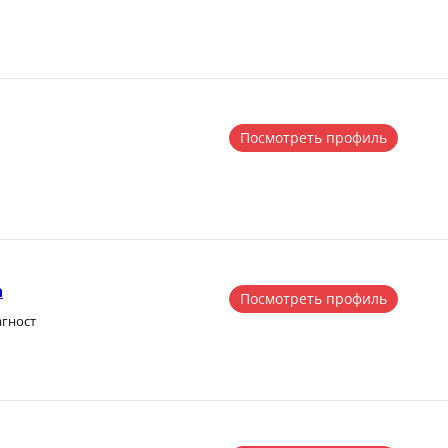
Посмотреть профиль
а
Посмотреть профиль
агност