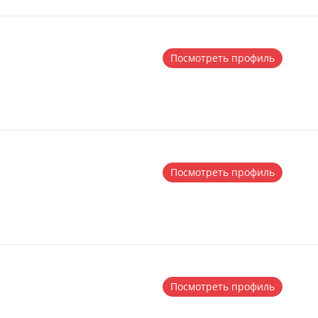
Посмотреть профиль
Посмотреть профиль
Посмотреть профиль