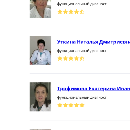
функциональный диагност
Уткина Наталья Дмитриевн
функциональный диагност
Трофимова Екатерина Ива
функциональный диагност