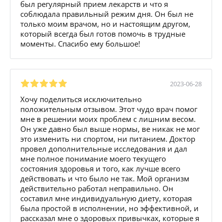
был регулярный прием лекарств и что я
соблюдала правильный режим дня. Он был не
только моим врачом, но и настоящим другом,
который всегда был готов помочь в трудные
моменты. Спасибо ему большое!
2023-06-28
Хочу поделиться исключительно
положительным отзывом. Этот чудо врач помог
мне в решении моих проблем с лишним весом.
Он уже давно был выше нормы, ве никак не мог
это изменить ни спортом, ни питанием. Доктор
провел дополнительные исследования и дал
мне полное понимание моего текущего
состояния здоровья и того, как лучше всего
действовать и что было не так. Мой организм
действительно работал неправильно. Он
составил мне индивидуальную диету, которая
была простой в исполнении, но эффективной, и
рассказал мне о здоровых привычках, которые я