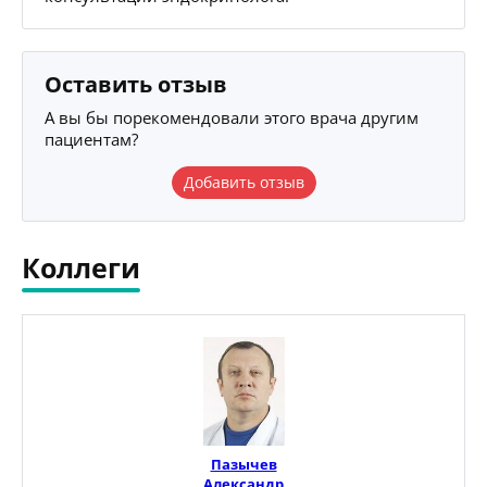
Оставить отзыв
А вы бы порекомендовали этого врача другим
пациентам?
Добавить отзыв
Коллеги
Пазычев
Александр