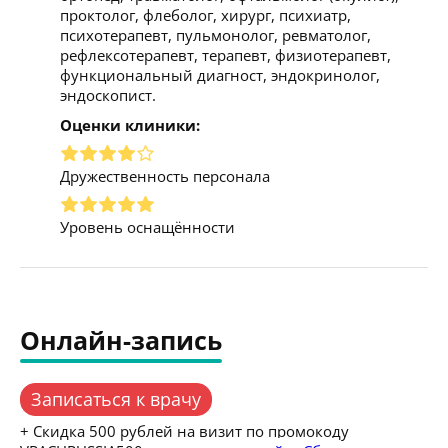
проктолог, флеболог, хирург, психиатр,
психотерапевт, пульмонолог, ревматолог,
рефлексотерапевт, терапевт, физиотерапевт,
функциональный диагност, эндокринолог,
эндоскопист.
Оценки клиники:
Дружественность персонала
Уровень оснащённости
Онлайн-запись
Записаться к врачу
+ Скидка 500 рублей на визит по промокоду