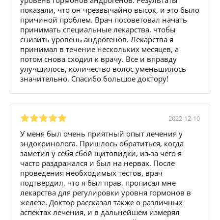
показали, что он чрезвычайно высок, и это было
причиной проблем. Врач посоветовал начать
принимать специальные лекарства, чтобы
снизить уровень андрогенов. Лекарства я
принимал в течение нескольких месяцев, а
потом снова сходил к врачу. Все и вправду
улучшилось, количество волос уменьшилось
значительно. Спасибо большое доктору!
2022-12-10
У меня был очень приятный опыт лечения у
эндокринолога. Пришлось обратиться, когда
заметил у себя сбой щитовидки, из-за чего я
часто раздражался и был на нервах. После
проведения необходимых тестов, врач
подтвердил, что я был прав, прописал мне
лекарства для регулировки уровня гормонов в
железе. Доктор рассказал также о различных
аспектах лечения, и в дальнейшем измерял