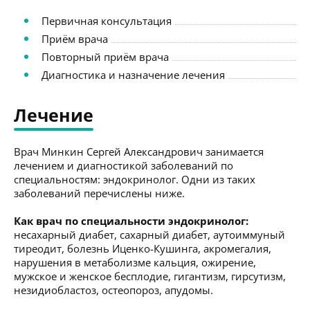
Первичная консультация
Приём врача
Повторный приём врача
Диагностика и назначение лечения
Лечение
Врач Минкин Сергей Александрович занимается
лечением и диагностикой заболеваний по
специальностям: эндокринолог. Одни из таких
заболеваний перечислены ниже.
Как врач по специальности эндокринолог:
несахарный диабет, сахарный диабет, аутоиммуный
тиреодит, болезнь Иценко-Кушинга, акромегалия,
нарушения в метаболизме кальция, ожирение,
мужское и женское бесплодие, гигантизм, гирсутизм,
незидиобластоз, остеопороз, апудомы.