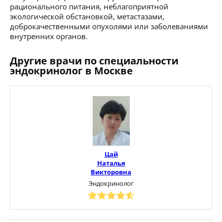
рационального питания, неблагоприятной
экологической обстановкой, метастазами,
доброкачественными опухолями или заболеваниями
внутренних органов.
Другие врачи по специальности
эндокринолог в Москве
Цай
Наталья
Викторовна
Эндокринолог