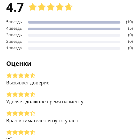
4.7
5 звезды
(10)
4 звезды
(5)
3 звезды
(0)
2 звезды
(0)
1 звезда
(0)
Оценки
Вызывает доверие
Уделяет должное время пациенту
Врач внимателен и пунктуален