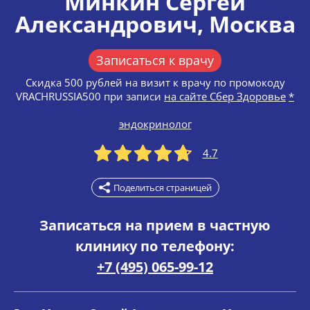
Минкин Сергей
Александрович
, Москва
Записаться к врачу
Скидка 500 рублей на визит к врачу по промокоду
VRACHRUSSIA500 при записи
на сайте Сбер Здоровье
*
эндокринолог
4.7
Поделиться страницей
Записаться на прием в частную
клинику по телефону:
+7 (495) 065-99-12