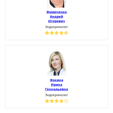
Фомиченко
Андрей
Игоревич
Эндокринолог
Фокина
Ирина
Геннадьевна
Эндокринолог