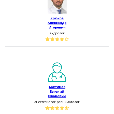
Крюков
Александр
Игоревич
андролог
Бахтинов
Евгений
Иванович
анестезиолог-реаниматолог