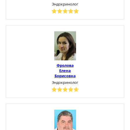
Эндокринолог
Фролова
Елена
Борисовна
Эндокринолог