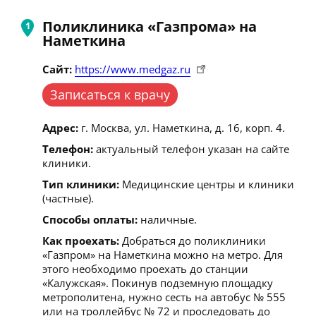
Поликлиника «Газпрома» на
Наметкина
Сайт:
https://www.medgaz.ru
Записаться к врачу
Адрес:
г. Москва, ул. Наметкина, д. 16, корп. 4.
Телефон:
актуальный телефон указан на сайте
клиники.
Тип клиники:
Медицинские центры и клиники
(частные).
Способы оплаты:
наличные.
Как проехать:
Добраться до поликлиники
«Газпром» на Наметкина можно на метро. Для
этого необходимо проехать до станции
«Калужская». Покинув подземную площадку
метрополитена, нужно сесть на автобус № 555
или на троллейбус № 72 и проследовать до