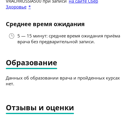
VRACHRUSSIA500 при записи
на сайте Сбер
Здоровье
*
Среднее время ожидания
5 — 15 минут: среднее время ожидания приёма
врача без предварительной записи.
Образование
Данных об образовании врача и пройденных курсах
нет.
Отзывы и оценки