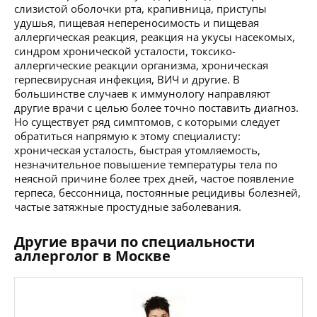
слизистой оболочки рта, крапивница, приступы
удушья, пищевая непереносимость и пищевая
аллергическая реакция, реакция на укусы насекомых,
синдром хронической усталости, токсико-
аллергические реакции организма, хроническая
герпесвирусная инфекция, ВИЧ и другие. В
большинстве случаев к иммунологу направляют
другие врачи с целью более точно поставить диагноз.
Но существует ряд симптомов, с которыми следует
обратиться напрямую к этому специалисту:
хроническая усталость, быстрая утомляемость,
незначительное повышение температуры тела по
неясной причине более трех дней, частое появление
герпеса, бессонница, постоянные рецидивы болезней,
частые затяжные простудные заболевания.
Другие врачи по специальности
аллерголог в Москве