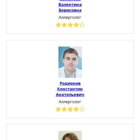
Валентина
Борисовна
Аллерголог
Родионов
Константин
Анатольевич
Аллерголог