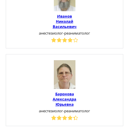
Иванов
Николай
Васильевич
анестезиолог-реаниматолог
Баронова
Александра
Юрьевна
анестезиолог-реаниматолог