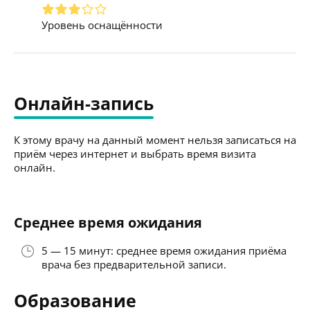
Уровень оснащённости
Онлайн-запись
К этому врачу на данный момент нельзя записаться на
приём через интернет и выбрать время визита
онлайн.
Среднее время ожидания
5 — 15 минут: среднее время ожидания приёма
врача без предварительной записи.
Образование