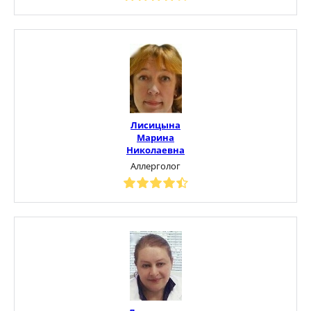
Лисицына
Марина
Николаевна
Аллерголог