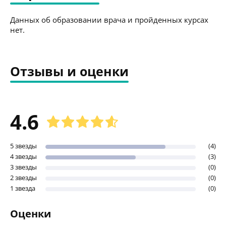
Данных об образовании врача и пройденных курсах
нет.
Отзывы и оценки
4.6
5 звезды
(4)
4 звезды
(3)
3 звезды
(0)
2 звезды
(0)
1 звезда
(0)
Оценки