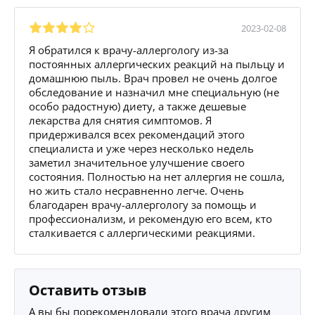
2023-02-08
Я обратился к врачу-аллергологу из-за
постоянных аллергических реакций на пыльцу и
домашнюю пыль. Врач провел не очень долгое
обследование и назначил мне специальную (не
особо радостную) диету, а также дешевые
лекарства для снятия симптомов. Я
придерживался всех рекомендаций этого
специалиста и уже через несколько недель
заметил значительное улучшение своего
состояния. Полностью на нет аллергия не сошла,
но жить стало несравненно легче. Очень
благодарен врачу-аллергологу за помощь и
профессионализм, и рекомендую его всем, кто
сталкивается с аллергическими реакциями.
Оставить отзыв
А вы бы порекомендовали этого врача другим