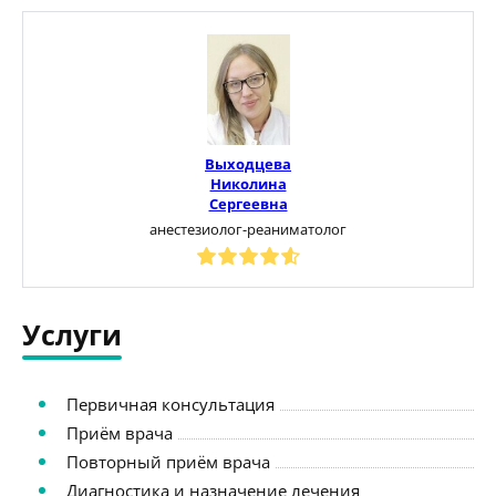
Выходцева
Николина
Сергеевна
анестезиолог-реаниматолог
Услуги
Первичная консультация
Приём врача
Повторный приём врача
Диагностика и назначение лечения