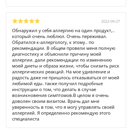
2022-09-27
Обнаружил у себя аллергию на один продукт,..
который очень люблюл. Очень переживал.
Обратился к-аллергологу, к этому.. по
рекомендации. В общем провели меня полную
диагностику и объяснили причину моей
аллергии. дали рекомендации по изменению
моей диеты и образа жизни, чтобы снизить риск
аллергических реакций. На мое удивление и
радость даже не пришлось отказываться от моей
любимой еды. также получил подробные
инструкции о том, что делать в случае
возникновения симптомов.В целом я очень
доволен своим визитом. Врачь дал мне
уверенность в том, что я могу управлять своей
аллергией. Я определенно рекомендую этого
специалиста