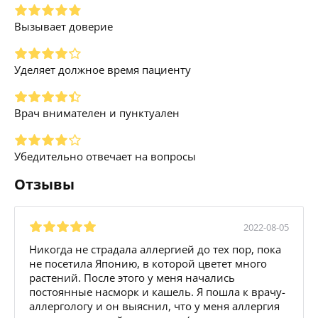
Вызывает доверие
Уделяет должное время пациенту
Врач внимателен и пунктуален
Убедительно отвечает на вопросы
Отзывы
2022-08-05
Никогда не страдала аллергией до тех пор, пока
не посетила Японию, в которой цветет много
растений. После этого у меня начались
постоянные насморк и кашель. Я пошла к врачу-
аллергологу и он выяснил, что у меня аллергия