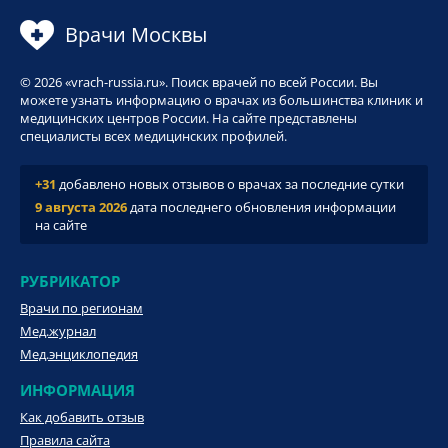
Врачи Москвы
© 2026 «vrach-russia.ru». Поиск врачей по всей России. Вы
можете узнать информацию о врачах из большинства клиник и
медицинских центров России. На сайте представлены
специалисты всех медицинских профилей.
+31
добавлено новых отзывов о врачах за последние сутки
9 августа 2026
дата последнего обновления информации
на сайте
РУБРИКАТОР
Врачи по регионам
Мед.журнал
Мед.энциклопедия
ИНФОРМАЦИЯ
Как добавить отзыв
Правила сайта