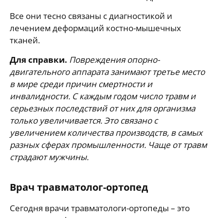
Все они тесно связаны с диагностикой и
лечением деформаций костно-мышечных
тканей.
Для справки.
Повреждения опорно-
двигательного аппарата занимают третье место
в мире среди причин смертности и
инвалидности. С каждым годом число травм и
серьезных последствий от них для организма
только увеличивается. Это связано с
увеличением количества производств, в самых
разных сферах промышленности. Чаще от травм
страдают мужчины.
Врач травматолог-ортопед
Сегодня врачи травматологи-ортопеды – это