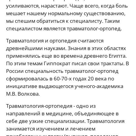
усиливаются, нарастают. Чаще всего, когда боль
мешает нашему нормальному существованию,
мы спешим обратиться к специалисту. Таким
специалистом является травматолог-ортопед.
Травматология и ортопедия считаются
древнейшими науками. Знания в этих областях
применялись еще во времена древнего Египта.
По этим темам Гиппократ писал свои трактаты. В
России специальность травматолог-ортопед
сформировалась в 60-70-х годах 20 века по
инициативе выдающегося ученого-академика
М.В. Волкова.
Травматология-ортопедия - одно из
направлений в медицине, объединяющее в
себе две узкие специализации. Травматология
занимается изучением и лечением