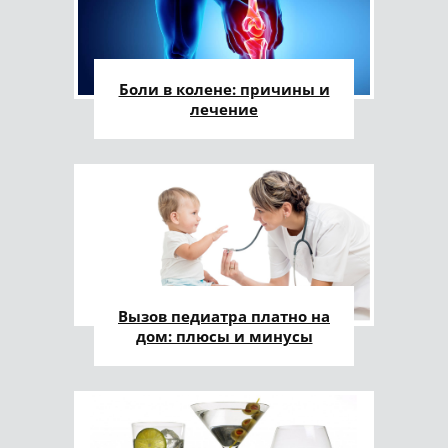
Боли в колене: причины и
лечение
Вызов педиатра платно на
дом: плюсы и минусы