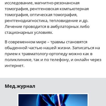
исследование, магнитно-резонансная
томография, рентгеновская компьютерная
томография, оптическая томография,
рентгенодиагностика, тепловидение и др.
Лечение проводится в амбулаторных либо
стационарных условиях.
В современном мире – травмы становятся
обыденной частью нашей жизни. Записаться на
прием к травматологу-ортопеду можно как в
поликлинике, так и по телефону, и онлайн через
интернет.
Мед.журнал