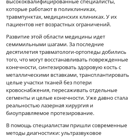
высококвалифицированные специалисты,
которые работают в поликлиниках,
травмпунктах, медицинских клиниках. У их
пациентов нет возрастных ограничений.
Развитие этой области медицины идет
семимильными шагами. За последние
десятилетия травматологи-ортопеды добились
того, что могут восстанавливать поврежденные
конечности, синтезировать здоровую кость с
металлическими вставками, трансплантировать
целые участки тканей без потери
кровоснабжения, пересаживать отдельные
сегменты и целые конечности. Уже давно стала
реальностью лазерная хирургия и
биоуправляемое протезирование.
В помощь специалистам пришли современные
методы диагностики: ультразвуковое