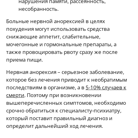
нарушения памяти, рассеянность,
несобранность.
Больные нервной анорексией в целях
похудения могут использовать средства
снижающие аппетит, слабительные,
мочегонные и гормональные препараты, а
также провоцировать рвоту сразу же после
приема пищи.
Нервная анорексия – серьезное заболевание,
которое без лечения приводит к необратимым
последствиям в организме, а в
5-10% случаев к
смерти
. Поэтому при возникновении
вышеперечисленных симптомов, необходимо
срочно обратиться к специалисту-психиатру,
который поставит правильный диагноз и
определит дальнейший ход лечения.