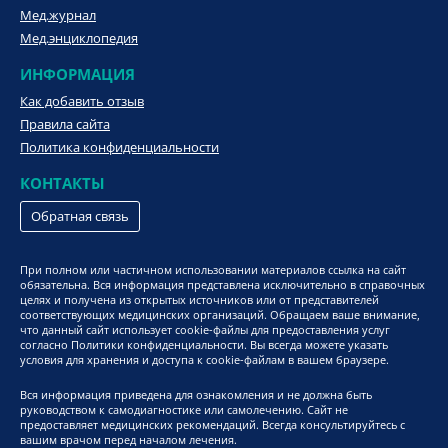
Мед.журнал
Мед.энциклопедия
ИНФОРМАЦИЯ
Как добавить отзыв
Правила сайта
Политика конфиденциальности
КОНТАКТЫ
Обратная связь
При полном или частичном использовании материалов ссылка на сайт
обязательна. Вся информация представлена исключительно в справочных
целях и получена из открытых источников или от представителей
соответствующих медицинских организаций. Обращаем ваше внимание,
что данный сайт использует cookie-файлы для предоставления услуг
согласно Политики конфиденциальности. Вы всегда можете указать
условия для хранения и доступа к cookie-файлам в вашем браузере.
Вся информация приведена для ознакомления и не должна быть
руководством к самодиагностике или самолечению. Сайт не
предоставляет медицинских рекомендаций. Всегда консультируйтесь с
вашим врачом перед началом лечения.