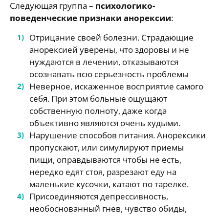
Следующая группа –
психологико-
поведенческие признаки анорексии
:
Отрицание своей болезни. Страдающие
анорексией уверены, что здоровы и не
нуждаются в лечении, отказываются
осознавать всю серьезность проблемы
Неверное, искаженное восприятие самого
себя. При этом больные ощущают
собственную полноту, даже когда
объективно являются очень худыми.
Нарушение способов питания. Анорексики
пропускают, или симулируют приемы
пищи, оправдываются чтобы не есть,
нередко едят стоя, разрезают еду на
маленькие кусочки, катают по тарелке.
Присоединяются депрессивность,
необоснованный гнев, чувство обиды,