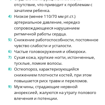
отсутствие, что приводит к проблемам с
зачатием ребенка.
Низкое (менее 110/70 мм рт.ст.)
артериальное давление, нередко
сопровождающееся нарушением
ритмичной работы сердца.
Снижение работоспособности, постоянное
чувство слабости и усталости.
Частые головокружения и обмороки.
Сухая кожа, хрупкие ногти, истонченные,
тусклые, ломкие волосы.
Остеопороз, характеризующийся
снижением плотности костей, при этом
повышается риск травм и переломов.
Мужчины, страдающие нервной
анорексией, жалуются на утрату полового
влечения и потенции.