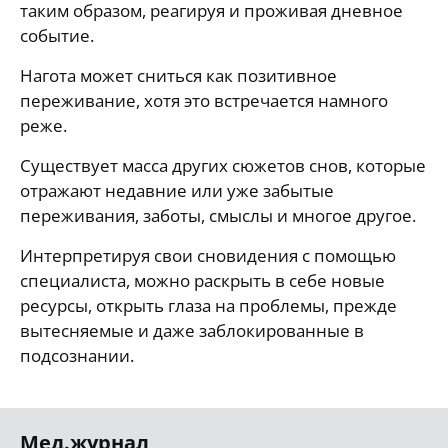
таким образом, реагируя и проживая дневное
событие.
Нагота может сниться как позитивное
переживание, хотя это встречается намного
реже.
Существует масса других сюжетов снов, которые
отражают недавние или уже забытые
переживания, заботы, смыслы и многое другое.
Интерпретируя свои сновидения с помощью
специалиста, можно раскрыть в себе новые
ресурсы, открыть глаза на проблемы, прежде
вытесняемые и даже заблокированные в
подсознании.
Мед.журнал