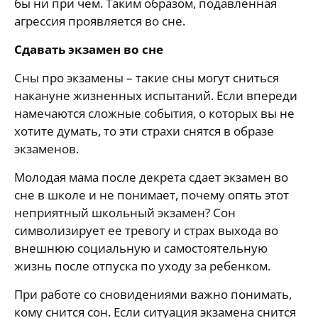
бы ни при чем. Таким образом, подавленная
агрессия проявляется во сне.
Сдавать экзамен во сне
Сны про экзамены – такие сны могут сниться
накануне жизненных испытаний. Если впереди
намечаются сложные события, о которых вы не
хотите думать, то эти страхи снятся в образе
экзаменов.
Молодая мама после декрета сдает экзамен во
сне в школе и не понимает, почему опять этот
неприятный школьный экзамен? Сон
символизирует ее тревогу и страх выхода во
внешнюю социальную и самостоятельную
жизнь после отпуска по уходу за ребенком.
При работе со сновидениями важно понимать,
кому снится сон. Если ситуация экзамена снится