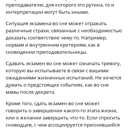
преподавателю, для которого это рутина, то и
интерпретации могут быть иными.
Ситуация экзамена во сне может отражать
различные страхи, связанные с необходимостью
доказать соответствие чему-то. Например,
нормам и внутренним критериям, как в
сновидении преподавательницы.
Сдавать экзамен во сне может означать тревогу,
которую вы испытываете в связи с вашими
ожиданиями жизненных испытаний. Не хочется
думать о предстоящих событиях, как во сне
мамы после декрета.
Кроме того, сдать экзамен во сне может
говорить о завершении какого-то этапа жизни,
или о желании завершить что-то. Если спросить
сновидцев, с чем ассоциируется приснившийся