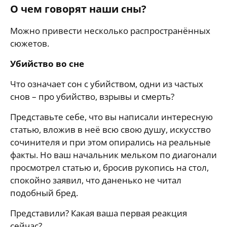
О чем говорят наши сны?
Можно привести несколько распространённых
сюжетов.
Убийство во сне
Что означает сон с убийством, одни из частых
снов – про убийство, взрывы и смерть?
Представьте себе, что вы написали интересную
статью, вложив в неё всю свою душу, искусство
сочинителя и при этом опирались на реальные
факты. Но ваш начальник мельком по диагонали
просмотрел статью и, бросив рукопись на стол,
спокойно заявил, что даненько не читал
подобный бред.
Представили? Какая ваша первая реакция
сейчас?