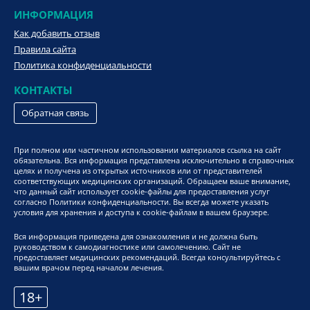
ИНФОРМАЦИЯ
Как добавить отзыв
Правила сайта
Политика конфиденциальности
КОНТАКТЫ
Обратная связь
При полном или частичном использовании материалов ссылка на сайт
обязательна. Вся информация представлена исключительно в справочных
целях и получена из открытых источников или от представителей
соответствующих медицинских организаций. Обращаем ваше внимание,
что данный сайт использует cookie-файлы для предоставления услуг
согласно Политики конфиденциальности. Вы всегда можете указать
условия для хранения и доступа к cookie-файлам в вашем браузере.
Вся информация приведена для ознакомления и не должна быть
руководством к самодиагностике или самолечению. Сайт не
предоставляет медицинских рекомендаций. Всегда консультируйтесь с
вашим врачом перед началом лечения.
18+