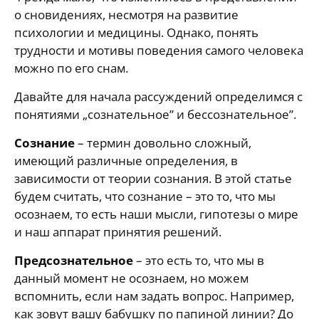
о сновидениях, несмотря на развитие
психологии и медицины. Однако, понять
трудности и мотивы поведения самого человека
можно по его снам.
Давайте для начала рассуждений определимся с
понятиями „сознательное” и бессознательное”.
Сознание
– термин довольно сложный,
имеющий различные определения, в
зависимости от теории сознания. В этой статье
будем считать, что сознание – это то, что мы
осознаем, то есть наши мысли, гипотезы о мире
и наш аппарат принятия решений.
Предсознательное
– это есть то, что мы в
данный момент не осознаем, но можем
вспомнить, если нам задать вопрос. Например,
как зовут вашу бабушку по папиной линии? До