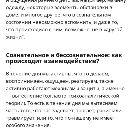
одежду, некоторые элементы обстановки в
доме, и многое другое, что в сознательном
состоянии невозможно вспомнить, и даже то,
что происходило с ним, возможно, не в «другой
жизни”.
Сознательное и бессознательное: как
происходит взаимодействие?
В течение дня мы активны, что-то делаем,
воспринимаем, ощущаем, реагируем, также
активно работают механизмы защиты, а именно
— вытеснение (согласно психоаналитической
теории). То есть в течение дня мы вытесняем
часть того, что нас задевает, трогает, ранит или
травмирует, или то, что по-нашему не имеет
особого значения.