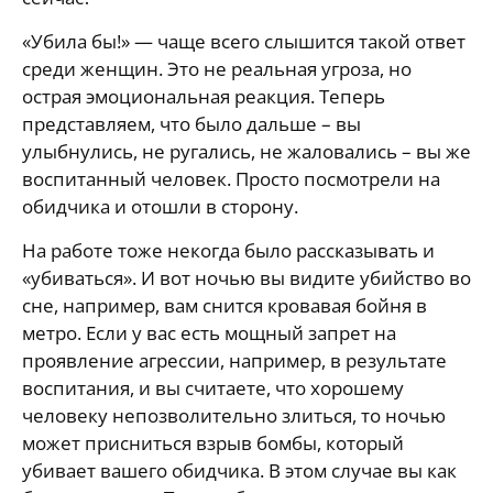
«Убила бы!» — чаще всего слышится такой ответ
среди женщин. Это не реальная угроза, но
острая эмоциональная реакция. Теперь
представляем, что было дальше – вы
улыбнулись, не ругались, не жаловались – вы же
воспитанный человек. Просто посмотрели на
обидчика и отошли в сторону.
На работе тоже некогда было рассказывать и
«убиваться». И вот ночью вы видите убийство во
сне, например, вам снится кровавая бойня в
метро. Если у вас есть мощный запрет на
проявление агрессии, например, в результате
воспитания, и вы считаете, что хорошему
человеку непозволительно злиться, то ночью
может присниться взрыв бомбы, который
убивает вашего обидчика. В этом случае вы как