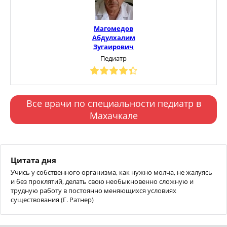
Магомедов
Абдулхалим
Зугаирович
Педиатр
Все врачи по специальности педиатр в
Махачкале
Цитата дня
Учись у собственного организма, как нужно молча, не жалуясь
и без проклятий, делать свою необыкновенно сложную и
трудную работу в постоянно меняющихся условиях
существования (Г. Ратнер)