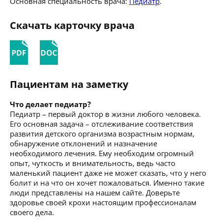
Основная специальность врача:
Педиатр
.
Скачать карточку врача
Пациентам на заметку
Что делает педиатр?
Педиатр – первый доктор в жизни любого человека.
Его основная задача – отслеживание соответствия
развития детского организма возрастным нормам,
обнаружение отклонений и назначение
необходимого лечения. Ему необходим огромный
опыт, чуткость и внимательность, ведь часто
маленький пациент даже не может сказать, что у него
болит и на что он хочет пожаловаться. Именно такие
люди представлены на нашем сайте. Доверьте
здоровье своей крохи настоящим профессионалам
своего дела.