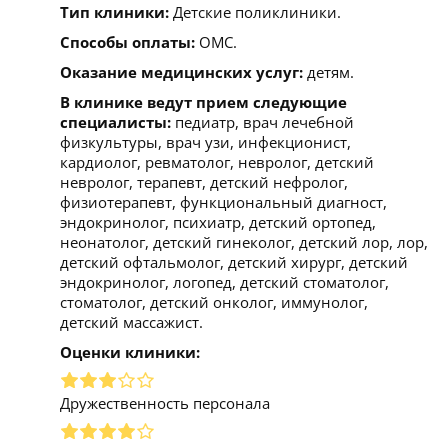
Тип клиники:
Детские поликлиники.
Способы оплаты:
ОМС.
Оказание медицинских услуг:
детям.
В клинике ведут прием следующие
специалисты:
педиатр, врач лечебной
физкультуры, врач узи, инфекционист,
кардиолог, ревматолог, невролог, детский
невролог, терапевт, детский нефролог,
физиотерапевт, функциональный диагност,
эндокринолог, психиатр, детский ортопед,
неонатолог, детский гинеколог, детский лор, лор,
детский офтальмолог, детский хирург, детский
эндокринолог, логопед, детский стоматолог,
стоматолог, детский онколог, иммунолог,
детский массажист.
Оценки клиники:
Дружественность персонала