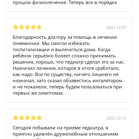
прошли физиолечение. Теперь все в порядке
2022-12-07
Благодарность доктору за помощь в лечении
пневмонии. Мы смогли избежать
госпитализации и вылечиться дома. Когда
ребёнок серьёзно болеет сложно принимать
решения, хорошо, что педиатр сделал это за нас.
Назначил лечение, которое в итоге сработало,
как надо. Все по существу, ничего лишнего не
назначал, зато сказал обзавестись ингалятором -
и не пожалели, теперь будем пользоваться при
первых же симптомах.
2022-12-12
Сегодня побывали на приёме педиатра, я
приятно удивлён дружелюбным отношением