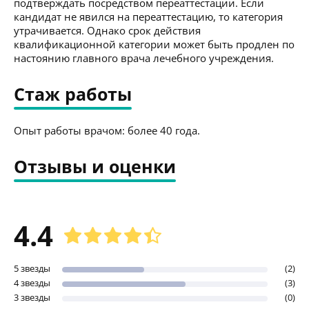
подтверждать посредством переаттестации. Если
кандидат не явился на переаттестацию, то категория
утрачивается. Однако срок действия
квалификационной категории может быть продлен по
настоянию главного врача лечебного учреждения.
Стаж работы
Опыт работы врачом: более 40 года.
Отзывы и оценки
4.4
5 звезды
(2)
4 звезды
(3)
3 звезды
(0)