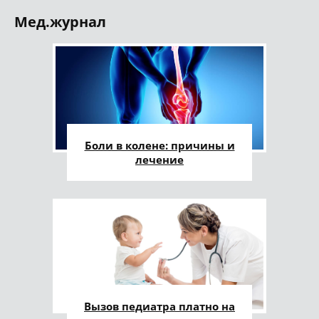
Мед.журнал
Боли в колене: причины и
лечение
Вызов педиатра платно на