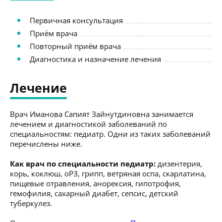
Первичная консультация
Приём врача
Повторный приём врача
Диагностика и назначение лечения
Лечение
Врач Иманова Сапият Зайнутдиновна занимается
лечением и диагностикой заболеваний по
специальностям: педиатр. Одни из таких заболеваний
перечислены ниже.
Как врач по специальности педиатр:
дизентерия,
корь, коклюш, оРЗ, грипп, ветряная оспа, скарлатина,
пищевые отравления, анорексия, гипотрофия,
гемофилия, сахарный диабет, сепсис, детский
туберкулез.