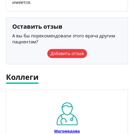
имеется.
Оставить отзыв
А вы бы порекомендовали этого врача другим
пациентам?
Добавить отзыв
Коллеги
Магомедова