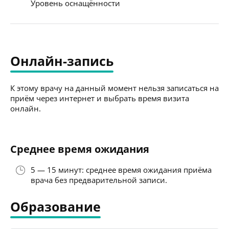
Уровень оснащённости
Онлайн-запись
К этому врачу на данный момент нельзя записаться на
приём через интернет и выбрать время визита
онлайн.
Среднее время ожидания
5 — 15 минут: среднее время ожидания приёма
врача без предварительной записи.
Образование