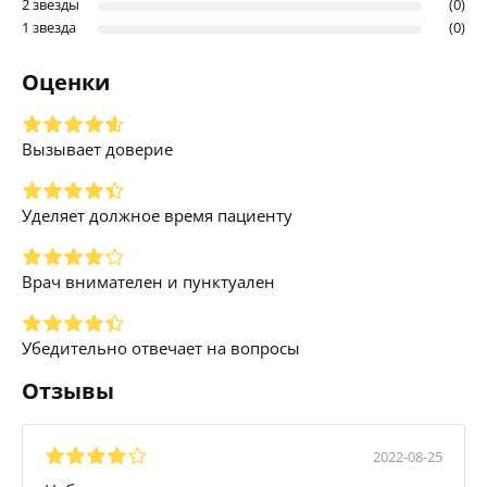
2 звезды
(0)
1 звезда
(0)
Оценки
Вызывает доверие
Уделяет должное время пациенту
Врач внимателен и пунктуален
Убедительно отвечает на вопросы
Отзывы
2022-08-25