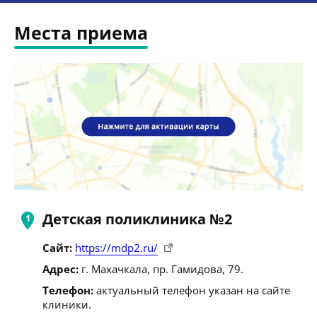
Места приема
Детская поликлиника №2
Сайт:
https://mdp2.ru/
Адрес:
г. Махачкала, пр. Гамидова, 79.
Телефон:
актуальный телефон указан на сайте
клиники.