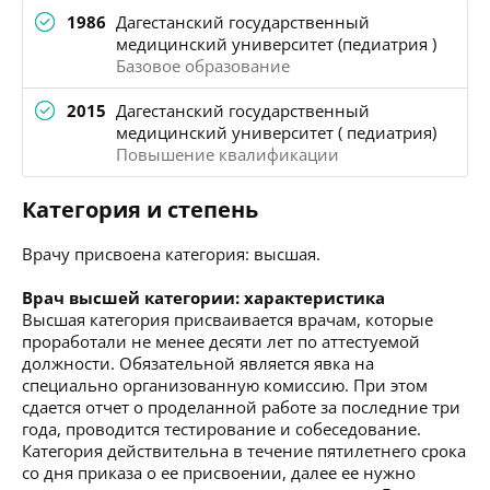
1986
Дагестанский государственный
медицинский университет (педиатрия )
Базовое образование
2015
Дагестанский государственный
медицинский университет ( педиатрия)
Повышение квалификации
Категория и степень
Врачу присвоена категория: высшая.
Врач высшей категории: характеристика
Высшая категория присваивается врачам, которые
проработали не менее десяти лет по аттестуемой
должности. Обязательной является явка на
специально организованную комиссию. При этом
сдается отчет о проделанной работе за последние три
года, проводится тестирование и собеседование.
Категория действительна в течение пятилетнего срока
со дня приказа о ее присвоении, далее ее нужно