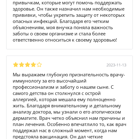
привычкам, которые могут помочь поддержать
здоровье. Он также назначил нам необходимые
прививки, чтобы укрепить защиту от некоторых
опасных инфекций. Благодаря его четким
объяснениям, моя внучка поняла важность
заботы о своем организме и стала более
ответственно относиться к своему здоровью!
2023-11-13
Мы выражаем глубокую признательность врачу-
иммунологу за его высочайший
профессионализм и заботу о нашем сыне. С
самого детства он столкнулся с острой
аллергией, которая мешала ему полноценно
жить. Благодаря внимательному и детальному
анализу доктора, мы узнали о его атопическом
дерматите. Врач четко объяснил нам причины и
план лечения. Особенно впечатлило то, как врач
поддержал нас в сложный момент, когда нам
предстояла вакцинация. Он дал четкие