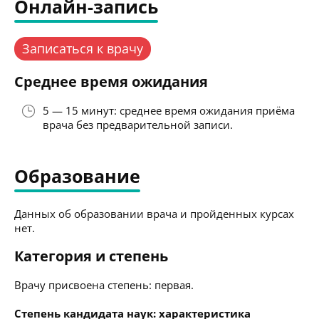
Онлайн-запись
Записаться к врачу
Среднее время ожидания
5 — 15 минут: среднее время ожидания приёма
врача без предварительной записи.
Образование
Данных об образовании врача и пройденных курсах
нет.
Категория и степень
Врачу присвоена степень: первая.
Степень кандидата наук: характеристика