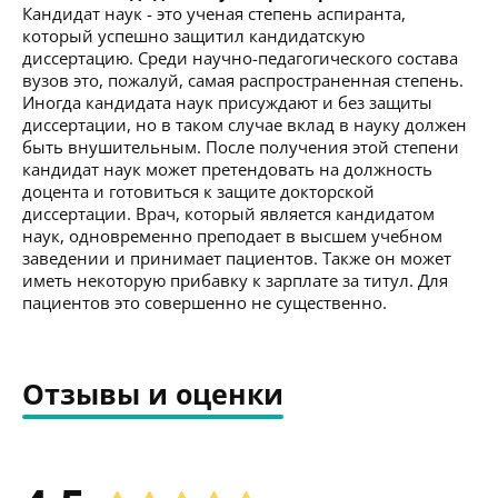
Кандидат наук - это ученая степень аспиранта,
который успешно защитил кандидатскую
диссертацию. Среди научно-педагогического состава
вузов это, пожалуй, самая распространенная степень.
Иногда кандидата наук присуждают и без защиты
диссертации, но в таком случае вклад в науку должен
быть внушительным. После получения этой степени
кандидат наук может претендовать на должность
доцента и готовиться к защите докторской
диссертации. Врач, который является кандидатом
наук, одновременно преподает в высшем учебном
заведении и принимает пациентов. Также он может
иметь некоторую прибавку к зарплате за титул. Для
пациентов это совершенно не существенно.
Отзывы и оценки