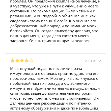
проблем. Он предложил комплексное лечение, и
я чувствую, что уже на пути к улучшению моего
состояния. Его рекомендации были четкими и
разумными, и он подробно объяснил мне, как
следовать этому плану. Я особенно оценил его
доброжелательный подход и понимание моих
беспокойств. Он создал атмосферу доверия, что
важно для меня, когда дело касается моего
здоровья. Очень приятный врач и человек.
2023-08-22
Мы с внучкой недавно посетили врача-
иммунолога, и я осталась приятно удивлена его
профессионализмом. Моя внучка столкнулась с
проблемой частых простуд и ослабленного
иммунитета. Врач внимательно выслушал наши
симптомы, задал дополнительные вопросы,
чтобы точно понять, с чем мы сталкиваемся. Он
дал нам ценные рекомендации по питанию,
активному образу жизни и даже по небольшим