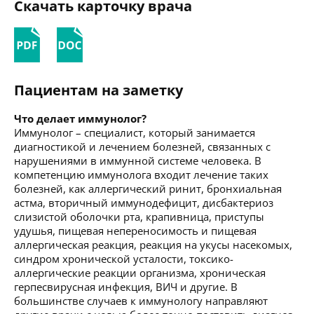
Скачать карточку врача
Пациентам на заметку
Что делает иммунолог?
Иммунолог – специалист, который занимается
диагностикой и лечением болезней, связанных с
нарушениями в иммунной системе человека. В
компетенцию иммунолога входит лечение таких
болезней, как аллергический ринит, бронхиальная
астма, вторичный иммунодефицит, дисбактериоз
слизистой оболочки рта, крапивница, приступы
удушья, пищевая непереносимость и пищевая
аллергическая реакция, реакция на укусы насекомых,
синдром хронической усталости, токсико-
аллергические реакции организма, хроническая
герпесвирусная инфекция, ВИЧ и другие. В
большинстве случаев к иммунологу направляют