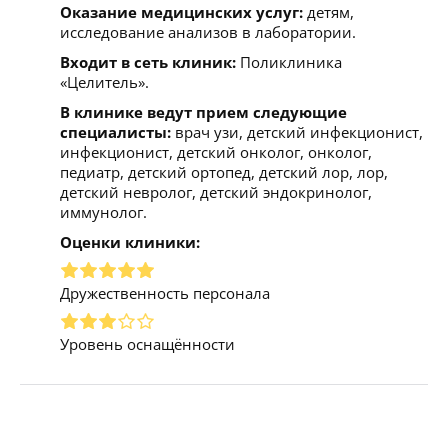
Оказание медицинских услуг:
детям,
исследование анализов в лаборатории.
Входит в сеть клиник:
Поликлиника
«Целитель».
В клинике ведут прием следующие
специалисты:
врач узи, детский инфекционист,
инфекционист, детский онколог, онколог,
педиатр, детский ортопед, детский лор, лор,
детский невролог, детский эндокринолог,
иммунолог.
Оценки клиники:
Дружественность персонала
Уровень оснащённости