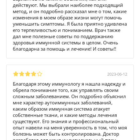
действуют. Мы выбрали наиболее подходящий
метод, и он подробно рассказал мне о том, какие
изменения в моем образе жизни могут помочь
уменьшить симптомы. Я была приятно удивлена
его терпеливостью и пониманием. Врач также
дал мне полезные советы по поддержанию
здоровья иммунной системы в целом. Очень
благодарна за помощь и лечение! И советы!!
2023-06-12
Благодаря этому иммунологу я нашла надежду и
обрела понимание того, как управлять своим
сложным заболеванием. Он подробно объяснил
мне характер аутоиммунных заболеваний,
каким образом иммунная система атакует
собственные ткани, и какие методы лечения
существуют. Его знания и профессиональный
опыт навели на меня уверенность в том, что моя
болезнь может быть контролирована. Доктор
разработал для меня индивидуальный план