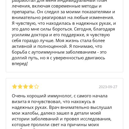
лечения, включая современные методы и
препараты. Он следил за моими показателями и
внимательно реагировал на любые изменения.
Я чувствую, что находилась в надежных руках, и
это дало мне силы бороться. Сегодня, благодаря
усилиям доктора и его поддержке, я чувствую
себя гораздо лучше. Моя жизнь стала более
активной и полноценной. Я понимаю, что
борьба с аутоиммунным заболеванием - это
долгий путь, но я с уверенностью двигаюсь
вперед!
2023-09-27
Очень хороший иммунолог, с самого начала
визита я почувствовал, что нахожусь в
надежных руках. Врач внимательно выслушал
мои жалобы, далеко зашел в детали моей
истории заболеваний и провел исследования,
которые пролили свет на причины моих