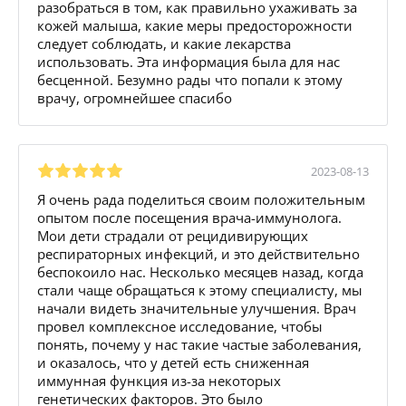
разобраться в том, как правильно ухаживать за
кожей малыша, какие меры предосторожности
следует соблюдать, и какие лекарства
использовать. Эта информация была для нас
бесценной. Безумно рады что попали к этому
врачу, огромнейшее спасибо
2023-08-13
Я очень рада поделиться своим положительным
опытом после посещения врача-иммунолога.
Мои дети страдали от рецидивирующих
респираторных инфекций, и это действительно
беспокоило нас. Несколько месяцев назад, когда
стали чаще обращаться к этому специалисту, мы
начали видеть значительные улучшения. Врач
провел комплексное исследование, чтобы
понять, почему у нас такие частые заболевания,
и оказалось, что у детей есть сниженная
иммунная функция из-за некоторых
генетических факторов. Это было