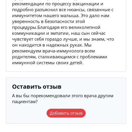
рекомендации по процессу вакцинации и
подробно разъяснил все нюансы, связанные с
иммунитетом нашего малыша. Это дало нам
уверенность в безопасности этой
процедуры.Благодаря его великолепной
коммуникации и эмпатии, наш сын сейчас
чувствует себя гораздо лучше, и мы знаем, что
он находится в надежных руках. Мы
рекомендуем врача-иммунолога всем
родителям, сталкивающимся с проблемами
иммунной системы своих детей.
Оставить отзыв
А вы бы порекомендовали этого врача другим
пациентам?
Добавить отзыв