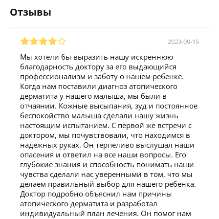
Отзывы
2023-09-15
Мы хотели бы выразить нашу искреннюю
благодарность доктору за его выдающийся
профессионализм и заботу о нашем ребенке.
Когда нам поставили диагноз атопического
дерматита у нашего малыша, мы были в
отчаянии. Кожные высыпания, зуд и постоянное
беспокойство малыша сделали нашу жизнь
настоящим испытанием. С первой же встречи с
доктором, мы почувствовали, что находимся в
надежных руках. Он терпеливо выслушал наши
опасения и ответил на все наши вопросы. Его
глубокие знания и способность понимать наши
чувства сделали нас уверенными в том, что мы
делаем правильный выбор для нашего ребенка.
Доктор подробно объяснил нам причины
атопического дерматита и разработал
индивидуальный план лечения. Он помог нам