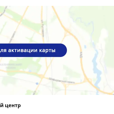
й центр