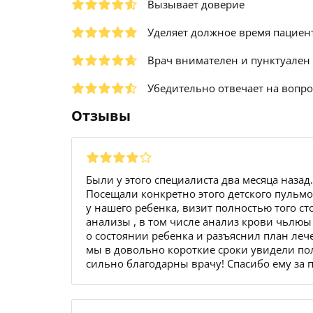
Вызывает доверие
Уделяет должное время пациен
Врач внимателен и пунктуален
Убедительно отвечает на вопр
Отзывы
Были у этого специалиста два месяца назад
Посещали конкретно этого детского пульм
у нашего ребенка, визит полностью того с
анализы , в том числе анализ крови чьлюы
о состоянии ребенка и разъяснил план ле
мы в довольно короткие сроки увидели по
сильно благодарны врачу! Спасибо ему за