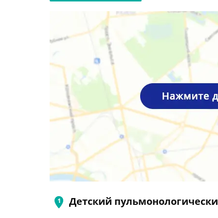
Детский пульмонологически