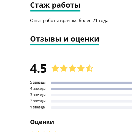
Стаж работы
Опыт работы врачом: более 21 года.
Отзывы и оценки
4.5
5 звезды
4 звезды
3 звезды
2 звезды
1 звезда
Оценки