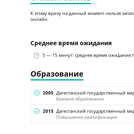
К этому врачу на данный момент нельзя запис
онлайн.
Среднее время ожидания
5 — 15 минут: среднее время ожидания 
Образование
2005
Дагестанский государственный ме
Базовое образование
2015
Дагестанский государственный ме
Повышение квалификации