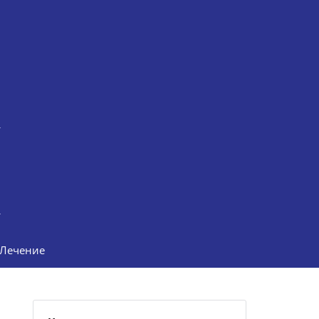
Лечение