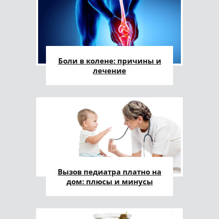
Боли в колене: причины и
лечение
Вызов педиатра платно на
дом: плюсы и минусы