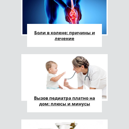
Боли в колене: причины и
лечение
Вызов педиатра платно на
дом: плюсы и минусы