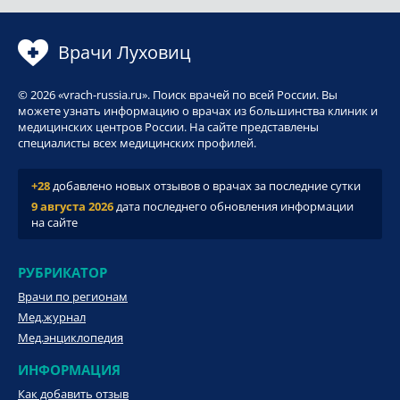
Врачи Луховиц
© 2026 «vrach-russia.ru». Поиск врачей по всей России. Вы
можете узнать информацию о врачах из большинства клиник и
медицинских центров России. На сайте представлены
специалисты всех медицинских профилей.
+28
добавлено новых отзывов о врачах за последние сутки
9 августа 2026
дата последнего обновления информации
на сайте
РУБРИКАТОР
Врачи по регионам
Мед.журнал
Мед.энциклопедия
ИНФОРМАЦИЯ
Как добавить отзыв