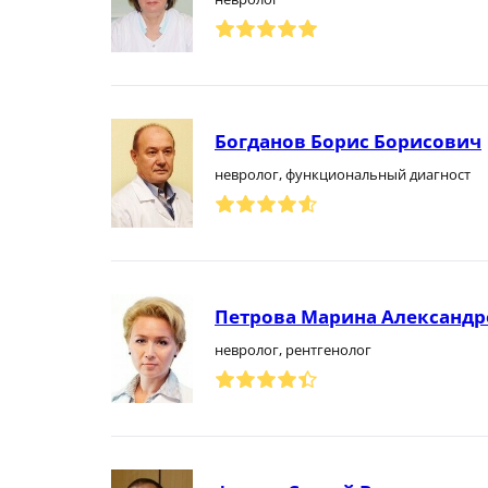
Богданов Борис Борисович
невролог, функциональный диагност
Петрова Марина Александр
невролог, рентгенолог