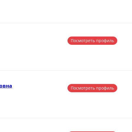
Посмотреть профиль
овна
Посмотреть профиль