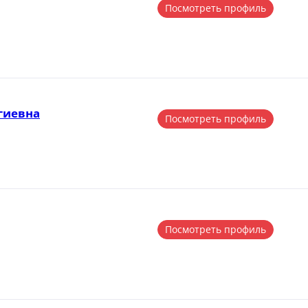
Посмотреть профиль
гиевна
Посмотреть профиль
Посмотреть профиль