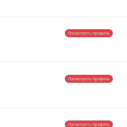
Посмотреть профиль
Посмотреть профиль
Посмотреть профиль