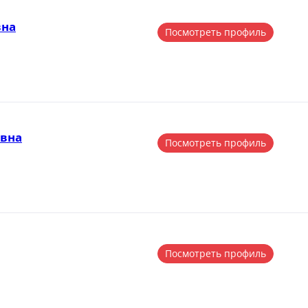
вна
Посмотреть профиль
вна
Посмотреть профиль
Посмотреть профиль