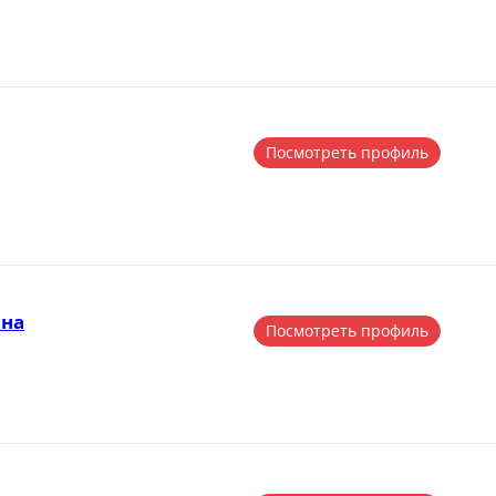
Посмотреть профиль
вна
Посмотреть профиль