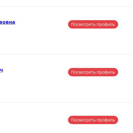
авовна
Посмотреть профиль
ч
Посмотреть профиль
Посмотреть профиль