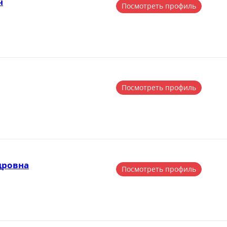
ч
Посмотреть профиль
Посмотреть профиль
дровна
Посмотреть профиль