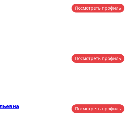
Посмотреть профиль
Посмотреть профиль
льевна
Посмотреть профиль