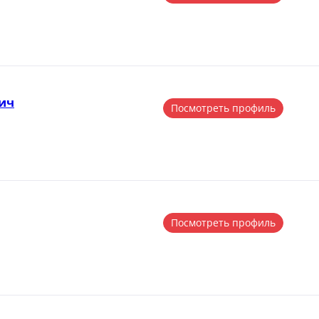
ич
Посмотреть профиль
Посмотреть профиль