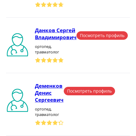
Данков Сергей
Посмотреть профиль
Владимирович
ортопед,
травматолог
Деменков
Посмотреть профиль
Денис
Сергеевич
ортопед,
травматолог