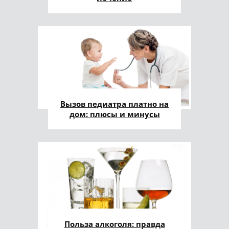
Вызов педиатра платно на
дом: плюсы и минусы
Польза алкоголя: правда