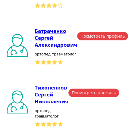
Батраченко
Посмотреть профиль
Сергей
Александрович
ортопед, травматолог
Тихоненков
Посмотреть профиль
Сергей
Николаевич
ортопед,
травматолог