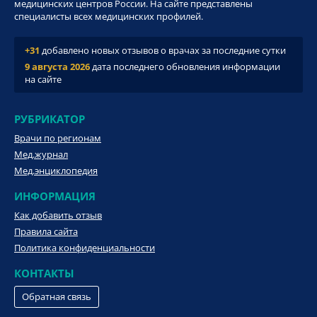
медицинских центров России. На сайте представлены
специалисты всех медицинских профилей.
+31
добавлено новых отзывов о врачах за последние сутки
9 августа 2026
дата последнего обновления информации
на сайте
РУБРИКАТОР
Врачи по регионам
Мед.журнал
Мед.энциклопедия
ИНФОРМАЦИЯ
Как добавить отзыв
Правила сайта
Политика конфиденциальности
КОНТАКТЫ
Обратная связь