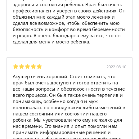
здоровья и состояния ребенка. Врач был очень
профессионален и уверен в своих действиях. Он
объяснил мне каждый этап моего лечения и
сделал все возможное, чтобы обеспечить мою
безопасность и комфорт во время беременности
и родов. Я очень благодарна ему за все, что он
сделал для меня и моего ребенка.
2022-08-10
Акушер очень хороший. Стоит отметить, что
врач был очень доступен и готов ответить на
все наши вопросы и обеспокоенности в течение
всего процесса. Он был также очень терпелив и
понимающь, особенно когда я и муж
волновалась по поводу каких либо изменений в
нашем состоянии или состоянии нашего
ребенка. Мы чувствовали что ему не жалко для
нас времени. Его знания и опыт помогли нам
принимать информированные решения и
чувствовать себя увереннее в своих действиях.