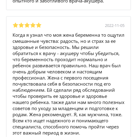
опытного и заботливого врача-акушера.
2022-11-05
Когда я узнал что моя жена беременна то ощутил
смешанные чувства: радость, но и страх за ее
здоровье и безопасность. Мы решили
обратиться к врачу - акушеру чтобы убедиться,
что беременность проходит нормально и
ребенок развивается правильно. Наш врач был
очень добрым человеком и настоящим
профессионал. Жена с первого посещения
почувствовала себя в безопасности под его
наблюдением. Ей сделали ряд обследований
чтобы проверить ее здоровье и здоровье
нашего ребенка. также дали нам много полезных
советов по уходу за младенцем и подготовке к
родам. Жена рекомендует. Я, как мужчина, тоже.
Всем кто ищет надежного и понимающего
специалиста, способного помочь пройти через
этот важный период в жизни.