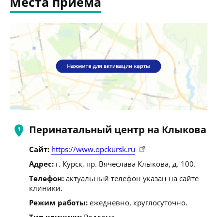
Места приема
Перинатальный центр на Клыкова
Сайт:
https://www.opckursk.ru
Адрес:
г. Курск, пр. Вячеслава Клыкова, д. 100.
Телефон:
актуальный телефон указан на сайте
клиники.
Режим работы:
ежедневно, круглосуточно.
Тип клиники:
Роддома.