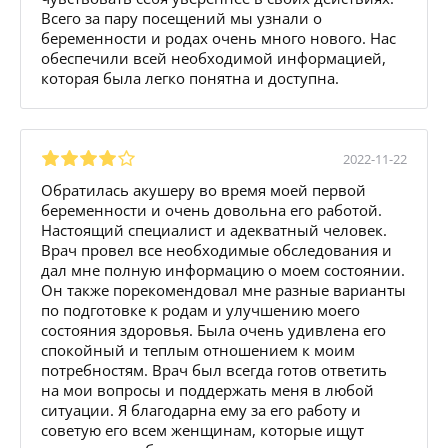
Всего за пару посещений мы узнали о
беременности и родах очень много нового. Нас
обеспечили всей необходимой информацией,
которая была легко понятна и доступна.
2022-11-22
Обратилась акушеру во время моей первой
беременности и очень довольна его работой.
Настоящий специалист и адекватный человек.
Врач провел все необходимые обследования и
дал мне полную информацию о моем состоянии.
Он также порекомендовал мне разные варианты
по подготовке к родам и улучшению моего
состояния здоровья. Была очень удивлена его
спокойный и теплым отношением к моим
потребностям. Врач был всегда готов ответить
на мои вопросы и поддержать меня в любой
ситуации. Я благодарна ему за его работу и
советую его всем женщинам, которые ищут