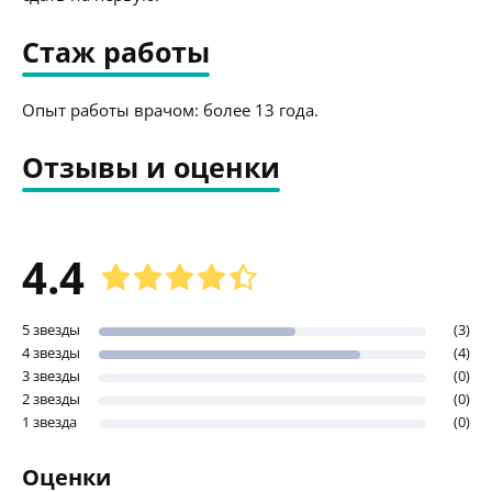
Стаж работы
Опыт работы врачом: более 13 года.
Отзывы и оценки
4.4
5 звезды
(3)
4 звезды
(4)
3 звезды
(0)
2 звезды
(0)
1 звезда
(0)
Оценки