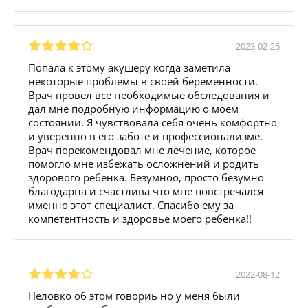
2023-02-25
Попала к этому акушеру когда заметила
некоторые проблемы в своей беременности.
Врач провел все необходимые обследования и
дал мне подробную информацию о моем
состоянии. Я чувствовала себя очень комфортно
и уверенно в его заботе и профессионализме.
Врач порекомендовал мне лечение, которое
помогло мне избежать осложнений и родить
здорового ребенка. Безумноо, просто безумно
благодарна и счастлива что мне повстречался
именно этот специалист. Спасибо ему за
компетентность и здоровье моего ребенка!!
2022-08-12
Неловко об этом говориь но у меня были