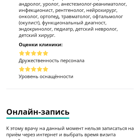
андролог, уролог, анестезиолог-реаниматолог,
инфекционист, рентгенолог, нейрохирург,
онколог, ортопед, травматолог, офтальмолог
(окулист), функциональный диагност,
эндокринолог, педиатр, детский невролог,
детский хирург.
Оценки клиники:
Дружественность персонала
Уровень оснащённости
Онлайн-запись
К этому врачу на данный момент нельзя записаться на
приём через интернет и выбрать время визита