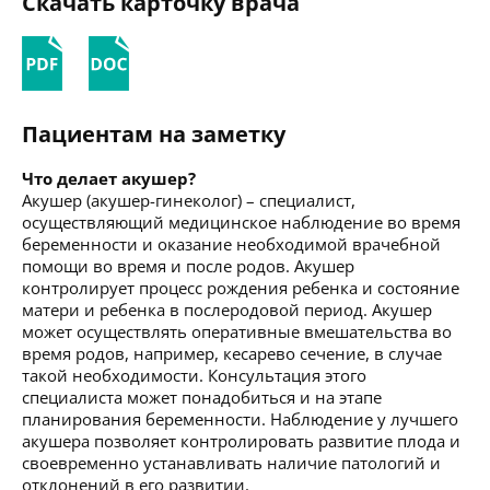
Скачать карточку врача
Пациентам на заметку
Что делает акушер?
Акушер (акушер-гинеколог) – специалист,
осуществляющий медицинское наблюдение во время
беременности и оказание необходимой врачебной
помощи во время и после родов. Акушер
контролирует процесс рождения ребенка и состояние
матери и ребенка в послеродовой период. Акушер
может осуществлять оперативные вмешательства во
время родов, например, кесарево сечение, в случае
такой необходимости. Консультация этого
специалиста может понадобиться и на этапе
планирования беременности. Наблюдение у лучшего
акушера позволяет контролировать развитие плода и
своевременно устанавливать наличие патологий и
отклонений в его развитии.