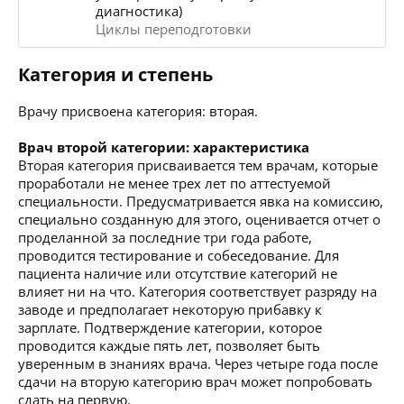
диагностика)
Циклы переподготовки
Категория и степень
Врачу присвоена категория: вторая.
Врач второй категории: характеристика
Вторая категория присваивается тем врачам, которые
проработали не менее трех лет по аттестуемой
специальности. Предусматривается явка на комиссию,
специально созданную для этого, оценивается отчет о
проделанной за последние три года работе,
проводится тестирование и собеседование. Для
пациента наличие или отсутствие категорий не
влияет ни на что. Категория соответствует разряду на
заводе и предполагает некоторую прибавку к
зарплате. Подтверждение категории, которое
проводится каждые пять лет, позволяет быть
уверенным в знаниях врача. Через четыре года после
сдачи на вторую категорию врач может попробовать
сдать на первую.