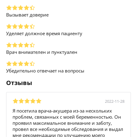
Вызывает доверие
Уделяет должное время пациенту
Врач внимателен и пунктуален
Убедительно отвечает на вопросы
Отзывы
2022-11-28
Я посетила врача-акушера из-за нескольких
проблем, связанных с моей беременностью. Он
проявил максимальное внимание и заботу,
провел все необходимые обследования и выдал
мне рекомендации по улучшению моего