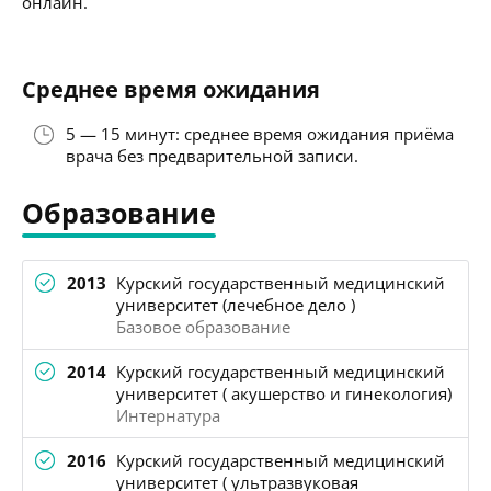
онлайн.
Среднее время ожидания
5 — 15 минут: среднее время ожидания приёма
врача без предварительной записи.
Образование
2013
Курский государственный медицинский
университет (лечебное дело )
Базовое образование
2014
Курский государственный медицинский
университет ( акушерство и гинекология)
Интернатура
2016
Курский государственный медицинский
университет ( ультразвуковая