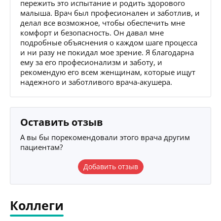
пережить это испытание и родить здорового
малыша. Врач был професионален и заботлив, и
делал все возможное, чтобы обеспечить мне
комфорт и безопасность. Он давал мне
подробные объяснения о каждом шаге процесса
и ни разу не покидал мое зрение. Я благодарна
ему за его професионализм и заботу, и
рекомендую его всем женщинам, которые ищут
надежного и заботливого врача-акушера.
Оставить отзыв
А вы бы порекомендовали этого врача другим
пациентам?
Добавить отзыв
Коллеги