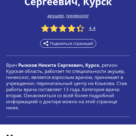
Сергеевич
, Курск
акушер
,
гинеколог
4.4
Поделиться страницей
Врач
Рыжков Никита Сергеевич, Курск
, регион
Курская область, работает по специальности акушер,
гинеколог, является взрослым врачом, принимает в
учреждении: перинатальный центр на Клыкова. Стаж
работы врача составляет 13 года. Категория врача:
вторая. Ознакомиться со всей более подробной
информацией о докторе можно на этой странице
ниже.