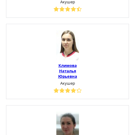
Акушер
Климова
Наталья
Юрьевна
Акушер