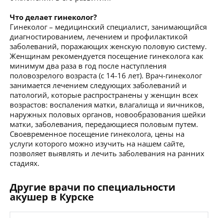
Что делает гинеколог?
Гинеколог – медицинский специалист, занимающийся
диагностированием, лечением и профилактикой
заболеваний, поражающих женскую половую систему.
Женщинам рекомендуется посещение гинеколога как
минимум два раза в год после наступления
половозрелого возраста (с 14-16 лет). Врач-гинеколог
занимается лечением следующих заболеваний и
патологий, которые распространены у женщин всех
возрастов: воспаления матки, влагалища и яичников,
наружных половых органов, новообразования шейки
матки, заболевания, передающиеся половым путем.
Своевременное посещение гинеколога, цены на
услуги которого можно изучить на нашем сайте,
позволяет выявлять и лечить заболевания на ранних
стадиях.
Другие врачи по специальности
акушер в Курске