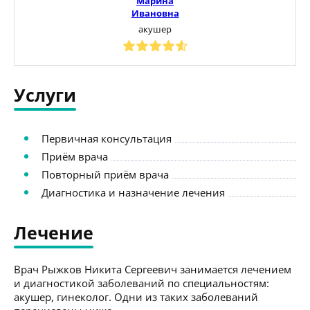
Марина
Ивановна
акушер
Услуги
Первичная консультация
Приём врача
Повторный приём врача
Диагностика и назначение лечения
Лечение
Врач Рыжков Никита Сергеевич занимается лечением
и диагностикой заболеваний по специальностям:
акушер, гинеколог. Одни из таких заболеваний