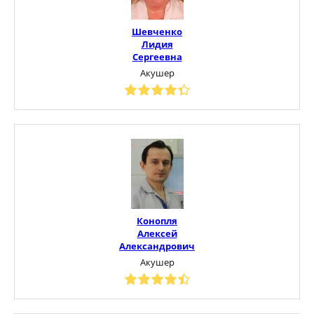
Шевченко
Лидия
Сергеевна
Акушер
Конопля
Алексей
Александрович
Акушер