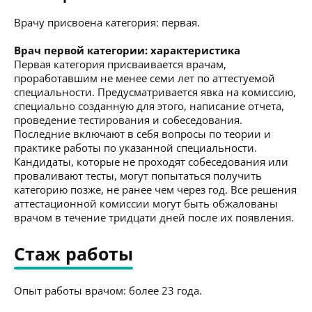
Врачу присвоена категория: первая.
Врач первой категории: характеристика
Первая категория присваивается врачам,
проработавшим не менее семи лет по аттестуемой
специальности. Предусматривается явка на комиссию,
специально созданную для этого, написание отчета,
проведение тестирования и собеседования.
Последние включают в себя вопросы по теории и
практике работы по указанной специальности.
Кандидаты, которые не проходят собеседования или
проваливают тесты, могут попытаться получить
категорию позже, не ранее чем через год. Все решения
аттестационной комиссии могут быть обжалованы
врачом в течение тридцати дней после их появления.
Стаж работы
Опыт работы врачом: более 23 года.