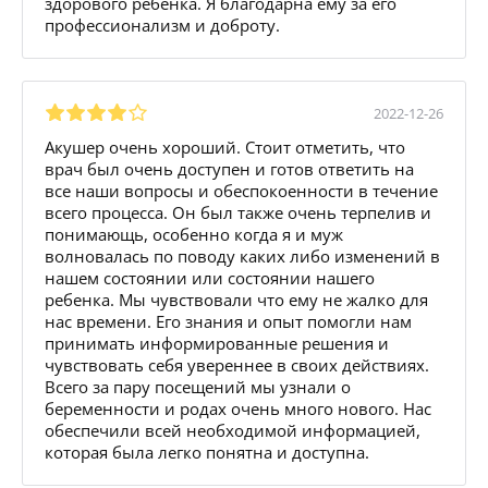
здорового ребенка. Я благодарна ему за его
профессионализм и доброту.
2022-12-26
Акушер очень хороший. Стоит отметить, что
врач был очень доступен и готов ответить на
все наши вопросы и обеспокоенности в течение
всего процесса. Он был также очень терпелив и
понимающь, особенно когда я и муж
волновалась по поводу каких либо изменений в
нашем состоянии или состоянии нашего
ребенка. Мы чувствовали что ему не жалко для
нас времени. Его знания и опыт помогли нам
принимать информированные решения и
чувствовать себя увереннее в своих действиях.
Всего за пару посещений мы узнали о
беременности и родах очень много нового. Нас
обеспечили всей необходимой информацией,
которая была легко понятна и доступна.