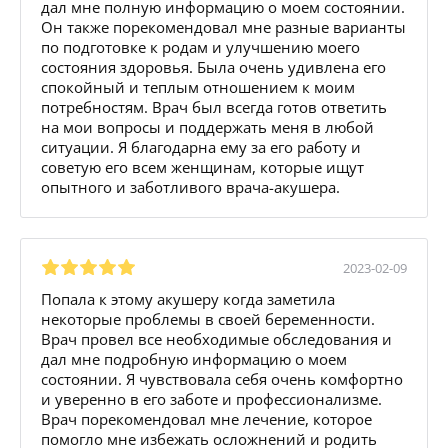
дал мне полную информацию о моем состоянии.
Он также порекомендовал мне разные варианты
по подготовке к родам и улучшению моего
состояния здоровья. Была очень удивлена его
спокойный и теплым отношением к моим
потребностям. Врач был всегда готов ответить
на мои вопросы и поддержать меня в любой
ситуации. Я благодарна ему за его работу и
советую его всем женщинам, которые ищут
опытного и заботливого врача-акушера.
2023-02-09
Попала к этому акушеру когда заметила
некоторые проблемы в своей беременности.
Врач провел все необходимые обследования и
дал мне подробную информацию о моем
состоянии. Я чувствовала себя очень комфортно
и уверенно в его заботе и профессионализме.
Врач порекомендовал мне лечение, которое
помогло мне избежать осложнений и родить