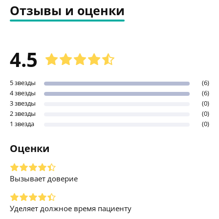
Отзывы и оценки
4.5
5 звезды
(6)
4 звезды
(6)
3 звезды
(0)
2 звезды
(0)
1 звезда
(0)
Оценки
Вызывает доверие
Уделяет должное время пациенту