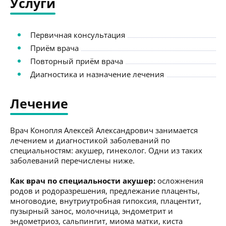
Услуги
Первичная консультация
Приём врача
Повторный приём врача
Диагностика и назначение лечения
Лечение
Врач Конопля Алексей Александрович занимается
лечением и диагностикой заболеваний по
специальностям: акушер, гинеколог. Одни из таких
заболеваний перечислены ниже.
Как врач по специальности акушер:
осложнения
родов и родоразрешения, предлежание плаценты,
многоводие, внутриутробная гипоксия, плацентит,
пузырный занос, молочница, эндометрит и
эндометриоз, сальпингит, миома матки, киста