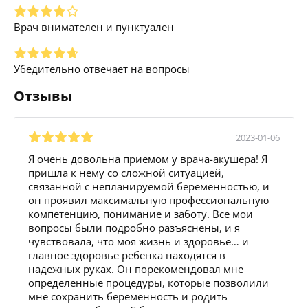
Врач внимателен и пунктуален
Убедительно отвечает на вопросы
Отзывы
2023-01-06
Я очень довольна приемом у врача-акушера! Я
пришла к нему со сложной ситуацией,
связанной с непланируемой беременностью, и
он проявил максимальную профессиональную
компетенцию, понимание и заботу. Все мои
вопросы были подробно разъяснены, и я
чувствовала, что моя жизнь и здоровье… и
главное здоровье ребенка находятся в
надежных руках. Он порекомендовал мне
определенные процедуры, которые позволили
мне сохранить беременность и родить