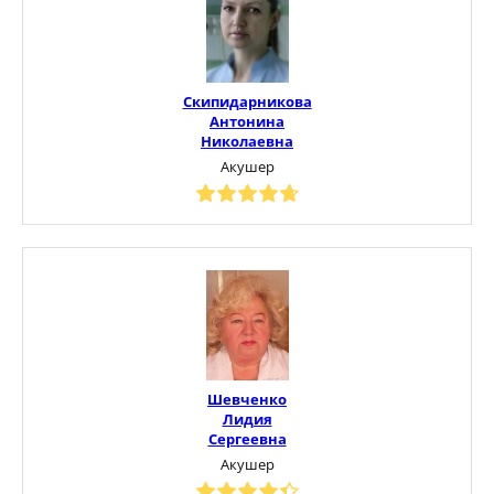
Скипидарникова
Антонина
Николаевна
Акушер
Шевченко
Лидия
Сергеевна
Акушер