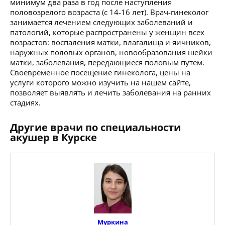
минимум два раза в год после наступления
половозрелого возраста (с 14-16 лет). Врач-гинеколог
занимается лечением следующих заболеваний и
патологий, которые распространены у женщин всех
возрастов: воспаления матки, влагалища и яичников,
наружных половых органов, новообразования шейки
матки, заболевания, передающиеся половым путем.
Своевременное посещение гинеколога, цены на
услуги которого можно изучить на нашем сайте,
позволяет выявлять и лечить заболевания на ранних
стадиях.
Другие врачи по специальности
акушер в Курске
Муркина