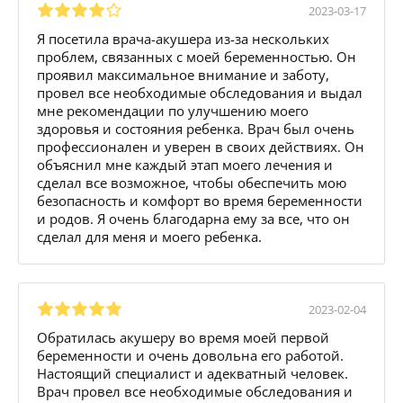
2023-03-17
Я посетила врача-акушера из-за нескольких
проблем, связанных с моей беременностью. Он
проявил максимальное внимание и заботу,
провел все необходимые обследования и выдал
мне рекомендации по улучшению моего
здоровья и состояния ребенка. Врач был очень
профессионален и уверен в своих действиях. Он
объяснил мне каждый этап моего лечения и
сделал все возможное, чтобы обеспечить мою
безопасность и комфорт во время беременности
и родов. Я очень благодарна ему за все, что он
сделал для меня и моего ребенка.
2023-02-04
Обратилась акушеру во время моей первой
беременности и очень довольна его работой.
Настоящий специалист и адекватный человек.
Врач провел все необходимые обследования и