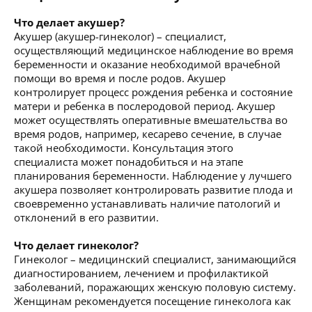
Что делает акушер?
Акушер (акушер-гинеколог) – специалист,
осуществляющий медицинское наблюдение во время
беременности и оказание необходимой врачебной
помощи во время и после родов. Акушер
контролирует процесс рождения ребенка и состояние
матери и ребенка в послеродовой период. Акушер
может осуществлять оперативные вмешательства во
время родов, например, кесарево сечение, в случае
такой необходимости. Консультация этого
специалиста может понадобиться и на этапе
планирования беременности. Наблюдение у лучшего
акушера позволяет контролировать развитие плода и
своевременно устанавливать наличие патологий и
отклонений в его развитии.
Что делает гинеколог?
Гинеколог – медицинский специалист, занимающийся
диагностированием, лечением и профилактикой
заболеваний, поражающих женскую половую систему.
Женщинам рекомендуется посещение гинеколога как