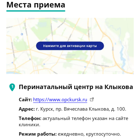
Места приема
Перинатальный центр на Клыкова
Сайт:
https://www.opckursk.ru
Адрес:
г. Курск, пр. Вячеслава Клыкова, д. 100.
Телефон:
актуальный телефон указан на сайте
клиники.
Режим работы:
ежедневно, круглосуточно.