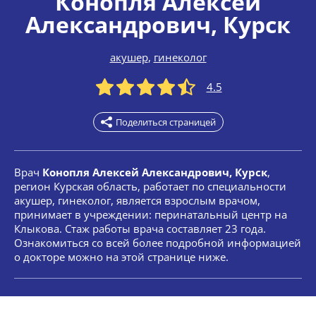
Конопля Алексей
Александрович
, Курск
акушер
,
гинеколог
4.5
Поделиться страницей
Врач
Конопля Алексей Александрович, Курск
,
регион Курская область, работает по специальности
акушер, гинеколог, является взрослым врачом,
принимает в учреждении: перинатальный центр на
Клыкова. Стаж работы врача составляет 23 года.
Ознакомиться со всей более подробной информацией
о докторе можно на этой странице ниже.