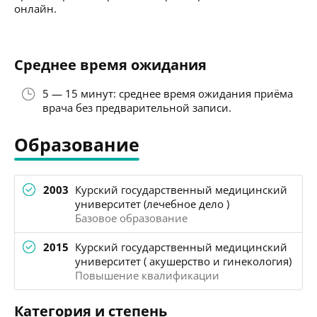
онлайн.
Среднее время ожидания
5 — 15 минут: среднее время ожидания приёма
врача без предварительной записи.
Образование
2003
Курский государственный медицинский
университет (лечебное дело )
Базовое образование
2015
Курский государственный медицинский
университет ( акушерство и гинекология)
Повышение квалификации
Категория и степень