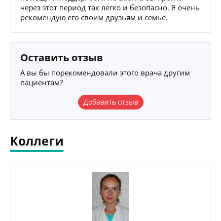
через этот период так легко и безопасно. Я очень
рекомендую его своим друзьям и семье.
Оставить отзыв
А вы бы порекомендовали этого врача другим
пациентам?
Добавить отзыв
Коллеги