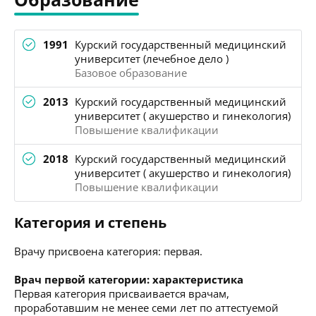
1991
Курский государственный медицинский
университет (лечебное дело )
Базовое образование
2013
Курский государственный медицинский
университет ( акушерство и гинекология)
Повышение квалификации
2018
Курский государственный медицинский
университет ( акушерство и гинекология)
Повышение квалификации
Категория и степень
Врачу присвоена категория: первая.
Врач первой категории: характеристика
Первая категория присваивается врачам,
проработавшим не менее семи лет по аттестуемой