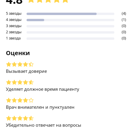
5 звезды
(4)
4 звезды
(1)
3 звезды
(0)
2 звезды
(0)
1 звезда
(0)
Оценки
Вызывает доверие
Уделяет должное время пациенту
Врач внимателен и пунктуален
Убедительно отвечает на вопросы