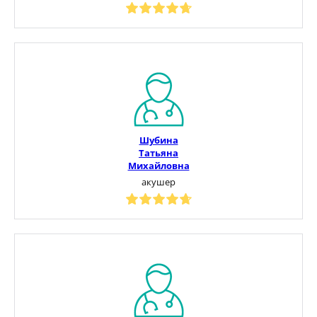
Шубина
Татьяна
Михайловна
акушер