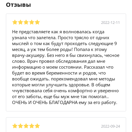
Отзывы
2022-12-11
Не представляете как я волновалась когда
узнала что залетела. Просто трясло от одних
мыслей о том как будут проходеть следующие 9
месяц, а уж тем более роды! Попала к этому
врачу-акушеру. Без него я бы свихнулась, чесное
слово. Врач провел обследования дал мне
информацию о моем состоянии. Рассказал что
будет во время беременности и родов, что
вообще ожидать. порекомендовал мне методы
которые могли улучшить здоровье. В общем
ччувствовала себя очень комфортно и уверенно
от его заботы, еще бы муж мне так помогал..
ОЧЕНЬ И ОЧЕНЬ БЛАГОДАРНА ему за его работу.
2022-09-24