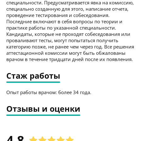
специальности. Предусматривается явка на комиссию,
специально созданную для этого, написание отчета,
проведение тестирования и собеседования.
Последние включают в себя вопросы по теории и
практике работы по указанной специальности.
Кандидаты, которые не проходят собеседования или
проваливают тесты, могут попытаться получить
категорию позже, не ранее чем через год. Все решения
аттестационной комиссии могут быть обжалованы
врачом в течение тридцати дней после их появления.
Стаж работы
Опыт работы врачом: более 34 года.
Отзывы и оценки
4.8