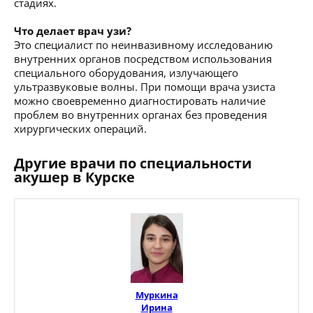
стадиях.
Что делает врач узи?
Это специалист по неинвазивному исследованию
внутренних органов посредством использования
специального оборудования, излучающего
ультразвуковые волны. При помощи врача узиста
можно своевременно диагностировать наличие
проблем во внутренних органах без проведения
хирургических операций.
Другие врачи по специальности
акушер в Курске
Муркина
Ирина