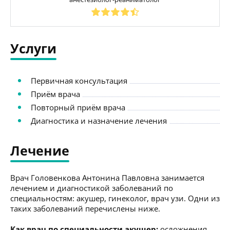
Услуги
Первичная консультация
Приём врача
Повторный приём врача
Диагностика и назначение лечения
Лечение
Врач Головенкова Антонина Павловна занимается
лечением и диагностикой заболеваний по
специальностям: акушер, гинеколог, врач узи. Одни из
таких заболеваний перечислены ниже.
Как врач по специальности акушер:
осложнения