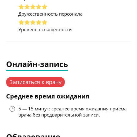
Дружественность персонала
Уровень оснащённости
Онлайн-запись
Записаться к врачу
Среднее время ожидания
5 — 15 минут: среднее время ожидания приёма
врача без предварительной записи.
Образование