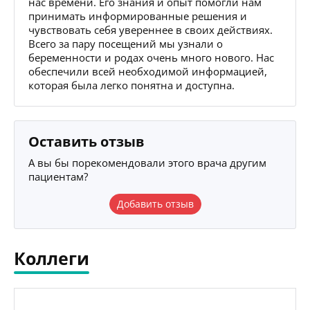
нас времени. Его знания и опыт помогли нам
принимать информированные решения и
чувствовать себя увереннее в своих действиях.
Всего за пару посещений мы узнали о
беременности и родах очень много нового. Нас
обеспечили всей необходимой информацией,
которая была легко понятна и доступна.
Оставить отзыв
А вы бы порекомендовали этого врача другим
пациентам?
Добавить отзыв
Коллеги