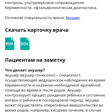
контроль, ультразвуковое сопровождение
беременности, офтальмологическая диагностика.
Основная специальность врача:
Акушер
.
Скачать карточку врача
Пациентам на заметку
Что делает акушер?
Акушер (акушер-гинеколог) – специалист,
осуществляющий медицинское наблюдение во время
беременности и оказание необходимой врачебной
помощи во время и после родов. Акушер
контролирует процесс рождения ребенка и состояние
матери и ребенка в послеродовой период. Акушер
может осуществлять оперативные вмешательства во
время родов, например, кесарево сечение, в случае