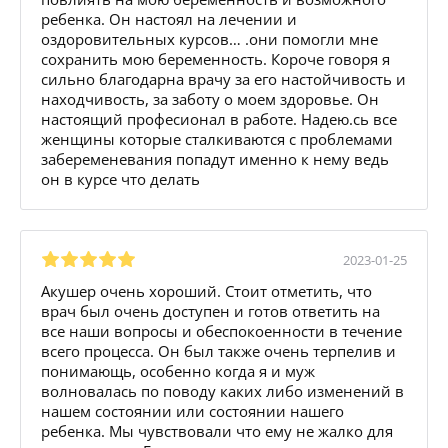
ребенка. Он настоял на лечении и
оздоровительных курсов… .они помогли мне
сохранить мою беременность. Короче говоря я
сильно благодарна врачу за его настойчивость и
находчивость, за заботу о моем здоровье. Он
настоящий професионал в работе. Надею.сь все
женщины которые сталкиваются с проблемами
забеременевания попадут именно к нему ведь
он в курсе что делать
2023-01-25
Акушер очень хороший. Стоит отметить, что
врач был очень доступен и готов ответить на
все наши вопросы и обеспокоенности в течение
всего процесса. Он был также очень терпелив и
понимающь, особенно когда я и муж
волновалась по поводу каких либо изменений в
нашем состоянии или состоянии нашего
ребенка. Мы чувствовали что ему не жалко для