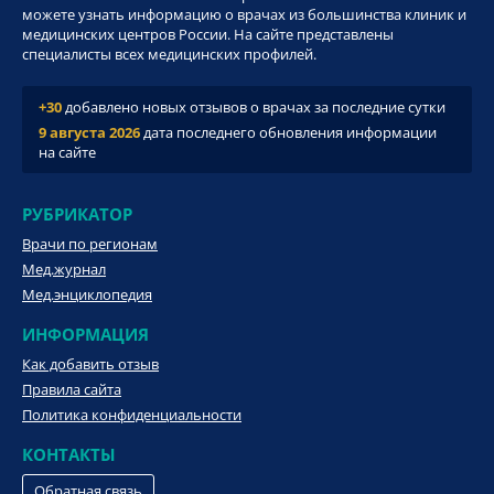
можете узнать информацию о врачах из большинства клиник и
медицинских центров России. На сайте представлены
специалисты всех медицинских профилей.
+30
добавлено новых отзывов о врачах за последние сутки
9 августа 2026
дата последнего обновления информации
на сайте
РУБРИКАТОР
Врачи по регионам
Мед.журнал
Мед.энциклопедия
ИНФОРМАЦИЯ
Как добавить отзыв
Правила сайта
Политика конфиденциальности
КОНТАКТЫ
Обратная связь