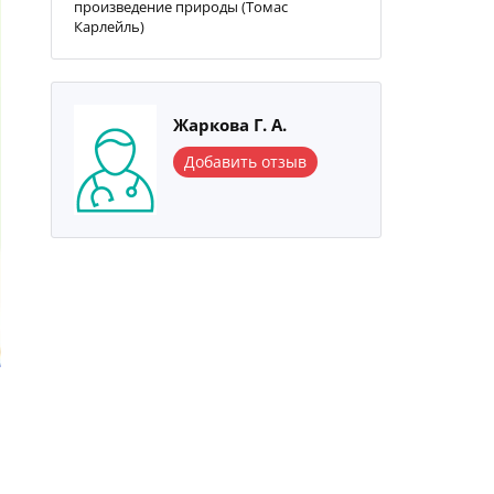
произведение природы (Томас
Карлейль)
Жаркова Г. А.
Добавить отзыв