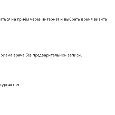
аться на приём через интернет и выбрать время визита
приёма врача без предварительной записи.
урсах нет.