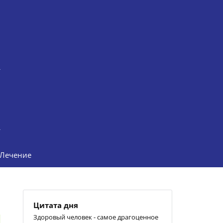
Лечение
Цитата дня
Здоровый человек - самое драгоценное