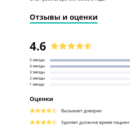
Отзывы и оценки
4.6
5 звезды
4 звезды
3 звезды
2 звезды
1 звезда
Оценки
Вызывает доверие
Уделяет должное время пациен