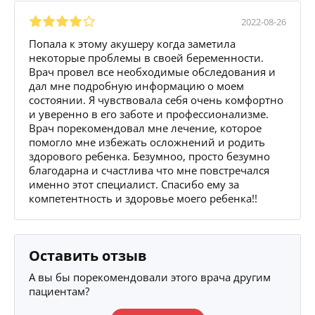
2022-08-26
Попала к этому акушеру когда заметила
некоторые проблемы в своей беременности.
Врач провел все необходимые обследования и
дал мне подробную информацию о моем
состоянии. Я чувствовала себя очень комфортно
и уверенно в его заботе и профессионализме.
Врач порекомендовал мне лечение, которое
помогло мне избежать осложнений и родить
здорового ребенка. Безумноо, просто безумно
благодарна и счастлива что мне повстречался
именно этот специалист. Спасибо ему за
компетентность и здоровье моего ребенка!!
Оставить отзыв
А вы бы порекомендовали этого врача другим
пациентам?