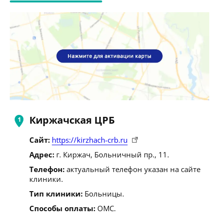
Киржачская ЦРБ
Сайт:
https://kirzhach-crb.ru
Адрес:
г. Киржач, Больничный пр., 11.
Телефон:
актуальный телефон указан на сайте
клиники.
Тип клиники:
Больницы.
Способы оплаты:
ОМС.