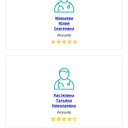
Мамаева
Юлия
Сергеевна
Акушер
Растяпина
Татьяна
Николаевна
Акушер