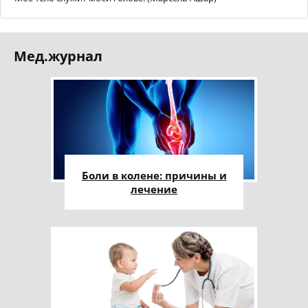
Мед.журнал
Боли в колене: причины и
лечение