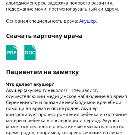
альгодисменорея, задержка полового развития,
недержание мочи, постменопаузальный синдром.
Основная специальность врача:
Акушер
.
Скачать карточку врача
Пациентам на заметку
Что делает акушер?
Акушер (акушер-гинеколог) – специалист,
осуществляющий медицинское наблюдение во время
беременности и оказание необходимой врачебной
помощи во время и после родов. Акушер
контролирует процесс рождения ребенка и состояние
матери и ребенка в послеродовой период. Акушер
может осуществлять оперативные вмешательства во
время родов, например, кесарево сечение, в случае