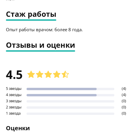
Стаж работы
Опыт работы врачом: более 8 года.
Отзывы и оценки
4.5
5 звезды
(4)
4 звезды
(4)
3 звезды
(0)
2 звезды
(0)
1 звезда
(0)
Оценки