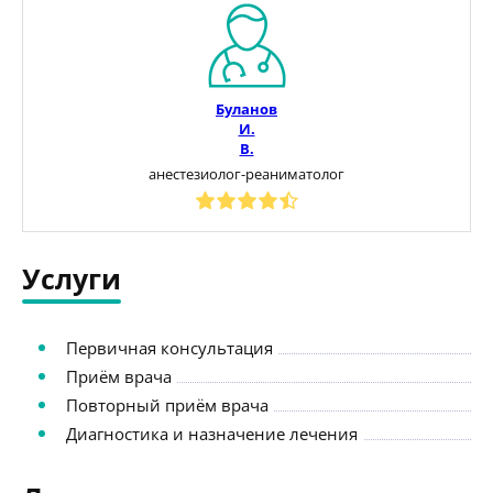
Буланов
И.
В.
анестезиолог-реаниматолог
Услуги
Первичная консультация
Приём врача
Повторный приём врача
Диагностика и назначение лечения