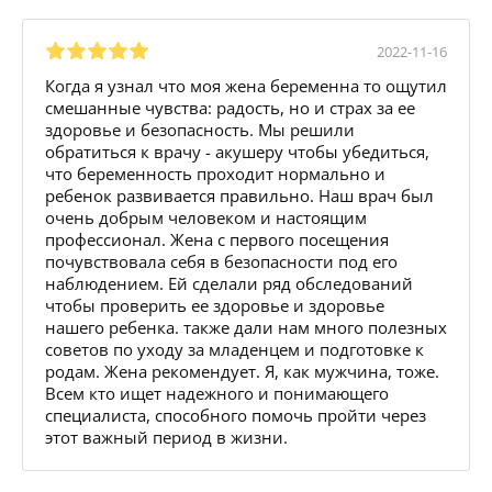
2022-11-16
Когда я узнал что моя жена беременна то ощутил
смешанные чувства: радость, но и страх за ее
здоровье и безопасность. Мы решили
обратиться к врачу - акушеру чтобы убедиться,
что беременность проходит нормально и
ребенок развивается правильно. Наш врач был
очень добрым человеком и настоящим
профессионал. Жена с первого посещения
почувствовала себя в безопасности под его
наблюдением. Ей сделали ряд обследований
чтобы проверить ее здоровье и здоровье
нашего ребенка. также дали нам много полезных
советов по уходу за младенцем и подготовке к
родам. Жена рекомендует. Я, как мужчина, тоже.
Всем кто ищет надежного и понимающего
специалиста, способного помочь пройти через
этот важный период в жизни.