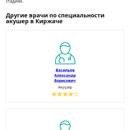
стадиях.
Другие врачи по специальности
акушер в Киржаче
Васильев
Александр
Борисович
Акушер