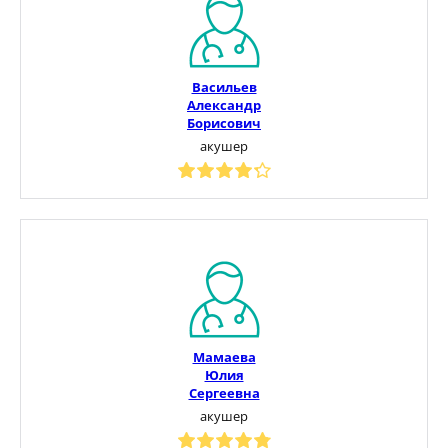
Васильев
Александр
Борисович
акушер
Мамаева
Юлия
Сергеевна
акушер