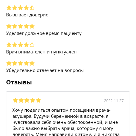
Вызывает доверие
Уделяет должное время пациенту
Врач внимателен и пунктуален
Убедительно отвечает на вопросы
Отзывы
2022-11-27
Хочу поделиться опытом посещения врача-
акушера. Будучи беременной в возрасте, я
чувствовала себя очень обеспокоенной, и мне
было важно выбрать врача, которому я могу
доверять. Меня направили к этому, и я никогда