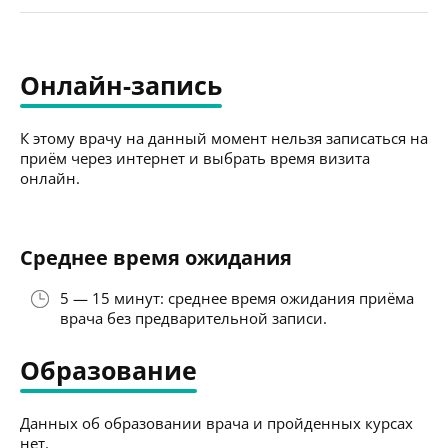
Онлайн-запись
К этому врачу на данный момент нельзя записаться на
приём через интернет и выбрать время визита
онлайн.
Среднее время ожидания
5 — 15 минут: среднее время ожидания приёма
врача без предварительной записи.
Образование
Данных об образовании врача и пройденных курсах
нет.