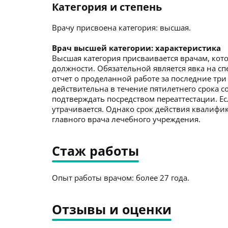
Категория и степень
Врачу присвоена категория: высшая.
Врач высшей категории: характеристика
Высшая категория присваивается врачам, кото
должности. Обязательной является явка на с
отчет о проделанной работе за последние три
действительна в течение пятилетнего срока со
подтверждать посредством переаттестации. Ес
утрачивается. Однако срок действия квалиф
главного врача лечебного учреждения.
Стаж работы
Опыт работы врачом: более 27 года.
Отзывы и оценки