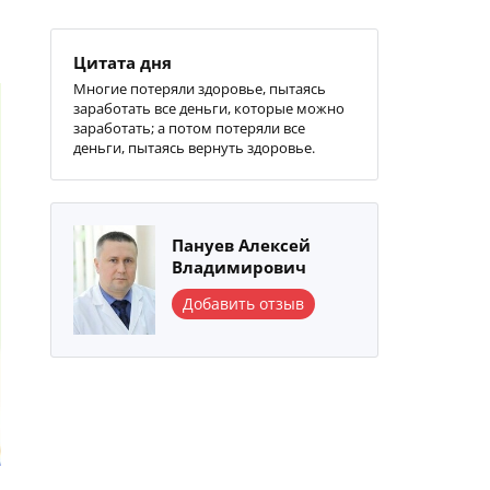
Цитата дня
Многие потеряли здоровье, пытаясь
заработать все деньги, которые можно
заработать; а потом потеряли все
деньги, пытаясь вернуть здоровье.
Пануев Алексей
Владимирович
Добавить отзыв