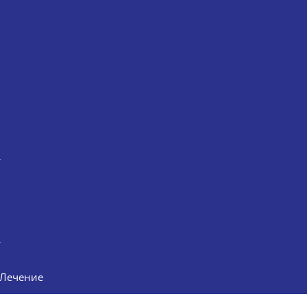
Лечение