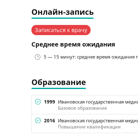
Онлайн-запись
Записаться к врачу
Среднее время ожидания
5 — 15 минут: среднее время ожидания 
Образование
1999
Ивановская государственная медиц
Базовое образование
2016
Ивановская государственная медиц
Повышение квалификации