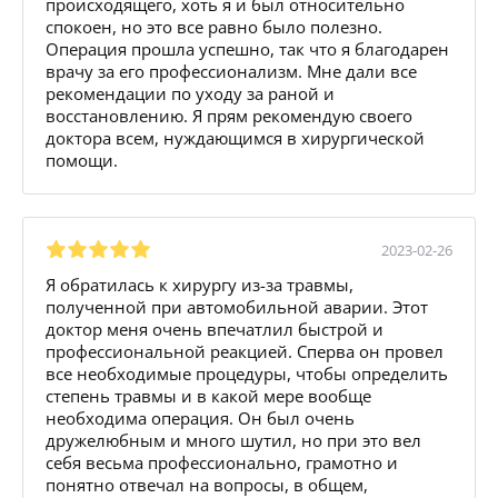
происходящего, хоть я и был относительно
спокоен, но это все равно было полезно.
Операция прошла успешно, так что я благодарен
врачу за его профессионализм. Мне дали все
рекомендации по уходу за раной и
восстановлению. Я прям рекомендую своего
доктора всем, нуждающимся в хирургической
помощи.
2023-02-26
Я обратилась к хирургу из-за травмы,
полученной при автомобильной аварии. Этот
доктор меня очень впечатлил быстрой и
профессиональной реакцией. Сперва он провел
все необходимые процедуры, чтобы определить
степень травмы и в какой мере вообще
необходима операция. Он был очень
дружелюбным и много шутил, но при это вел
себя весьма профессионально, грамотно и
понятно отвечал на вопросы, в общем,