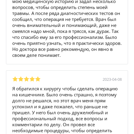
мою медицинскую историю и задал несколько
вопросов, чтобы определить степень моей
травмы. А после ряда диагностических тестов он
сообщил, что операция не требуется. Врач был
очень внимательный и понимающий, даже не
смеялся надо мной, пока я трясся, как дурак. Так
что спасибо ему за его профессионализм. Было
очень приятно узнать, что я практически здоров.
Но доктора все равно рекомендую, он явно в
своем деле понимает.
2023-04-08
Я обратился к хирургу чтобы сделать операцию
на кишечнике. Было очень страшно, я поэтому
долго не решался, но этот врач меня прям
успокоил и я даже пожалел, что раньше не
пришел. У него был очень дружелюбный и
профессиональный подход, все вопросы и
комментарии по делу. Он провел все
необходимые процедуры, чтобы определить