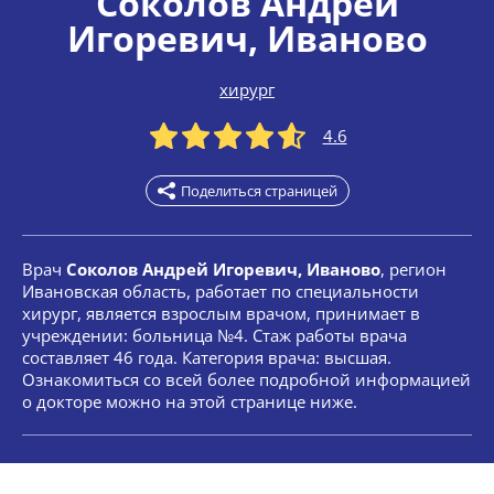
Соколов Андрей
Игоревич
, Иваново
хирург
4.6
Поделиться страницей
Врач
Соколов Андрей Игоревич, Иваново
, регион
Ивановская область, работает по специальности
хирург, является взрослым врачом, принимает в
учреждении: больница №4. Стаж работы врача
составляет 46 года. Категория врача: высшая.
Ознакомиться со всей более подробной информацией
о докторе можно на этой странице ниже.