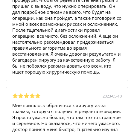
пришел к выводу, что нужно оперировать. Он
дал подробное описание всего, что будет на
операции, как она пройдет, а также поговорил со
мной о всех возможных рисках и осложнениях.
После тщательной диагностики провел
операцию, все чисто, без осложнений. А еще он
настоятельно рекомендовал придерживаться
правильного алгоритма во время
восстановления. Я очень доволен результатом и
благодарен хирургу за качественную работу. Я
бы не побоялся рекомендовать его всем, кто
ищет хорошую хирургическую помощь.
2023-05-10
Мне пришлось обратиться к хирургу из-за
травмы, которую я получил в результате аварии.
Я просто ужасно боялся, что там что-то страшное
и серьезное. Но оказалось, что ничего ужасного,
доктор принял меня быстро, тщательно изучил