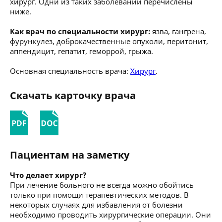
хирург. Одни из таких заболеваний перечислены
ниже.
Как врач по специальности хирург:
язва, гангрена,
фурункулез, доброкачественные опухоли, перитонит,
аппендицит, гепатит, геморрой, грыжа.
Основная специальность врача:
Хирург
.
Скачать карточку врача
Пациентам на заметку
Что делает хирург?
При лечение больного не всегда можно обойтись
только при помощи терапевтических методов. В
некоторых случаях для избавления от болезни
необходимо проводить хирургические операции. Они