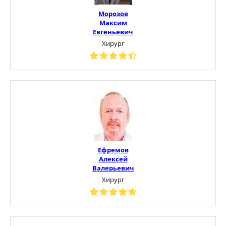
Морозов
Максим
Евгеньевич
Хирург
Ефремов
Алексей
Валерьевич
Хирург