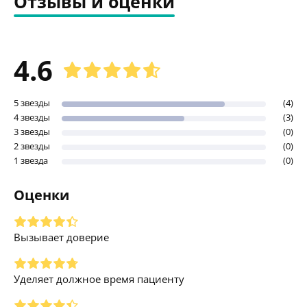
Отзывы и оценки
4.6
5 звезды
(4)
4 звезды
(3)
3 звезды
(0)
2 звезды
(0)
1 звезда
(0)
Оценки
Вызывает доверие
Уделяет должное время пациенту