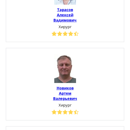
Тарасов
Алексей
Вадимович
Хирург
Новиков
Артем
Валерьевич
Хирург