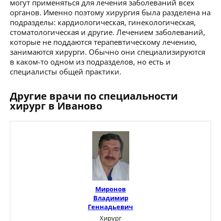
могут применяться для лечения заболеваний всех
органов. Именно поэтому хирургия была разделена на
подразделы: кардиологическая, гинекологическая,
стоматологическая и другие. Лечением заболеваний,
которые не поддаются терапевтическому лечению,
занимаются хирурги. Обычно они специализируются
в каком-то одном из подразделов, но есть и
специалисты общей практики.
Другие врачи по специальности
хирург в Иваново
Миронов
Владимир
Геннадьевич
Хирург