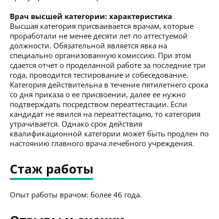
Врач высшей категории: характеристика
Высшая категория присваивается врачам, которые
проработали не менее десяти лет по аттестуемой
должности. Обязательной является явка на
специально организованную комиссию. При этом
сдается отчет о проделанной работе за последние три
года, проводится тестирование и собеседование.
Категория действительна в течение пятилетнего срока
со дня приказа о ее присвоении, далее ее нужно
подтверждать посредством переаттестации. Если
кандидат не явился на переаттестацию, то категория
утрачивается. Однако срок действия
квалификационной категории может быть продлен по
настоянию главного врача лечебного учреждения.
Стаж работы
Опыт работы врачом: более 46 года.