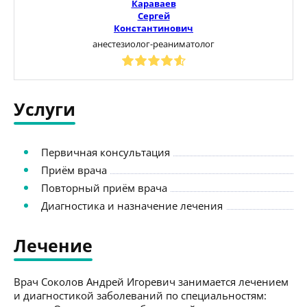
Караваев
Сергей
Константинович
анестезиолог-реаниматолог
Услуги
Первичная консультация
Приём врача
Повторный приём врача
Диагностика и назначение лечения
Лечение
Врач Соколов Андрей Игоревич занимается лечением
и диагностикой заболеваний по специальностям: