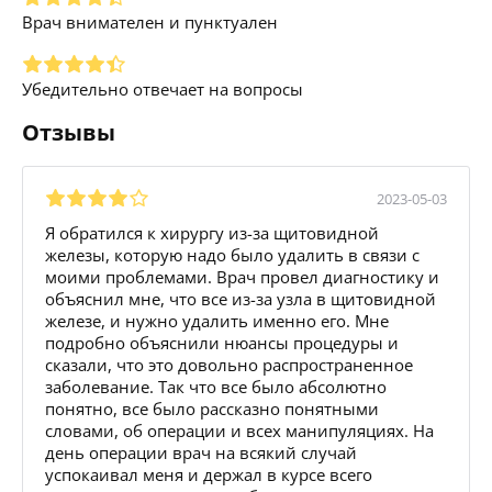
Врач внимателен и пунктуален
Убедительно отвечает на вопросы
Отзывы
2023-05-03
Я обратился к хирургу из-за щитовидной
железы, которую надо было удалить в связи с
моими проблемами. Врач провел диагностику и
объяснил мне, что все из-за узла в щитовидной
железе, и нужно удалить именно его. Мне
подробно объяснили нюансы процедуры и
сказали, что это довольно распространенное
заболевание. Так что все было абсолютно
понятно, все было рассказно понятными
словами, об операции и всех манипуляциях. На
день операции врач на всякий случай
успокаивал меня и держал в курсе всего