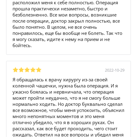
расположил меня к себе полностью. Операция
прошла практически незаметно, быстро и
безболезненно. Все мои вопросы, возникшие
после операции, доктор закрыл полностью, все
было понятно. В целом, не все очень
понравилось, еще бы вообще не болеть. Так что
я могу сказать, идите к нему на прием и не
бойтесь.
2022-10-29
Я обращалась к врачу хирургу из-за своей
коленной чашечки, нужна была операция. И я
ужасно боялась и нервничала, что операция
может пройти неудачно, что я не смогу больше
нормально ходить. Но доктор буквально сделал
все возможное, чтобы меня успокоить, объяснил
много непонятных моментов и это меня
отлично убедило, что я в хороших руках. Он
рассказал, как все будет проходить, чего стоит
ожидать. Ответил на все вопросы и убедил меня