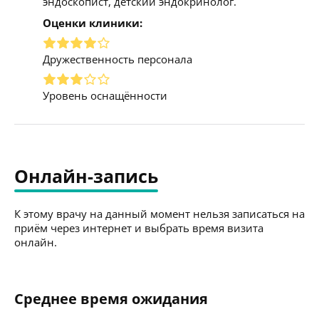
эндоскопист, детский эндокринолог.
Оценки клиники:
Дружественность персонала
Уровень оснащённости
Онлайн-запись
К этому врачу на данный момент нельзя записаться на
приём через интернет и выбрать время визита
онлайн.
Среднее время ожидания