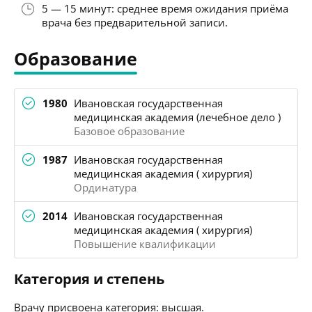
5 — 15 минут: среднее время ожидания приёма
врача без предварительной записи.
Образование
1980
Ивановская государственная
медицинская академия (лечебное дело )
Базовое образование
1987
Ивановская государственная
медицинская академия ( хирургия)
Ординатура
2014
Ивановская государственная
медицинская академия ( хирургия)
Повышение квалификации
Категория и степень
Врачу присвоена категория: высшая.