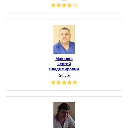
Макаров
Сергей
Владимирович
Хирург