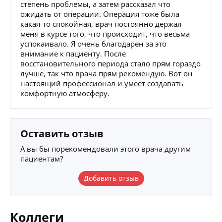
степень проблемы, а затем рассказал что
ожидать от операции. Операция тоже была
какая-то спокойная, врач постоянно держал
меня в курсе того, что происходит, что весьма
успокаивало. Я очень благодарен за это
внимание к пациенту. После
восстановительного периода стало прям гораздо
лучше, так что врача прям рекомендую. Вот он
настоящий профессионал и умеет создавать
комфортную атмосферу.
Оставить отзыв
А вы бы порекомендовали этого врача другим
пациентам?
Добавить отзыв
Коллеги