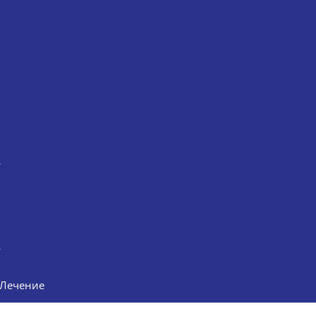
Лечение