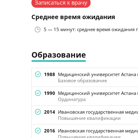
Записаться к врачу
Среднее время ожидания
5 — 15 минут: среднее время ожидания 
Образование
1988
Медицинский университет Астана (
Базовое образование
1990
Медицинский университет Астана (
Ординатура
2014
Ивановская государственная медиц
Повышение квалификации
2016
Ивановская государственная меди
Повышение квалификации