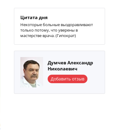
Цитата дня
Некоторые больные выздоравливают
только потому, что уверены в
мастерстве врача. (Гипократ)
Думчев Александр
Николаевич
Добавить отзыв