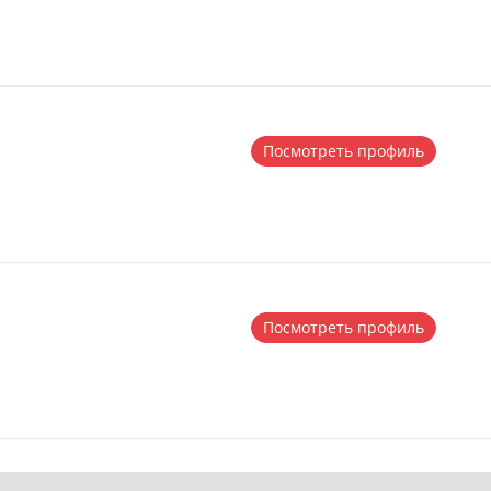
Посмотреть профиль
Посмотреть профиль