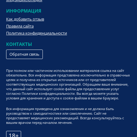
ИНФОРМАЦИЯ
Как добавить отзыв
Правила сайта
Политика конфиденциальности
КОНТАКТЫ
Обратная связь
При полном или частичном использовании материалов ссылка на сайт
обязательна. Вся информация представлена исключительно в справочных
целях и получена из открытых источников или от представителей
соответствующих медицинских организаций. Обращаем ваше внимание,
что данный сайт использует cookie-файлы для предоставления услуг
согласно Политики конфиденциальности. Вы всегда можете указать
условия для хранения и доступа к cookie-файлам в вашем браузере.
Вся информация приведена для ознакомления и не должна быть
руководством к самодиагностике или самолечению. Сайт не
предоставляет медицинских рекомендаций. Всегда консультируйтесь с
вашим врачом перед началом лечения.
18+