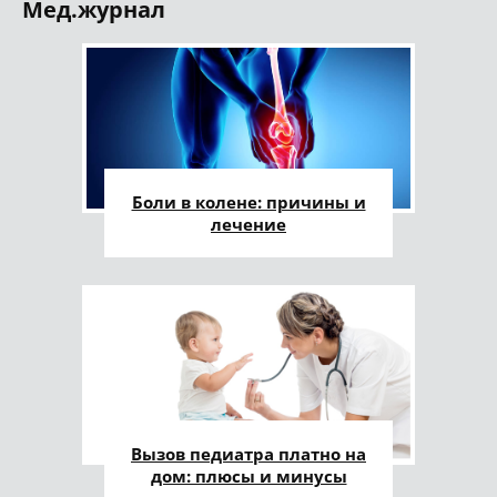
Мед.журнал
Боли в колене: причины и
лечение
Вызов педиатра платно на
дом: плюсы и минусы