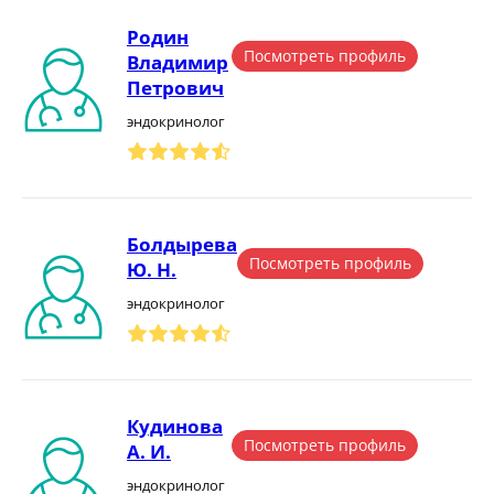
Родин
Посмотреть профиль
Владимир
Петрович
эндокринолог
Болдырева
Посмотреть профиль
Ю. Н.
эндокринолог
Кудинова
Посмотреть профиль
А. И.
эндокринолог