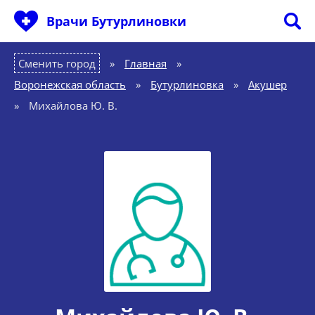
Врачи Бутурлиновки
Сменить город
Главная
»
Воронежская область
»
Бутурлиновка
»
Акушер
»
Михайлова Ю. В.