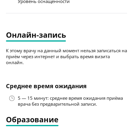
Уровень оснащённости
Онлайн-запись
К этому врачу на данный момент нельзя записаться на
приём через интернет и выбрать время визита
онлайн.
Среднее время ожидания
5 — 15 минут: среднее время ожидания приёма
врача без предварительной записи.
Образование