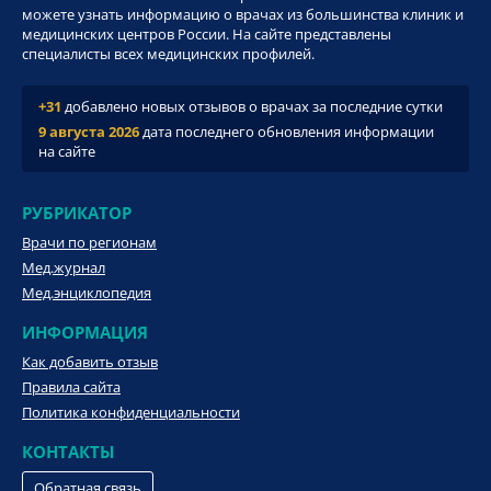
можете узнать информацию о врачах из большинства клиник и
медицинских центров России. На сайте представлены
специалисты всех медицинских профилей.
+31
добавлено новых отзывов о врачах за последние сутки
9 августа 2026
дата последнего обновления информации
на сайте
РУБРИКАТОР
Врачи по регионам
Мед.журнал
Мед.энциклопедия
ИНФОРМАЦИЯ
Как добавить отзыв
Правила сайта
Политика конфиденциальности
КОНТАКТЫ
Обратная связь