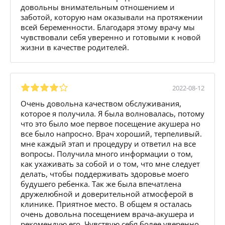
довольны внимательным отношением и
заботой, которую нам оказывали на протяжении
всей беременности. Благодаря этому врачу мы
чувствовали себя уверенно и готовыми к новой
жизни в качестве родителей.
2022-08-12
Очень довольна качеством обслуживания,
которое я получила. Я была волновалась, потому
что это было мое первое посещение акушера но
все было напросно. Врач хороший, терпеливый.
мне каждый этап и процедуру и ответил на все
вопросы. Получила много информации о том,
как ухаживать за собой и о том, что мне следует
делать, чтобы поддерживать здоровье моего
будушего ребенка. Так же была впечатлена
дружелюбной и доверительной атмосферой в
клинике. Приятное место. В общем я осталась
очень довольна посещением врача-акушера и
рекомендую его. Чувствую себя более уверенно