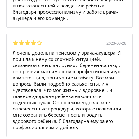
и подготовленной к рождению ребенка
благодаря профессионализму и заботе врача-
акушера и его команды.
2023-03-28
Я очень довольна приемом у врача-акушера! Я
пришла к нему со сложной ситуацией,
связанной с непланируемой беременностью, и
он проявил максимальную профессиональную
компетенцию, понимание и заботу. Все мои
вопросы были подробно разъяснены, и я
чувствовала, что моя жизнь и здоровье… и
главное здоровье ребенка находятся в
надежных руках. Он порекомендовал мне
определенные процедуры, которые позволили
мне сохранить беременность и родить
здорового ребенка. Я благодарна ему за его
профессионализм и доброту.