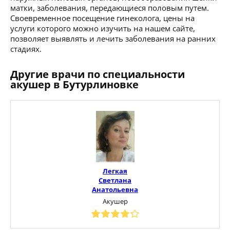
матки, заболевания, передающиеся половым путем.
Своевременное посещение гинеколога, цены на
услуги которого можно изучить на нашем сайте,
позволяет выявлять и лечить заболевания на ранних
стадиях.
Другие врачи по специальности
акушер в Бутурлиновке
Легкая
Светлана
Анатольевна
Акушер