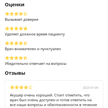
Оценки
Вызывает доверие
Уделяет должное время пациенту
Врач внимателен и пунктуален
Убедительно отвечает на вопросы
Отзывы
2023-01-04
Акушер очень хороший. Стоит отметить, что
врач был очень доступен и готов ответить на
все наши вопросы и обеспокоенности в течение