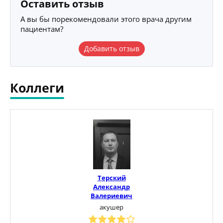
Оставить отзыв
А вы бы порекомендовали этого врача другим
пациентам?
Добавить отзыв
Коллеги
Терский
Александр
Валериевич
акушер