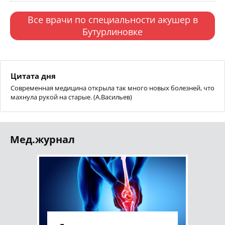
Все врачи по специальности акушер в
Бутурлиновке
Цитата дня
Современная медицина открыла так много новых болезней, что
махнула рукой на старые. (А.Васильев)
Мед.журнал