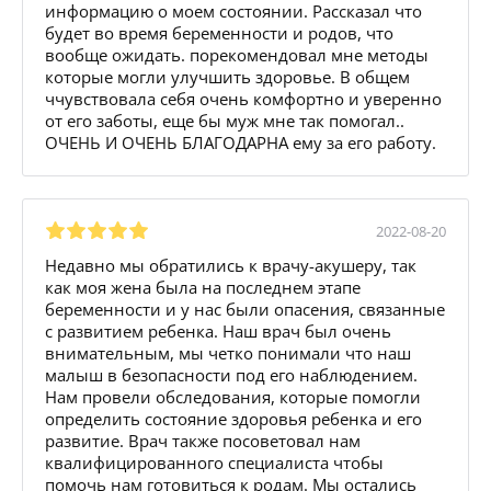
информацию о моем состоянии. Рассказал что
будет во время беременности и родов, что
вообще ожидать. порекомендовал мне методы
которые могли улучшить здоровье. В общем
ччувствовала себя очень комфортно и уверенно
от его заботы, еще бы муж мне так помогал..
ОЧЕНЬ И ОЧЕНЬ БЛАГОДАРНА ему за его работу.
2022-08-20
Недавно мы обратились к врачу-акушеру, так
как моя жена была на последнем этапе
беременности и у нас были опасения, связанные
с развитием ребенка. Наш врач был очень
внимательным, мы четко понимали что наш
малыш в безопасности под его наблюдением.
Нам провели обследования, которые помогли
определить состояние здоровья ребенка и его
развитие. Врач также посоветовал нам
квалифицированного специалиста чтобы
помочь нам готовиться к родам. Мы остались