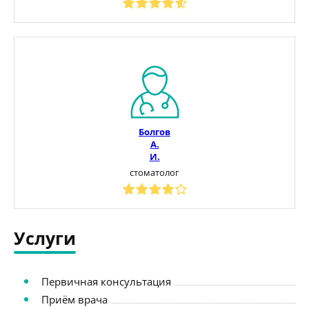
Болгов
А.
И.
стоматолог
Услуги
Первичная консультация
Приём врача