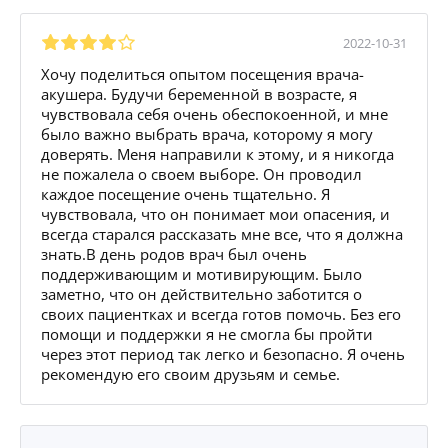
2022-10-31
Хочу поделиться опытом посещения врача-
акушера. Будучи беременной в возрасте, я
чувствовала себя очень обеспокоенной, и мне
было важно выбрать врача, которому я могу
доверять. Меня направили к этому, и я никогда
не пожалела о своем выборе. Он проводил
каждое посещение очень тщательно. Я
чувствовала, что он понимает мои опасения, и
всегда старался рассказать мне все, что я должна
знать.В день родов врач был очень
поддерживающим и мотивирующим. Было
заметно, что он действительно заботится о
своих пациентках и всегда готов помочь. Без его
помощи и поддержки я не смогла бы пройти
через этот период так легко и безопасно. Я очень
рекомендую его своим друзьям и семье.