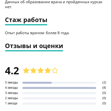
Данных об образовании врача и пройденных курсах
нет.
Стаж работы
Опыт работы врачом: более 8 года.
Отзывы и оценки
4.2
5 звезды
(2)
4 звезды
(8)
3 звезды
(0)
2 звезды
(0)
1 звезда
(0)