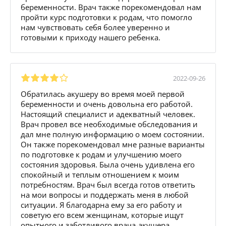
беременности. Врач также порекомендовал нам
пройти курс подготовки к родам, что помогло
нам чувствовать себя более уверенно и
готовыми к приходу нашего ребенка.
2022-09-26
Обратилась акушеру во время моей первой
беременности и очень довольна его работой.
Настоящий специалист и адекватный человек.
Врач провел все необходимые обследования и
дал мне полную информацию о моем состоянии.
Он также порекомендовал мне разные варианты
по подготовке к родам и улучшению моего
состояния здоровья. Была очень удивлена его
спокойный и теплым отношением к моим
потребностям. Врач был всегда готов ответить
на мои вопросы и поддержать меня в любой
ситуации. Я благодарна ему за его работу и
советую его всем женщинам, которые ищут
опытного и заботливого врача-акушера.