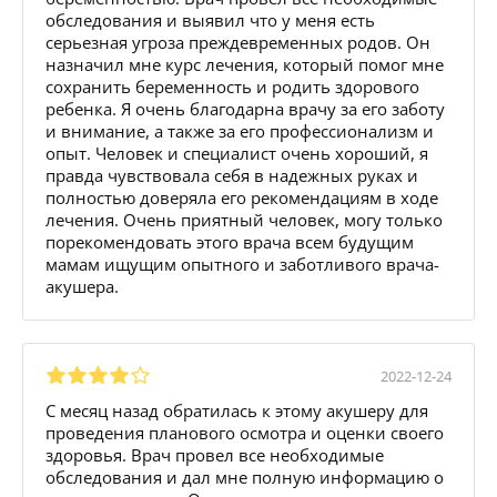
обследования и выявил что у меня есть
серьезная угроза преждевременных родов. Он
назначил мне курс лечения, который помог мне
сохранить беременность и родить здорового
ребенка. Я очень благодарна врачу за его заботу
и внимание, а также за его профессионализм и
опыт. Человек и специалист очень хороший, я
правда чувствовала себя в надежных руках и
полностью доверяла его рекомендациям в ходе
лечения. Очень приятный человек, могу только
порекомендовать этого врача всем будущим
мамам ищущим опытного и заботливого врача-
акушера.
2022-12-24
С месяц назад обратилась к этому акушеру для
проведения планового осмотра и оценки своего
здоровья. Врач провел все необходимые
обследования и дал мне полную информацию о