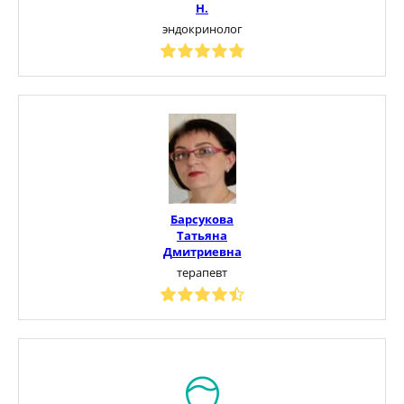
Н.
эндокринолог
Барсукова
Татьяна
Дмитриевна
терапевт