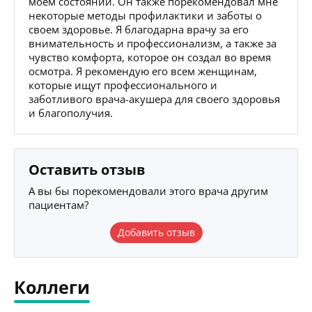
моем состоянии. Он также порекомендовал мне
некоторые методы профилактики и заботы о
своем здоровье. Я благодарна врачу за его
внимательность и профессионализм, а также за
чувство комфорта, которое он создал во время
осмотра. Я рекомендую его всем женщинам,
которые ищут профессионального и
заботливого врача-акушера для своего здоровья
и благополучия.
Оставить отзыв
А вы бы порекомендовали этого врача другим
пациентам?
Добавить отзыв
Коллеги