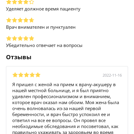
Уделяет должное время пациенту
Врач внимателен и пунктуален
Убедительно отвечает на вопросы
Отзывы
2022-11-16
Я пришел с женой на прием к врачу-акушеру в
нашей местной больнице, и я был приятно
удивлен профессионализмом и вниманием,
которое врач оказал нам обоим. Моя жена была
очень волновалась из-за нашей первой
беременности, и врач быстро успокоил ее и
ответил на все ее вопросы. Он провел все
необходимые обследования и посоветовал, как
правильно ухаживать за здоровьем во время