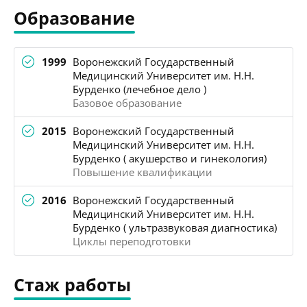
Образование
1999
Воронежский Государственный
Медицинский Университет им. Н.Н.
Бурденко (лечебное дело )
Базовое образование
2015
Воронежский Государственный
Медицинский Университет им. Н.Н.
Бурденко ( акушерство и гинекология)
Повышение квалификации
2016
Воронежский Государственный
Медицинский Университет им. Н.Н.
Бурденко ( ультразвуковая диагностика)
Циклы переподготовки
Стаж работы