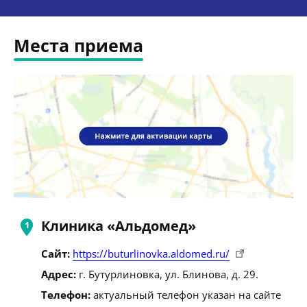
Места приема
Клиника «Альдомед»
Сайт:
https://buturlinovka.aldomed.ru/
Адрес:
г. Бутурлиновка, ул. Блинова, д. 29.
Телефон:
актуальный телефон указан на сайте