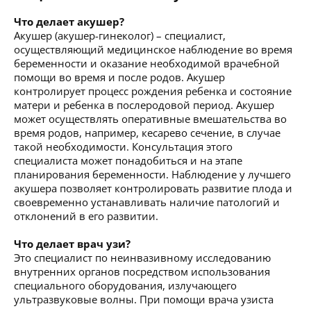
Что делает акушер?
Акушер (акушер-гинеколог) – специалист,
осуществляющий медицинское наблюдение во время
беременности и оказание необходимой врачебной
помощи во время и после родов. Акушер
контролирует процесс рождения ребенка и состояние
матери и ребенка в послеродовой период. Акушер
может осуществлять оперативные вмешательства во
время родов, например, кесарево сечение, в случае
такой необходимости. Консультация этого
специалиста может понадобиться и на этапе
планирования беременности. Наблюдение у лучшего
акушера позволяет контролировать развитие плода и
своевременно устанавливать наличие патологий и
отклонений в его развитии.
Что делает врач узи?
Это специалист по неинвазивному исследованию
внутренних органов посредством использования
специального оборудования, излучающего
ультразвуковые волны. При помощи врача узиста