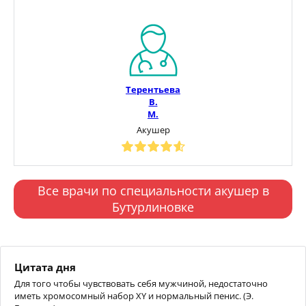
Терентьева
В.
М.
Акушер
Все врачи по специальности акушер в
Бутурлиновке
Цитата дня
Для того чтобы чувствовать себя мужчиной, недостаточно
иметь хромосомный набор XY и нормальный пенис. (Э.