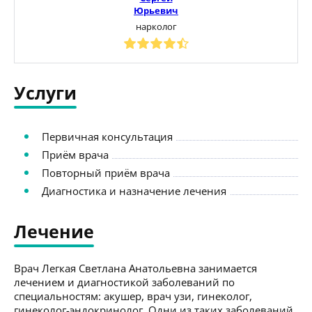
Юрьевич
нарколог
Услуги
Первичная консультация
Приём врача
Повторный приём врача
Диагностика и назначение лечения
Лечение
Врач Легкая Светлана Анатольевна занимается
лечением и диагностикой заболеваний по
специальностям: акушер, врач узи, гинеколог,
гинеколог-эндокринолог. Одни из таких заболеваний