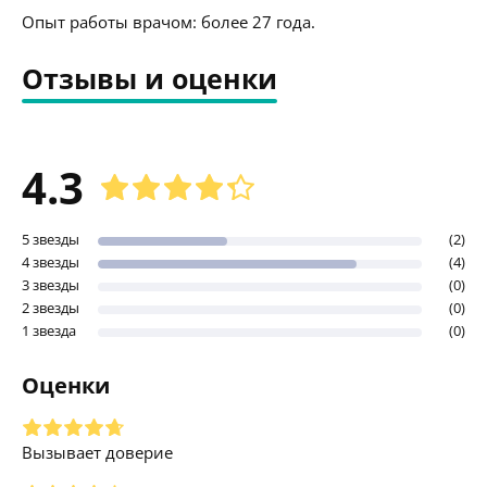
Опыт работы врачом: более 27 года.
Отзывы и оценки
4.3
5 звезды
(2)
4 звезды
(4)
3 звезды
(0)
2 звезды
(0)
1 звезда
(0)
Оценки
Вызывает доверие