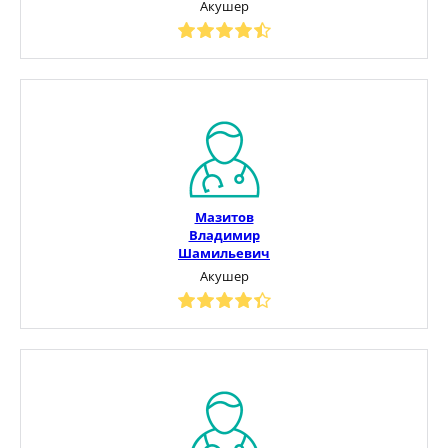
Акушер
Мазитов
Владимир
Шамильевич
Акушер