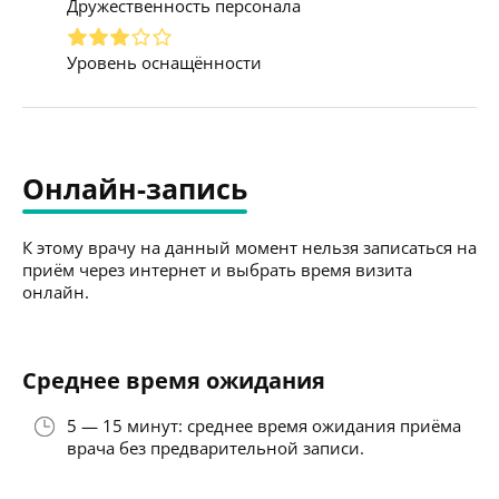
Дружественность персонала
Уровень оснащённости
Онлайн-запись
К этому врачу на данный момент нельзя записаться на
приём через интернет и выбрать время визита
онлайн.
Среднее время ожидания
5 — 15 минут: среднее время ожидания приёма
врача без предварительной записи.