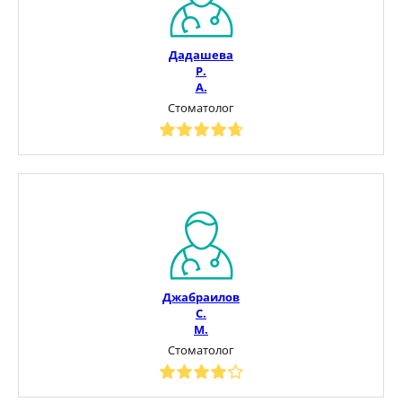
Дадашева
Р.
А.
Стоматолог
Джабраилов
С.
М.
Стоматолог