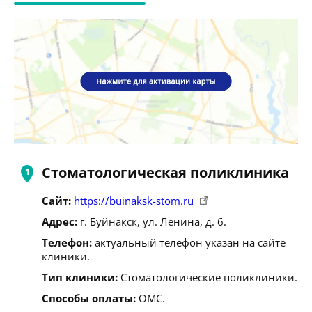
Стоматологическая поликлиника
Сайт:
https://buinaksk-stom.ru
Адрес:
г. Буйнакск, ул. Ленина, д. 6.
Телефон:
актуальный телефон указан на сайте
клиники.
Тип клиники:
Стоматологические поликлиники.
Способы оплаты:
ОМС.