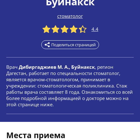
Буйнакск
стоматолог
4.4
Поделиться страницей
Врач
Дибиргаджиев М. А., Буйнакск
, регион
Дагестан, работает по специальности стоматолог,
является врачом-стоматологом, принимает в
учреждении: стоматологическая поликлиника. Стаж
работы врача составляет 8 года. Ознакомиться со всей
более подробной информацией о докторе можно на
этой странице ниже.
Места приема