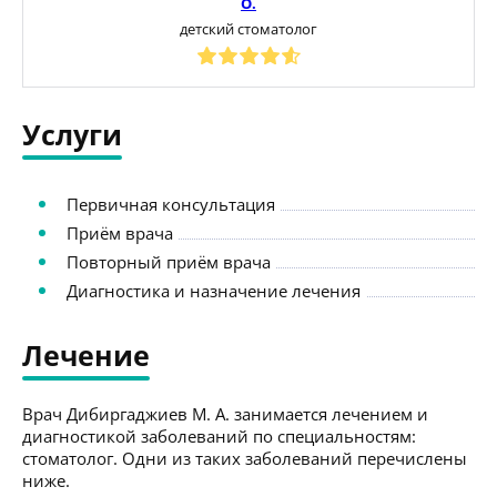
О.
детский стоматолог
Услуги
Первичная консультация
Приём врача
Повторный приём врача
Диагностика и назначение лечения
Лечение
Врач Дибиргаджиев М. А. занимается лечением и
диагностикой заболеваний по специальностям:
стоматолог. Одни из таких заболеваний перечислены
ниже.