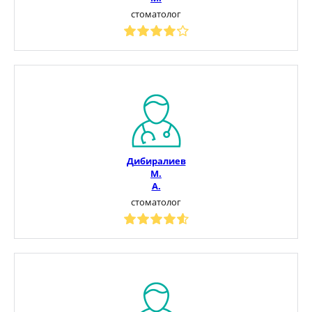
стоматолог
Дибиралиев
М.
А.
стоматолог