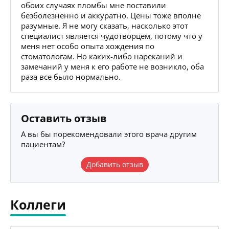
обоих случаях пломбы мне поставили
безболезненно и аккуратно. Цены тоже вполне
разумные. Я не могу сказать, насколько этот
специалист является чудотворцем, потому что у
меня нет особо опыта хождения по
стоматологам. Но каких-либо нареканий и
замечаний у меня к его работе не возникло, оба
раза все было нормально.
Оставить отзыв
А вы бы порекомендовали этого врача другим
пациентам?
Добавить отзыв
Коллеги