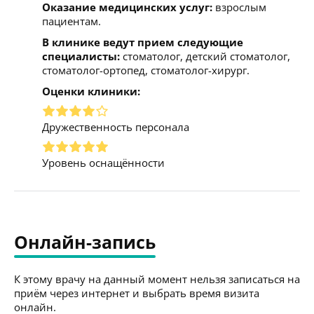
Оказание медицинских услуг:
взрослым
пациентам.
В клинике ведут прием следующие
специалисты:
стоматолог, детский стоматолог,
стоматолог-ортопед, стоматолог-хирург.
Оценки клиники:
Дружественность персонала
Уровень оснащённости
Онлайн-запись
К этому врачу на данный момент нельзя записаться на
приём через интернет и выбрать время визита
онлайн.