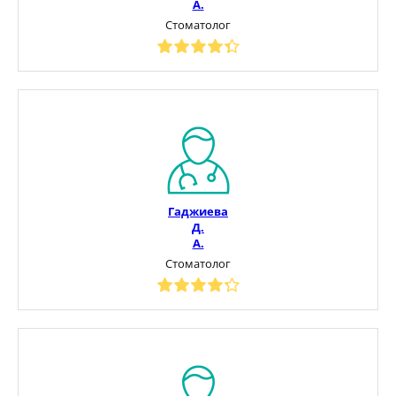
А.
Стоматолог
Гаджиева
Д.
А.
Стоматолог