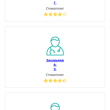
Г.
Стоматолог
Закарьяев
А.
З.
Стоматолог