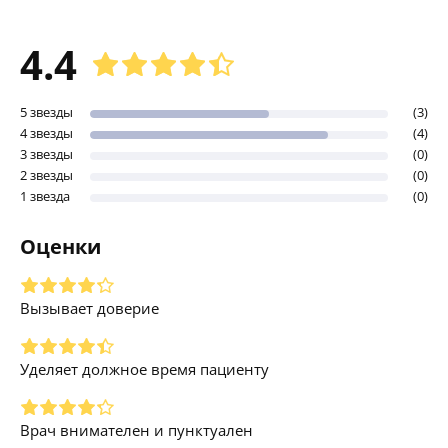
4.4
5 звезды
(3)
4 звезды
(4)
3 звезды
(0)
2 звезды
(0)
1 звезда
(0)
Оценки
Вызывает доверие
Уделяет должное время пациенту
Врач внимателен и пунктуален