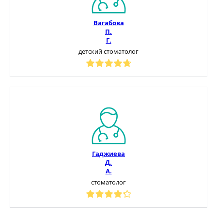
Вагабова
П.
Г.
детский стоматолог
Гаджиева
Д.
А.
стоматолог