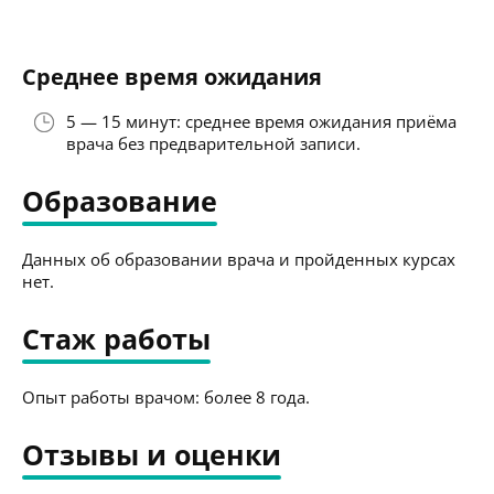
Среднее время ожидания
5 — 15 минут: среднее время ожидания приёма
врача без предварительной записи.
Образование
Данных об образовании врача и пройденных курсах
нет.
Стаж работы
Опыт работы врачом: более 8 года.
Отзывы и оценки