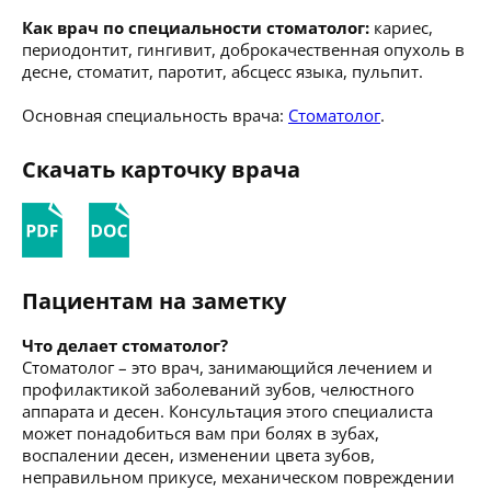
Как врач по специальности стоматолог:
кариес,
периодонтит, гингивит, доброкачественная опухоль в
десне, стоматит, паротит, абсцесс языка, пульпит.
Основная специальность врача:
Стоматолог
.
Скачать карточку врача
Пациентам на заметку
Что делает стоматолог?
Стоматолог – это врач, занимающийся лечением и
профилактикой заболеваний зубов, челюстного
аппарата и десен. Консультация этого специалиста
может понадобиться вам при болях в зубах,
воспалении десен, изменении цвета зубов,
неправильном прикусе, механическом повреждении