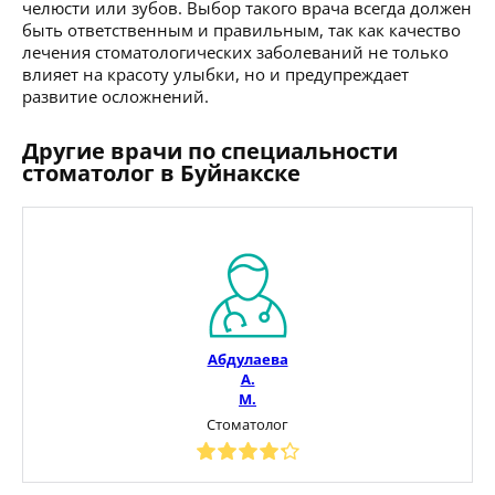
челюсти или зубов. Выбор такого врача всегда должен
быть ответственным и правильным, так как качество
лечения стоматологических заболеваний не только
влияет на красоту улыбки, но и предупреждает
развитие осложнений.
Другие врачи по специальности
стоматолог в Буйнакске
Абдулаева
А.
М.
Стоматолог