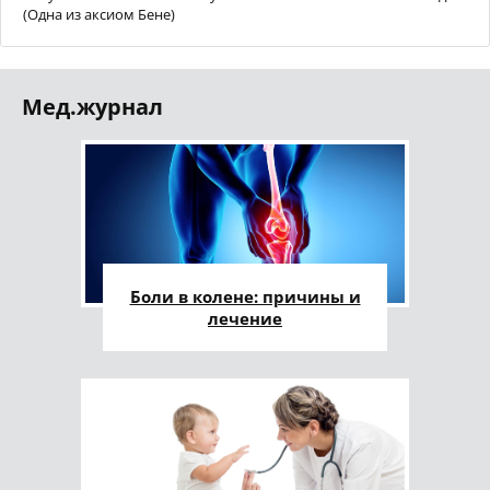
(Одна из аксиом Бене)
Мед.журнал
Боли в колене: причины и
лечение