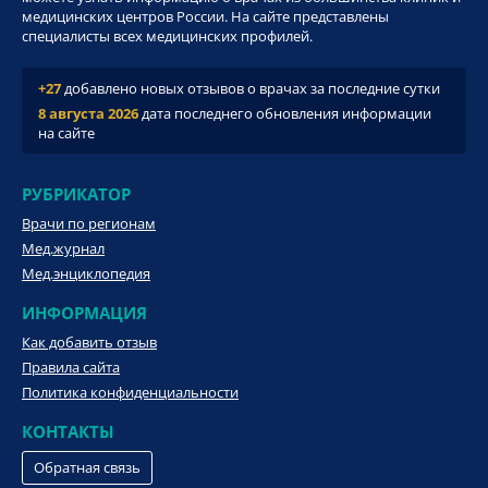
медицинских центров России. На сайте представлены
специалисты всех медицинских профилей.
+27
добавлено новых отзывов о врачах за последние сутки
8 августа 2026
дата последнего обновления информации
на сайте
РУБРИКАТОР
Врачи по регионам
Мед.журнал
Мед.энциклопедия
ИНФОРМАЦИЯ
Как добавить отзыв
Правила сайта
Политика конфиденциальности
КОНТАКТЫ
Обратная связь