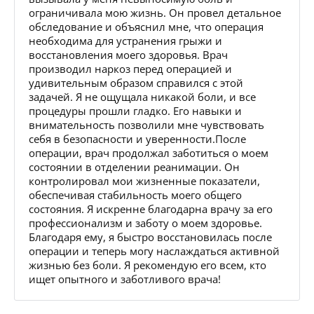
ограничивала мою жизнь. Он провел детальное
обследование и объяснил мне, что операция
необходима для устранения грыжи и
восстановления моего здоровья. Врач
производил наркоз перед операцией и
удивительным образом справился с этой
задачей. Я не ощущала никакой боли, и все
процедуры прошли гладко. Его навыки и
внимательность позволили мне чувствовать
себя в безопасности и уверенности.После
операции, врач продолжал заботиться о моем
состоянии в отделении реанимации. Он
контролировал мои жизненные показатели,
обеспечивая стабильность моего общего
состояния. Я искренне благодарна врачу за его
профессионализм и заботу о моем здоровье.
Благодаря ему, я быстро восстановилась после
операции и теперь могу наслаждаться активной
жизнью без боли. Я рекомендую его всем, кто
ищет опытного и заботливого врача!