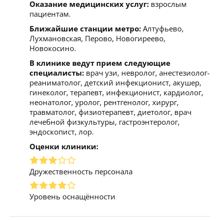
Оказание медицинских услуг:
взрослым
пациентам.
Ближайшие станции метро:
Алтуфьево,
Лухмановская, Перово, Новогиреево,
Новокосино.
В клинике ведут прием следующие
специалисты:
врач узи, невролог, анестезиолог-
реаниматолог, детский инфекционист, акушер,
гинеколог, терапевт, инфекционист, кардиолог,
неонатолог, уролог, рентгенолог, хирург,
травматолог, физиотерапевт, диетолог, врач
лечебной физкультуры, гастроэнтеролог,
эндоскопист, лор.
Оценки клиники:
Дружественность персонала
Уровень оснащённости