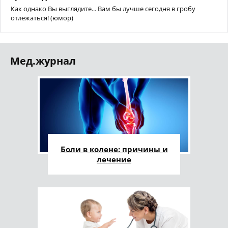
Как однако Вы выглядите... Вам бы лучше сегодня в гробу
отлежаться! (юмор)
Мед.журнал
Боли в колене: причины и
лечение