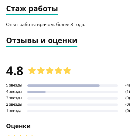
Стаж работы
Опыт работы врачом: более 8 года.
Отзывы и оценки
4.8
5 звезды
(4)
4 звезды
(1)
3 звезды
(0)
2 звезды
(0)
1 звезда
(0)
Оценки