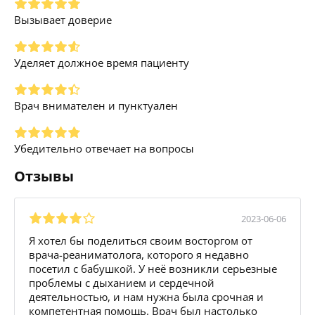
Вызывает доверие
Уделяет должное время пациенту
Врач внимателен и пунктуален
Убедительно отвечает на вопросы
Отзывы
2023-06-06
Я хотел бы поделиться своим восторгом от
врача-реаниматолога, которого я недавно
посетил с бабушкой. У неё возникли серьезные
проблемы с дыханием и сердечной
деятельностью, и нам нужна была срочная и
компетентная помощь. Врач был настолько