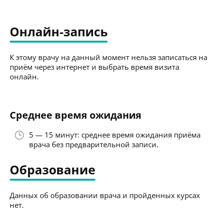
Онлайн-запись
К этому врачу на данный момент нельзя записаться на
приём через интернет и выбрать время визита
онлайн.
Среднее время ожидания
5 — 15 минут: среднее время ожидания приёма
врача без предварительной записи.
Образование
Данных об образовании врача и пройденных курсах
нет.