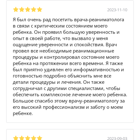
2023-11-10
Я был очень рад посетить врача-реаниматолога
в связи с критическим состоянием моего
ребенка. Он проявил большую уверенность и
опыт в своей работе, что вызвало у меня
ощущение уверенности и спокойствия. Врач
провел все необходимые реанимационные
процедуры и контролировал состояние моего
ребенка на протяжении всего времени. Я также
был приятно удивлен его информативностью и
готовностью подробно объяснить мне все
детали процедуры и лечения. Он также
сотрудничал с другими специалистами, чтобы
обеспечить комплексное лечение моего ребенка.
Большое спасибо этому врачу-реаниматологу за
его высокий профессионализм и заботу о моем
ребенке.
2023-09-03