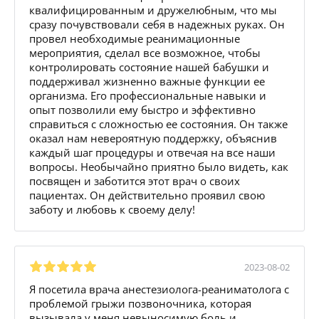
квалифицированным и дружелюбным, что мы
сразу почувствовали себя в надежных руках. Он
провел необходимые реанимационные
мероприятия, сделал все возможное, чтобы
контролировать состояние нашей бабушки и
поддерживал жизненно важные функции ее
организма. Его профессиональные навыки и
опыт позволили ему быстро и эффективно
справиться с сложностью ее состояния. Он также
оказал нам невероятную поддержку, объяснив
каждый шаг процедуры и отвечая на все наши
вопросы. Необычайно приятно было видеть, как
посвящен и заботится этот врач о своих
пациентах. Он действительно проявил свою
заботу и любовь к своему делу!
2023-08-02
Я посетила врача анестезиолога-реаниматолога с
проблемой грыжи позвоночника, которая
вызывала у меня невыносимую боль и