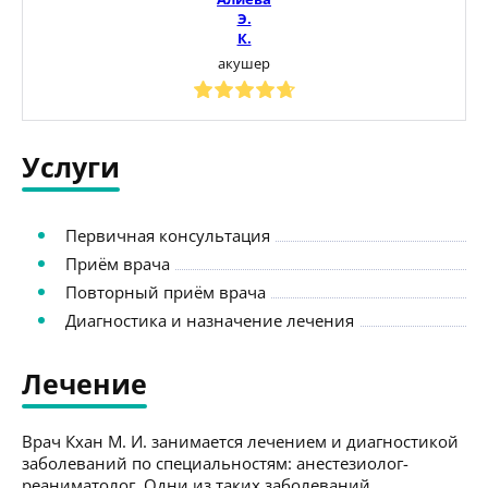
Э.
К.
акушер
Услуги
Первичная консультация
Приём врача
Повторный приём врача
Диагностика и назначение лечения
Лечение
Врач Кхан М. И. занимается лечением и диагностикой
заболеваний по специальностям: анестезиолог-
реаниматолог. Одни из таких заболеваний