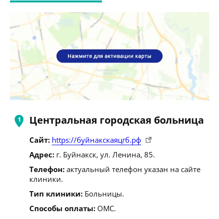
Центральная городская больница
Сайт:
https://буйнакскаяцгб.рф
Адрес:
г. Буйнакск, ул. Ленина, 85.
Телефон:
актуальный телефон указан на сайте
клиники.
Тип клиники:
Больницы.
Способы оплаты:
ОМС.