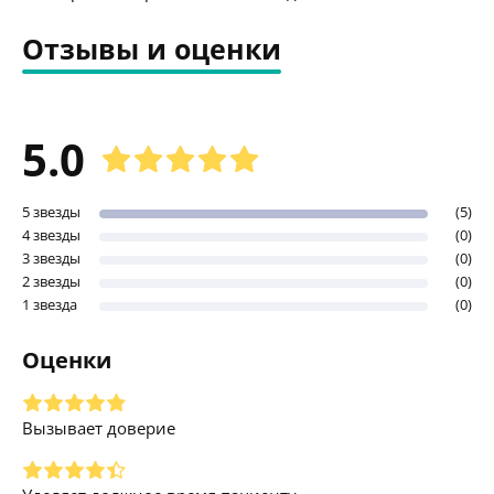
Отзывы и оценки
5.0
5 звезды
(5)
4 звезды
(0)
3 звезды
(0)
2 звезды
(0)
1 звезда
(0)
Оценки
Вызывает доверие