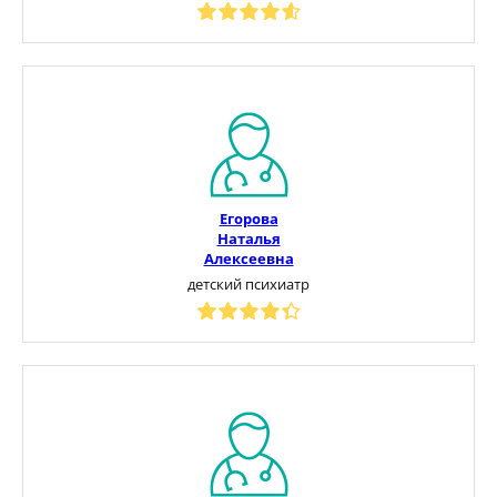
Егорова
Наталья
Алексеевна
детский психиатр