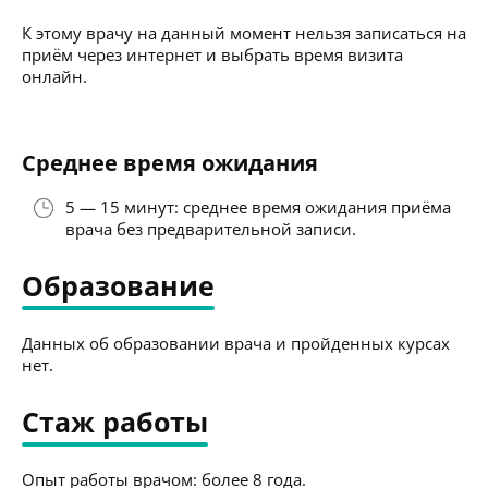
К этому врачу на данный момент нельзя записаться на
приём через интернет и выбрать время визита
онлайн.
Среднее время ожидания
5 — 15 минут: среднее время ожидания приёма
врача без предварительной записи.
Образование
Данных об образовании врача и пройденных курсах
нет.
Стаж работы
Опыт работы врачом: более 8 года.