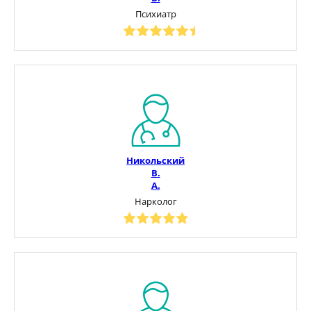
Психиатр
Никольский
В.
А.
Нарколог