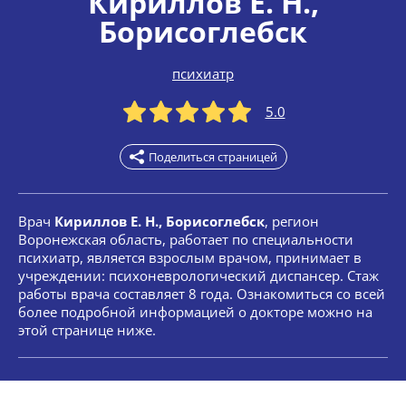
Кириллов Е. Н.
,
Борисоглебск
психиатр
5.0
Поделиться страницей
Врач
Кириллов Е. Н., Борисоглебск
, регион
Воронежская область, работает по специальности
психиатр, является взрослым врачом, принимает в
учреждении: психоневрологический диспансер. Стаж
работы врача составляет 8 года. Ознакомиться со всей
более подробной информацией о докторе можно на
этой странице ниже.