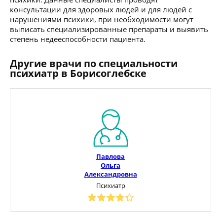
консультации для здоровых людей и для людей с
нарушениями психики, при необходимости могут
выписать специализированные препараты и выявить
степень недееспособности пациента.
Другие врачи по специальности
психиатр в Борисоглебске
Павлова
Ольга
Александровна
Психиатр