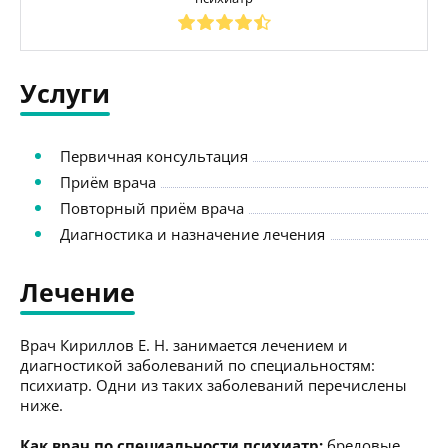
Услуги
Первичная консультация
Приём врача
Повторный приём врача
Диагностика и назначение лечения
Лечение
Врач Кириллов Е. Н. занимается лечением и
диагностикой заболеваний по специальностям:
психиатр. Одни из таких заболеваний перечислены
ниже.
Как врач по специальности психиатр:
бредовые