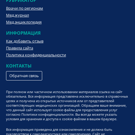
РУБРИКАТОР
Врачи по регионам
Мед.журнал
Мед.энциклопедия
ИНФОРМАЦИЯ
Как добавить отзыв
Правила сайта
Политика конфиденциальности
КОНТАКТЫ
Обратная связь
При полном или частичном использовании материалов ссылка на сайт
обязательна. Вся информация представлена исключительно в справочных
целях и получена из открытых источников или от представителей
соответствующих медицинских организаций. Обращаем ваше внимание,
что данный сайт использует cookie-файлы для предоставления услуг
согласно Политики конфиденциальности. Вы всегда можете указать
условия для хранения и доступа к cookie-файлам в вашем браузере.
Вся информация приведена для ознакомления и не должна быть
руководством к самодиагностике или самолечению. Сайт не