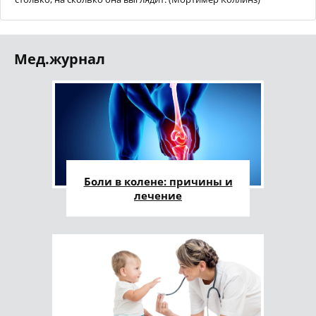
Мед.журнал
Боли в колене: причины и
лечение