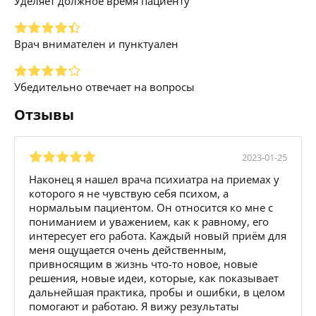
Уделяет должное время пациенту
Врач внимателен и пунктуален
Убедительно отвечает на вопросы
Отзывы
2023-01-25
Наконец я нашел врача психиатра на приемах у
которого я не чувствую себя психом, а
нормальым пациентом. Он относится ко мне с
пониманием и уважением, как к равному, его
интересует его работа. Каждый новый приём для
меня ощущается очень действенным,
привносящим в жизнь что-то новое, новые
решения, новые идеи, которые, как показывает
дальнейшая практика, пробы и ошибки, в целом
помогают и работаю. Я вижу результаты