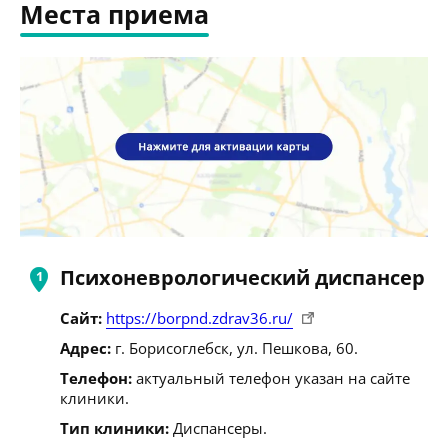
Места приема
Психоневрологический диспансер
Сайт:
https://borpnd.zdrav36.ru/
Адрес:
г. Борисоглебск, ул. Пешкова, 60.
Телефон:
актуальный телефон указан на сайте
клиники.
Тип клиники:
Диспансеры.