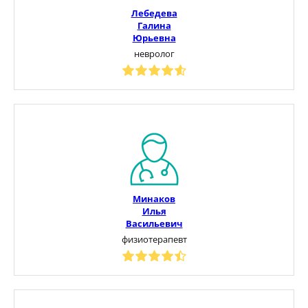
Лебедева
Галина
Юрьевна
невролог
Минаков
Илья
Васильевич
физиотерапевт