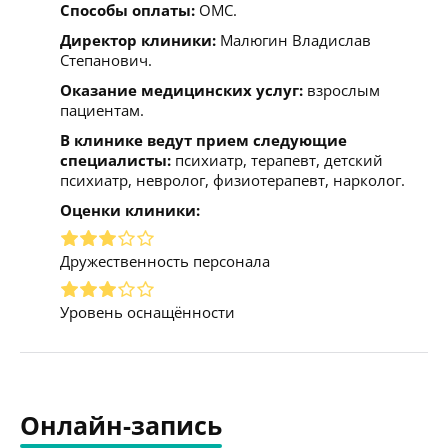
Способы оплаты:
ОМС.
Директор клиники:
Малюгин Владислав
Степанович.
Оказание медицинских услуг:
взрослым
пациентам.
В клинике ведут прием следующие
специалисты:
психиатр, терапевт, детский
психиатр, невролог, физиотерапевт, нарколог.
Оценки клиники:
Дружественность персонала
Уровень оснащённости
Онлайн-запись