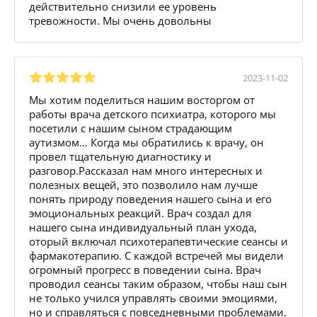
действительно снизили ее уровень
тревожности. Мы очень довольны
2023-11-02
Мы хотим поделиться нашим восторгом от
работы врача детского психиатра, которого мы
посетили с нашим сыном страдающим
аутизмом… Когда мы обратились к врачу, он
провел тщательную диагностику и
разговор.Рассказал нам много интересных и
полезных вещей, это позволило нам лучше
понять природу поведения нашего сына и его
эмоциональных реакций. Врач создал для
нашего сына индивидуальный план ухода,
оторый включал психотерапевтические сеансы и
фармакотерапию. С каждой встречей мы видели
огромный прогресс в поведении сына. Врач
проводил сеансы таким образом, чтобы наш сын
не только учился управлять своими эмоциями,
но и справляться с повседневными проблемами.