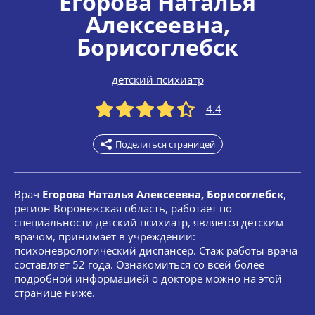
Егорова Наталья
Алексеевна
,
Борисоглебск
детский психиатр
4.4
Поделиться страницей
Врач
Егорова Наталья Алексеевна, Борисоглебск
,
регион Воронежская область, работает по
специальности детский психиатр, является детским
врачом, принимает в учреждении:
психоневрологический диспансер. Стаж работы врача
составляет 52 года. Ознакомиться со всей более
подробной информацией о докторе можно на этой
странице ниже.