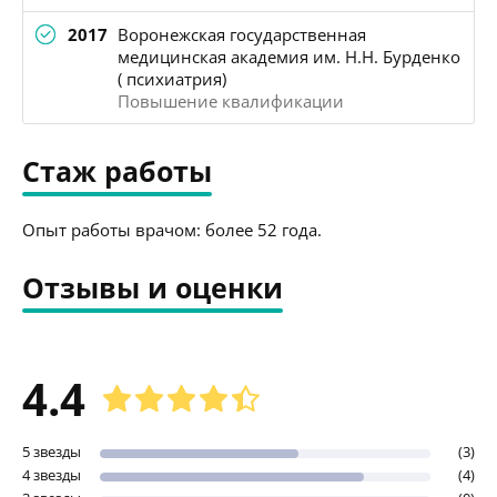
2017
Воронежская государственная
медицинская академия им. Н.Н. Бурденко
( психиатрия)
Повышение квалификации
Стаж работы
Опыт работы врачом: более 52 года.
Отзывы и оценки
4.4
5 звезды
(3)
4 звезды
(4)