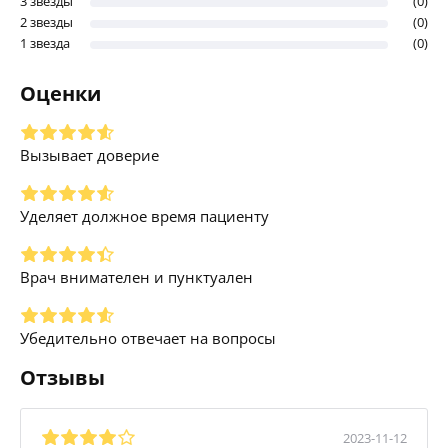
3 звезды
(0)
2 звезды
(0)
1 звезда
(0)
Оценки
Вызывает доверие
Уделяет должное время пациенту
Врач внимателен и пунктуален
Убедительно отвечает на вопросы
Отзывы
2023-11-12