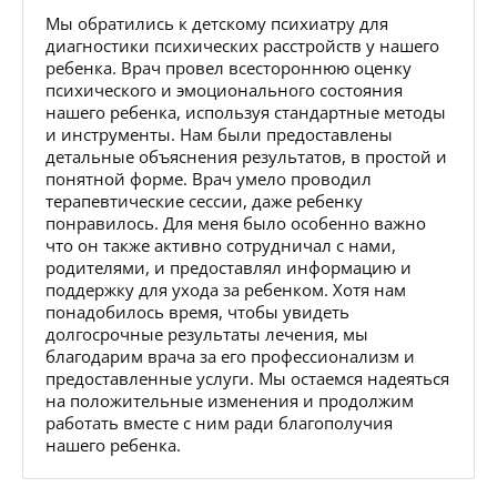
Мы обратились к детскому психиатру для
диагностики психических расстройств у нашего
ребенка. Врач провел всестороннюю оценку
психического и эмоционального состояния
нашего ребенка, используя стандартные методы
и инструменты. Нам были предоставлены
детальные объяснения результатов, в простой и
понятной форме. Врач умело проводил
терапевтические сессии, даже ребенку
понравилось. Для меня было особенно важно
что он также активно сотрудничал с нами,
родителями, и предоставлял информацию и
поддержку для ухода за ребенком. Хотя нам
понадобилось время, чтобы увидеть
долгосрочные результаты лечения, мы
благодарим врача за его профессионализм и
предоставленные услуги. Мы остаемся надеяться
на положительные изменения и продолжим
работать вместе с ним ради благополучия
нашего ребенка.