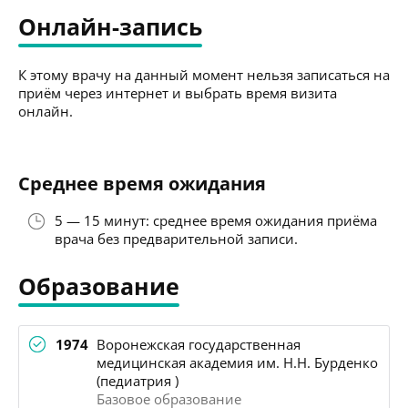
Онлайн-запись
К этому врачу на данный момент нельзя записаться на
приём через интернет и выбрать время визита
онлайн.
Среднее время ожидания
5 — 15 минут: среднее время ожидания приёма
врача без предварительной записи.
Образование
1974
Воронежская государственная
медицинская академия им. Н.Н. Бурденко
(педиатрия )
Базовое образование