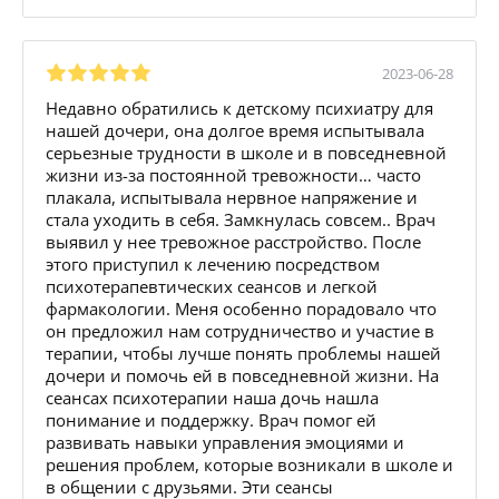
2023-06-28
Недавно обратились к детскому психиатру для
нашей дочери, она долгое время испытывала
серьезные трудности в школе и в повседневной
жизни из-за постоянной тревожности… часто
плакала, испытывала нервное напряжение и
стала уходить в себя. Замкнулась совсем.. Врач
выявил у нее тревожное расстройство. После
этого приступил к лечению посредством
психотерапевтических сеансов и легкой
фармакологии. Меня особенно порадовало что
он предложил нам сотрудничество и участие в
терапии, чтобы лучше понять проблемы нашей
дочери и помочь ей в повседневной жизни. На
сеансах психотерапии наша дочь нашла
понимание и поддержку. Врач помог ей
развивать навыки управления эмоциями и
решения проблем, которые возникали в школе и
в общении с друзьями. Эти сеансы