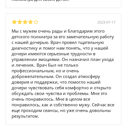
2023-07-17
Мы с мужем очень рады и благодарим этого
детского психиатра за его замечательную работу
с нашей дочерью. Врач провел тщательную
диагностику и помог нам понять, что у нашей
дочери имеются серьезные трудности в
управлении эмоциями. Он назначил план ухода
и лечения.. Врач был не только
профессиональным, но и очень
доброжелательным. Он создал атмосферу
доверия и поддержки, что помогло нашей
дочери чувствовать себя комфортно и открыто
обсуждать свои чувства и проблемы. Мне это
очень понравилось. Мне в целом все
понравилось, как и собственно мужу. Сейчас все
еще проходим сеансы, но уже очень довольны
результатом.