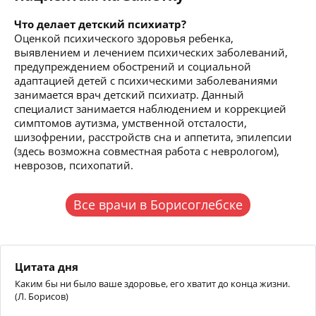
Что делает детский психиатр?
Оценкой психического здоровья ребенка,
выявлением и лечением психических заболеваний,
предупреждением обострений и социальной
адаптацией детей с психическими заболеваниями
занимается врач детский психиатр. Данный
специалист занимается наблюдением и коррекцией
симптомов аутизма, умственной отсталости,
шизофрении, расстройств сна и аппетита, эпилепсии
(здесь возможна совместная работа с неврологом),
неврозов, психопатий.
Все врачи в Борисоглебске
Цитата дня
Каким бы ни было ваше здоровье, его хватит до конца жизни.
(Л. Борисов)