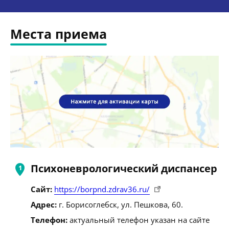
Места приема
Психоневрологический диспансер
Сайт:
https://borpnd.zdrav36.ru/
Адрес:
г. Борисоглебск, ул. Пешкова, 60.
Телефон:
актуальный телефон указан на сайте