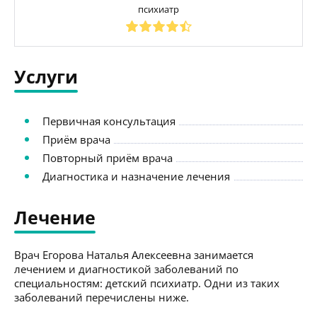
психиатр
Услуги
Первичная консультация
Приём врача
Повторный приём врача
Диагностика и назначение лечения
Лечение
Врач Егорова Наталья Алексеевна занимается
лечением и диагностикой заболеваний по
специальностям: детский психиатр. Одни из таких
заболеваний перечислены ниже.