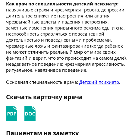
Как врач по специальности детский психиатр:
навязчивые страхи и чрезмерная тревога, депрессии,
длительное снижение настроения или апатия,
чрезвычайные взлеты и падения настроения,
заметные изменения привычного режима еды и сна,
неспособность справляться с повседневной
деятельностью и повседневными проблемами,
чрезмерные ложь и фантазирование (когда ребенок
не может отличить реальный мир от мира своих
фантазий и верит, что это происходит на самом деле),
неадекватное поведение: чрезмерная агрессивность,
ритуальное, навязчивое поведение.
Основная специальность врача:
Детский психиатр
.
Скачать карточку врача
Пациентам на заметку