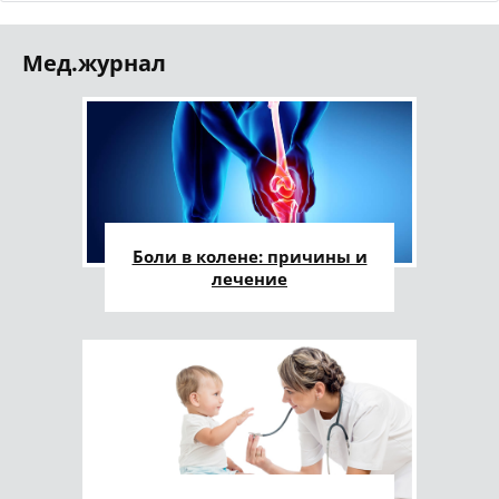
Мед.журнал
Боли в колене: причины и
лечение