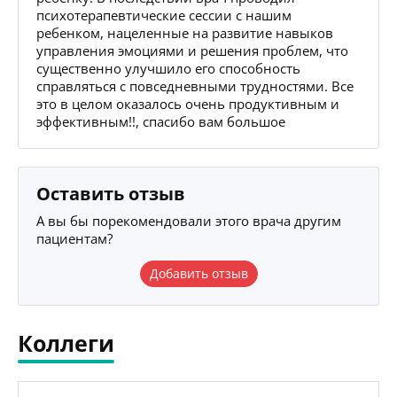
психотерапевтические сессии с нашим
ребенком, нацеленные на развитие навыков
управления эмоциями и решения проблем, что
существенно улучшило его способность
справляться с повседневными трудностями. Все
это в целом оказалось очень продуктивным и
эффективным!!, спасибо вам большое
Оставить отзыв
А вы бы порекомендовали этого врача другим
пациентам?
Добавить отзыв
Коллеги