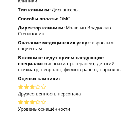
клиники.
Тип клиники:
Диспансеры.
Способы оплаты:
ОМС.
Директор клиники:
Малюгин Владислав
Степанович.
Оказание медицинских услуг:
взрослым
пациентам.
В клинике ведут прием следующие
специалисты:
психиатр, терапевт, детский
психиатр, невролог, физиотерапевт, нарколог.
Оценки клиники:
Дружественность персонала
Уровень оснащённости