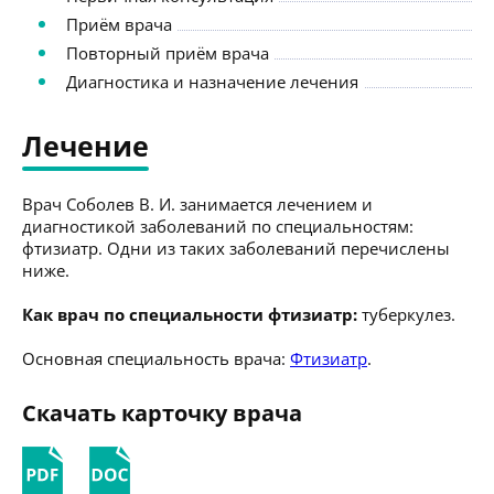
Приём врача
Повторный приём врача
Диагностика и назначение лечения
Лечение
Врач Соболев В. И. занимается лечением и
диагностикой заболеваний по специальностям:
фтизиатр. Одни из таких заболеваний перечислены
ниже.
Как врач по специальности фтизиатр:
туберкулез.
Основная специальность врача:
Фтизиатр
.
Скачать карточку врача