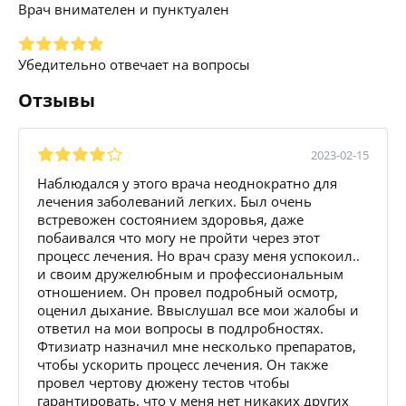
Врач внимателен и пунктуален
Убедительно отвечает на вопросы
Отзывы
2023-02-15
Наблюдался у этого врача неоднократно для
лечения заболеваний легких. Был очень
встревожен состоянием здоровья, даже
побаивался что могу не пройти через этот
процесс лечения. Но врач сразу меня успокоил..
и своим дружелюбным и профессиональным
отношением. Он провел подробный осмотр,
оценил дыхание. Ввыслушал все мои жалобы и
ответил на мои вопросы в подлробностях.
Фтизиатр назначил мне несколько препаратов,
чтобы ускорить процесс лечения. Он также
провел чертову дюжену тестов чтобы
гарантировать, что у меня нет никаких других