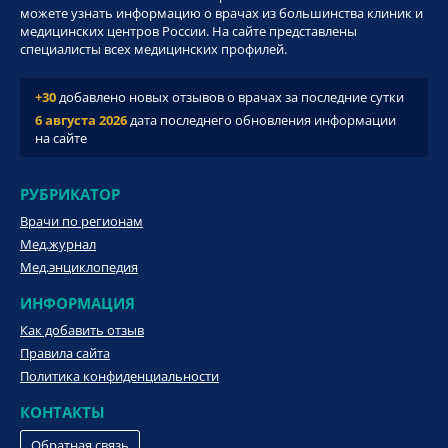
можете узнать информацию о врачах из большинства клиник и
медицинских центров России. На сайте представлены
специалисты всех медицинских профилей.
+30
добавлено новых отзывов о врачах за последние сутки
6 августа 2026
дата последнего обновления информации
на сайте
РУБРИКАТОР
Врачи по регионам
Мед.журнал
Мед.энциклопедия
ИНФОРМАЦИЯ
Как добавить отзыв
Правила сайта
Политика конфиденциальности
КОНТАКТЫ
Обратная связь