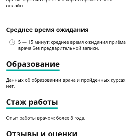
онлайн.
Среднее время ожидания
5 — 15 минут: среднее время ожидания приёма
врача без предварительной записи.
Образование
Данных об образовании врача и пройденных курсах
нет.
Стаж работы
Опыт работы врачом: более 8 года.
Отзывы и оценки