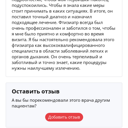
подуспокоились. Чтобы я знала какие меры
стоит принимать в каких ситуациях. В итоге, он
поставил точный диагноз и назначил
подходящее лечение. Фтизиатр всегда был
очень профессионален и заботился о том, чтобы
я мне было приятно и комфортно во время
визита. Я бы настоятельно рекомендовала этого
фтизиатра как высококвалифицированного
специалиста в области заболеваний легких и
органов дыхания. Он очень терпеливый и
заботливый и точно знает, какие процедуры
нужны наилучшему излечению.
Оставить отзыв
А вы бы порекомендовали этого врача другим
пациентам?
Добавить отзыв