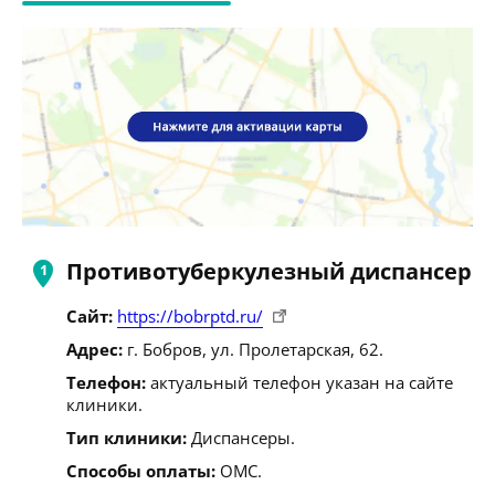
Противотуберкулезный диспансер
Сайт:
https://bobrptd.ru/
Адрес:
г. Бобров, ул. Пролетарская, 62.
Телефон:
актуальный телефон указан на сайте
клиники.
Тип клиники:
Диспансеры.
Способы оплаты:
ОМС.