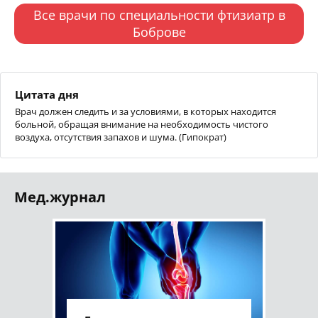
Все врачи по специальности фтизиатр в
Боброве
Цитата дня
Врач должен следить и за условиями, в которых находится
больной, обращая внимание на необходимость чистого
воздуха, отсутствия запахов и шума. (Гипократ)
Мед.журнал