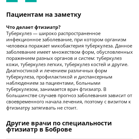
Пациентам на заметку
Что делает фтизиатр?
Туберкулез — широко распространенное
инфекционное заболевание, при котором организм
человека поражает микобактерия туберкулеза. Данное
заболевание имеет множеством форм, обусловленных
поражением разных органов и систем: туберкулез
кожи, туберкулез легких, туберкулез костей и другие.
Диагностикой и лечением различных форм
туберкулеза, профилактикой и диспансерным
наблюдением за пациентами, больными
туберкулезом, занимается врач фтизиатр. В
большинстве случаев прогноз заболевания зависит от
своевременного начала лечения, поэтому с визитом к
фтизиатру затягивать не стоит.
Другие врачи по специальности
фтизиатр в Боброве