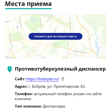
Места приема
Противотуберкулезный диспансер
Сайт:
https://bobrptd.ru/
Адрес:
г. Бобров, ул. Пролетарская, 62.
Телефон:
актуальный телефон указан на сайте
клиники.
Тип клиники:
Диспансеры.