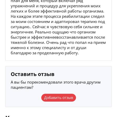
план для меня, который включал ряд
упражнений и процедур для укрепления моих
легких и более эффективной работы организма.
На каждом этапе процесса реабилитации следил
за моим состоянием и адаптировал терапию под
ситуацию.. Сейчас я чувствовую себя сильнее и
энергичнее. Реально ощущаю что организм
быстрее и эффективнеевосстанавливается после
тяжелой болезни. Очень рад что попал на прием
именно к этому специалисту и от души
благодарю за проделанную работу.
Оставить отзыв
А вы бы порекомендовали этого врача другим
пациентам?
Добавить отзыв