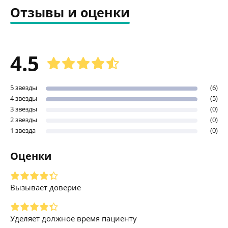
Отзывы и оценки
4.5
5 звезды
(6)
4 звезды
(5)
3 звезды
(0)
2 звезды
(0)
1 звезда
(0)
Оценки
Вызывает доверие
Уделяет должное время пациенту