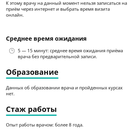
К этому врачу на данный момент нельзя записаться на
приём через интернет и выбрать время визита
онлайн.
Среднее время ожидания
5 — 15 минут: среднее время ожидания приёма
врача без предварительной записи.
Образование
Данных об образовании врача и пройденных курсах
нет.
Стаж работы
Опыт работы врачом: более 8 года.