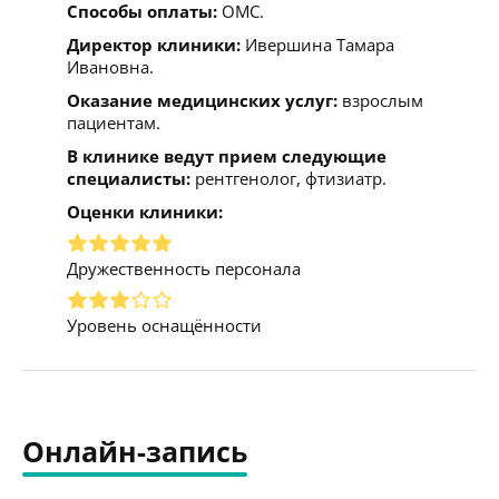
Способы оплаты:
ОМС.
Директор клиники:
Ивершина Тамара
Ивановна.
Оказание медицинских услуг:
взрослым
пациентам.
В клинике ведут прием следующие
специалисты:
рентгенолог, фтизиатр.
Оценки клиники:
Дружественность персонала
Уровень оснащённости
Онлайн-запись