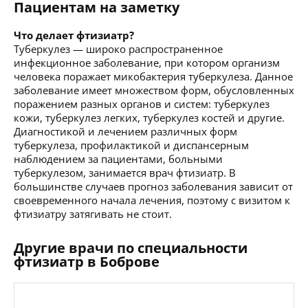
Пациентам на заметку
Что делает фтизиатр?
Туберкулез — широко распространенное
инфекционное заболевание, при котором организм
человека поражает микобактерия туберкулеза. Данное
заболевание имеет множеством форм, обусловленных
поражением разных органов и систем: туберкулез
кожи, туберкулез легких, туберкулез костей и другие.
Диагностикой и лечением различных форм
туберкулеза, профилактикой и диспансерным
наблюдением за пациентами, больными
туберкулезом, занимается врач фтизиатр. В
большинстве случаев прогноз заболевания зависит от
своевременного начала лечения, поэтому с визитом к
фтизиатру затягивать не стоит.
Другие врачи по специальности
фтизиатр в Боброве