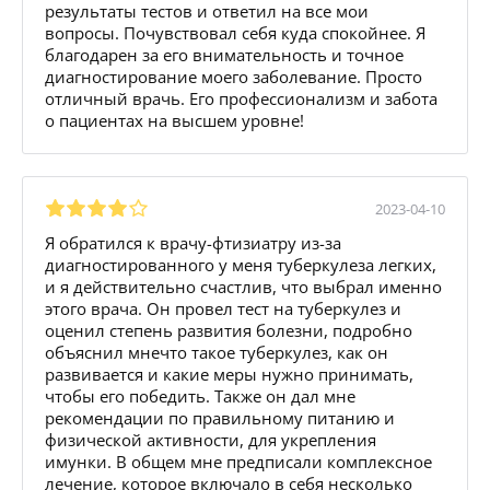
результаты тестов и ответил на все мои
вопросы. Почувствовал себя куда спокойнее. Я
благодарен за его внимательность и точное
диагностирование моего заболевание. Просто
отличный врачь. Его профессионализм и забота
о пациентах на высшем уровне!
2023-04-10
Я обратился к врачу-фтизиатру из-за
диагностированного у меня туберкулеза легких,
и я действительно счастлив, что выбрал именно
этого врача. Он провел тест на туберкулез и
оценил степень развития болезни, подробно
объяснил мнечто такое туберкулез, как он
развивается и какие меры нужно принимать,
чтобы его победить. Также он дал мне
рекомендации по правильному питанию и
физической активности, для укрепления
имунки. В общем мне предписали комплексное
лечение, которое включало в себя несколько