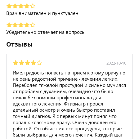
Врач внимателен и пунктуален
Убедительно отвечает на вопросы
Отзывы
2022-10-10
Имел радость попасть на прием к этому врачу по
не оень радостной причине - лечения легких.
Переболел тяжелой простудой и сильно мучился
от проблем с духанием, очевидно что было
никак без помощи профессионала для
адекватного лечения. Фтизиатр провел
детальный осмотр и очень быстро поставил
точный диагноз. Я с первых минут понял что
попал к классному врачу. Очень доволен его
работой. Он объяснил все процедуры, которые
были выбраны для моего лечения. Каждый шаг