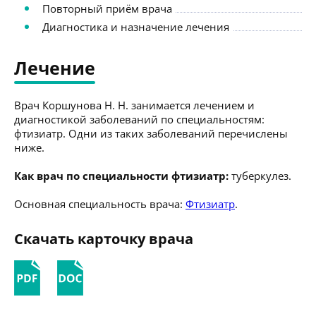
Повторный приём врача
Диагностика и назначение лечения
Лечение
Врач Коршунова Н. Н. занимается лечением и
диагностикой заболеваний по специальностям:
фтизиатр. Одни из таких заболеваний перечислены
ниже.
Как врач по специальности фтизиатр:
туберкулез.
Основная специальность врача:
Фтизиатр
.
Скачать карточку врача