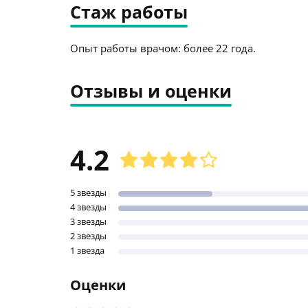
Стаж работы
Опыт работы врачом: более 22 года.
Отзывы и оценки
4.2
5 звезды
4 звезды
3 звезды
2 звезды
1 звезда
Оценки