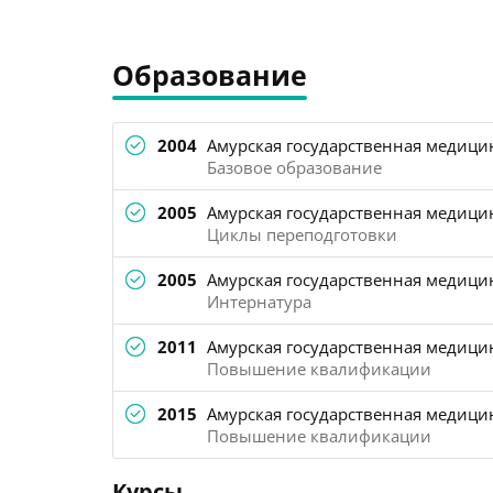
Образование
2004
Амурская государственная медицин
Базовое образование
2005
Амурская государственная медицин
Циклы переподготовки
2005
Амурская государственная медицин
Интернатура
2011
Амурская государственная медицин
Повышение квалификации
2015
Амурская государственная медицин
Повышение квалификации
Курсы