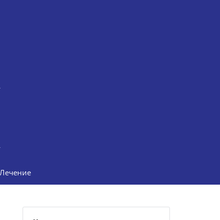
Лечение