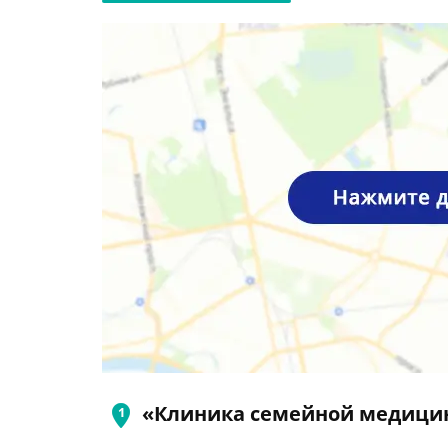
«Клиника семейной медици