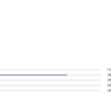
(1
(4
(0
(0
(0