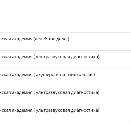
ская академия (лечебное дело )
ская академия ( ультразвуковая диагностика)
ская академия ( акушерство и гинекология)
ская академия ( ультразвуковая диагностика)
ская академия ( ультразвуковая диагностика)