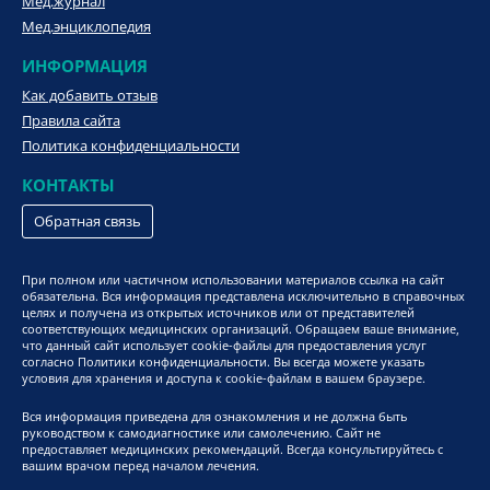
Мед.журнал
Мед.энциклопедия
ИНФОРМАЦИЯ
Как добавить отзыв
Правила сайта
Политика конфиденциальности
КОНТАКТЫ
Обратная связь
При полном или частичном использовании материалов ссылка на сайт
обязательна. Вся информация представлена исключительно в справочных
целях и получена из открытых источников или от представителей
соответствующих медицинских организаций. Обращаем ваше внимание,
что данный сайт использует cookie-файлы для предоставления услуг
согласно Политики конфиденциальности. Вы всегда можете указать
условия для хранения и доступа к cookie-файлам в вашем браузере.
Вся информация приведена для ознакомления и не должна быть
руководством к самодиагностике или самолечению. Сайт не
предоставляет медицинских рекомендаций. Всегда консультируйтесь с
вашим врачом перед началом лечения.