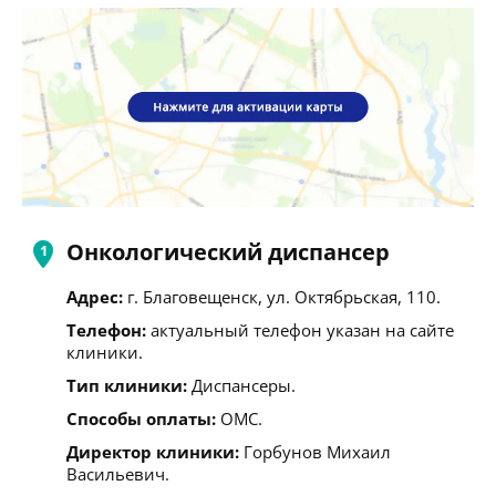
Онкологический диспансер
Адрес:
г. Благовещенск, ул. Октябрьская, 110.
Телефон:
актуальный телефон указан на сайте
клиники.
Тип клиники:
Диспансеры.
Способы оплаты:
ОМС.
Директор клиники:
Горбунов Михаил
Васильевич.