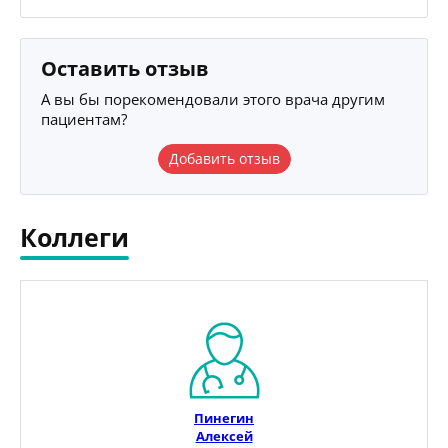
Оставить отзыв
А вы бы порекомендовали этого врача другим
пациентам?
Добавить отзыв
Коллеги
Пинегин
Алексей