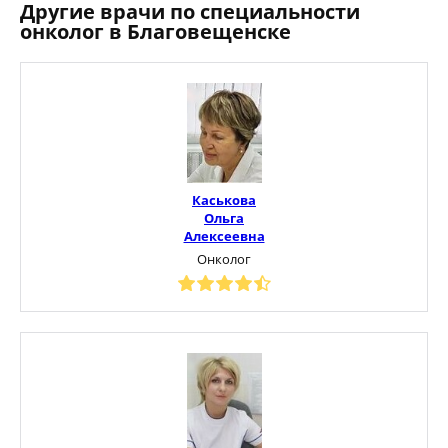
Другие врачи по специальности
онколог в Благовещенске
Каськова
Ольга
Алексеевна
Онколог