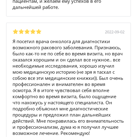
пациентам, и желаем ему успехов в его
дальнейшей работе.
2022-09-02
Я посетил врача онколога для диагностики
возможного ракового заболевания. Признаюсь,
было как-то не по себе во время визита, но врач
оказался хорошим и он сделал все нужное.. все
необходимые исследования, хорошо изучил
мою медицинскую историю (не зря я таскал с
собою все эти медицинские книжки)). Был очень
профессионален и внимателен во время
осмотра. Я в итоге чувствовал себя вполне
комфортно во время визита, было ощущение
что нахожусь у настоящего специалиста. Он
подробно объяснил мне диагностические
процедуры и предложил план дальнейших
действий. Мне понравилась его внимательность
и профессионализм, дума ю я получил лучшее
возможное лечение. Рекомендую!