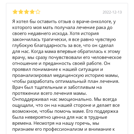
2022-12-13
Я хотел бы оставить отзыв о враче-онкологе, у
которого моя мать получала лечение рака до
своего недавнего исхода. Хотя история
закончилась трагически, я все равно чувствую
глубокую благодарность за все, что он сделал
для нас. Когда мама впервые обратилась к этому
врачу, мы сразу почувствовали его человеческое
отношение и преданность своей работе. Он
проявил понимание к нашей ситуации и
проанализировал медицинскую историю мамы,
чтобы разработать оптимальный план лечения.
Врач был тщательным и заботливым на
протяжении всего лечения мамы.
Онподдерживал нас эмоционально. Мы всегда
ощущали, что он на нашей стороне и делает все
возможное, чтобы помочь маме. Его поддержка
была невероятно ценна для нас в трудные
времена. Несмотря на нашу горечь, мы
признаем его профессионализм и внимание к