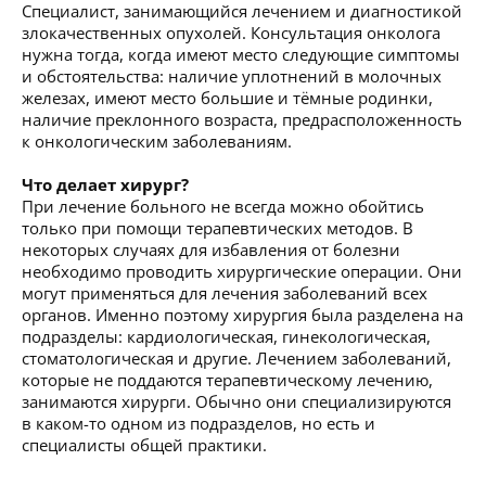
Специалист, занимающийся лечением и диагностикой
злокачественных опухолей. Консультация онколога
нужна тогда, когда имеют место следующие симптомы
и обстоятельства: наличие уплотнений в молочных
железах, имеют место большие и тёмные родинки,
наличие преклонного возраста, предрасположенность
к онкологическим заболеваниям.
Что делает хирург?
При лечение больного не всегда можно обойтись
только при помощи терапевтических методов. В
некоторых случаях для избавления от болезни
необходимо проводить хирургические операции. Они
могут применяться для лечения заболеваний всех
органов. Именно поэтому хирургия была разделена на
подразделы: кардиологическая, гинекологическая,
стоматологическая и другие. Лечением заболеваний,
которые не поддаются терапевтическому лечению,
занимаются хирурги. Обычно они специализируются
в каком-то одном из подразделов, но есть и
специалисты общей практики.