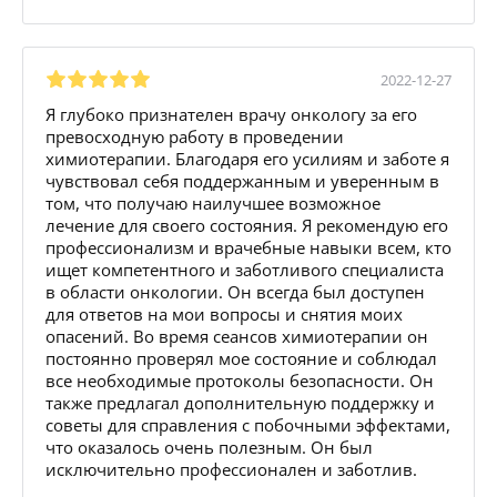
2022-12-27
Я глубоко признателен врачу онкологу за его
превосходную работу в проведении
химиотерапии. Благодаря его усилиям и заботе я
чувствовал себя поддержанным и уверенным в
том, что получаю наилучшее возможное
лечение для своего состояния. Я рекомендую его
профессионализм и врачебные навыки всем, кто
ищет компетентного и заботливого специалиста
в области онкологии. Он всегда был доступен
для ответов на мои вопросы и снятия моих
опасений. Во время сеансов химиотерапии он
постоянно проверял мое состояние и соблюдал
все необходимые протоколы безопасности. Он
также предлагал дополнительную поддержку и
советы для справления с побочными эффектами,
что оказалось очень полезным. Он был
исключительно профессионален и заботлив.