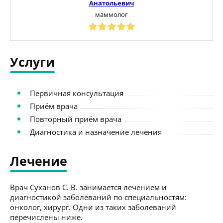
Анатольевич
маммолог
Услуги
Первичная консультация
Приём врача
Повторный приём врача
Диагностика и назначение лечения
Лечение
Врач Суханов С. В. занимается лечением и
диагностикой заболеваний по специальностям:
онколог, хирург. Одни из таких заболеваний
перечислены ниже.