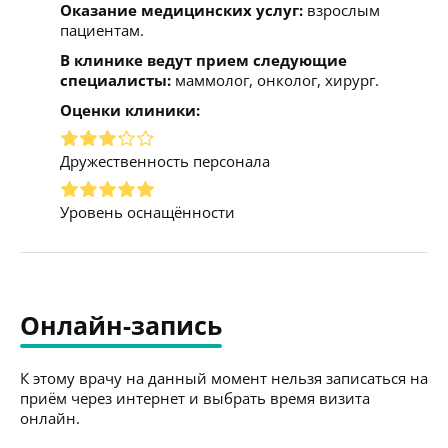
Оказание медицинских услуг:
взрослым
пациентам.
В клинике ведут прием следующие
специалисты:
маммолог, онколог, хирург.
Оценки клиники:
Дружественность персонала
Уровень оснащённости
Онлайн-запись
К этому врачу на данный момент нельзя записаться на
приём через интернет и выбрать время визита
онлайн.