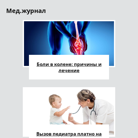
Мед.журнал
Боли в колене: причины и
лечение
Вызов педиатра платно на