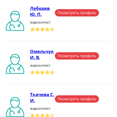
Лебедев
Посмотреть профиль
Ю. П.
эндоскопист
Омельчук
Посмотреть профиль
И. В.
эндоскопист
Ткачева С.
Посмотреть профиль
И.
эндоскопист