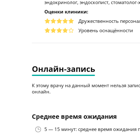
эндокринолог, эндоскопист, стоматолог-
Оценки клиники:
Дружественность персона
Уровень оснащённости
Онлайн-запись
К этому врачу на данный момент нельзя запис
онлайн.
Среднее время ожидания
5 — 15 минут: среднее время ожидания 