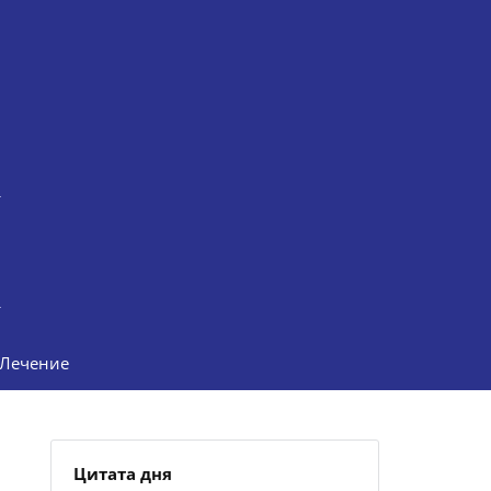
Лечение
Цитата дня