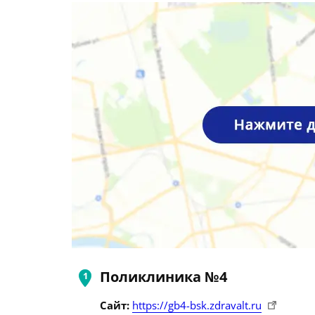
Поликлиника №4
Сайт:
https://gb4-bsk.zdravalt.ru