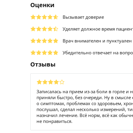
Оценки
Вызывает доверие
Уделяет должное время пациен
Врач внимателен и пунктуален
Убедительно отвечает на вопр
Отзывы
Записалась на прием из-за боли в горле и
приняли быстро, без очереди. Ну в смысле 
о симптомах, проблемах со здоровьем, хро
послушал, сделал несколько измерений, ти
назначил лечение. Всё норм, всё как обычн
не понравиться.