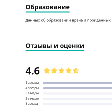
Образование
Данных об образовании врача и пройденных к
Отзывы и оценки
4.6
5 звезды
4 звезды
3 звезды
2 звезды
1 звезда