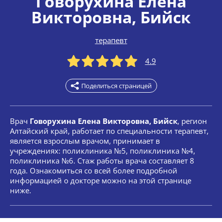
Говорухина Елена
Викторовна
, Бийск
терапевт
4.9
Поделиться страницей
Врач
Говорухина Елена Викторовна, Бийск
, регион
Алтайский край, работает по специальности терапевт,
является взрослым врачом, принимает в
учреждениях: поликлиника №5, поликлиника №4,
поликлиника №6. Стаж работы врача составляет 8
года. Ознакомиться со всей более подробной
информацией о докторе можно на этой странице
ниже.