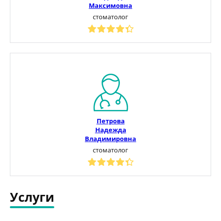
Максимовна
стоматолог
Петрова
Надежда
Владимировна
стоматолог
Услуги