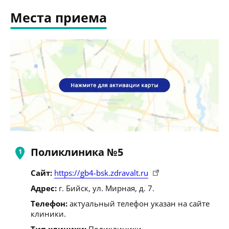
Места приема
Поликлиника №5
Сайт:
https://gb4-bsk.zdravalt.ru
Адрес:
г. Бийск, ул. Мирная, д. 7.
Телефон:
актуальный телефон указан на сайте
клиники.
Тип клиники:
Поликлиники.