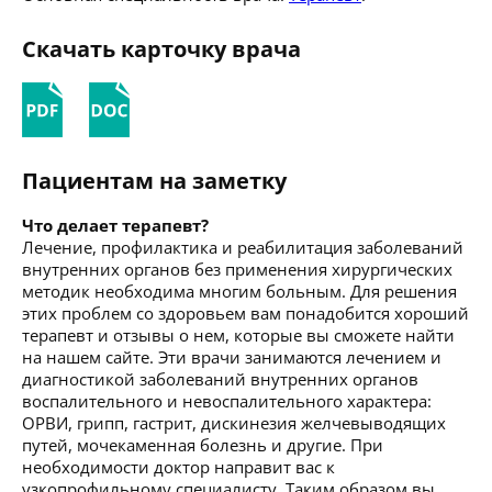
Скачать карточку врача
Пациентам на заметку
Что делает терапевт?
Лечение, профилактика и реабилитация заболеваний
внутренних органов без применения хирургических
методик необходима многим больным. Для решения
этих проблем со здоровьем вам понадобится хороший
терапевт и отзывы о нем, которые вы сможете найти
на нашем сайте. Эти врачи занимаются лечением и
диагностикой заболеваний внутренних органов
воспалительного и невоспалительного характера:
ОРВИ, грипп, гастрит, дискинезия желчевыводящих
путей, мочекаменная болезнь и другие. При
необходимости доктор направит вас к
узкопрофильному специалисту. Таким образом вы