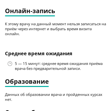
Онлайн-запись
К этому врачу на данный момент нельзя записаться на
приём через интернет и выбрать время визита
онлайн.
Среднее время ожидания
5 — 15 минут: среднее время ожидания приёма
врача без предварительной записи.
Образование
Данных об образовании врача и пройденных курсах
нет.