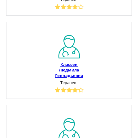
Классен
Людмила
Геннадьевна
Терапевт