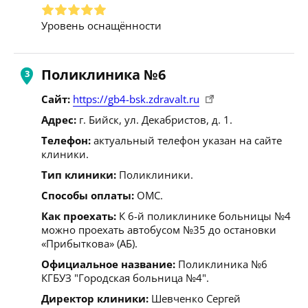
Уровень оснащённости
Поликлиника №6
Сайт:
https://gb4-bsk.zdravalt.ru
Адрес:
г. Бийск, ул. Декабристов, д. 1.
Телефон:
актуальный телефон указан на сайте
клиники.
Тип клиники:
Поликлиники.
Способы оплаты:
ОМС.
Как проехать:
К 6-й поликлинике больницы №4
можно проехать автобусом №35 до остановки
«Прибыткова» (АБ).
Официальное название:
Поликлиника №6
КГБУЗ "Городская больница №4".
Директор клиники:
Шевченко Сергей