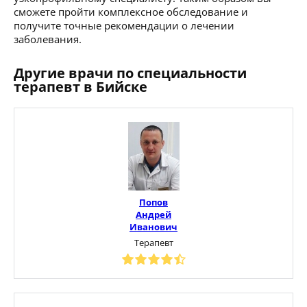
сможете пройти комплексное обследование и
получите точные рекомендации о лечении
заболевания.
Другие врачи по специальности
терапевт в Бийске
Попов
Андрей
Иванович
Терапевт