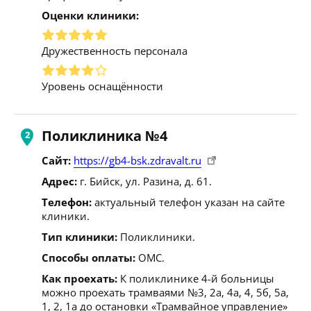
Оценки клиники:
Дружественность персонала
Уровень оснащённости
Поликлиника №4
Сайт:
https://gb4-bsk.zdravalt.ru
Адрес:
г. Бийск, ул. Разина, д. 61.
Телефон:
актуальный телефон указан на сайте
клиники.
Тип клиники:
Поликлиники.
Способы оплаты:
ОМС.
Как проехать:
К поликлинике 4-й больницы
можно проехать трамваями №3, 2а, 4а, 4, 5б, 5а,
1, 2, 1а до остановки «Трамвайное управление»