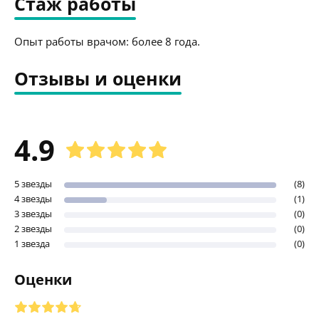
Стаж работы
Опыт работы врачом: более 8 года.
Отзывы и оценки
4.9
5 звезды
(8)
4 звезды
(1)
3 звезды
(0)
2 звезды
(0)
1 звезда
(0)
Оценки