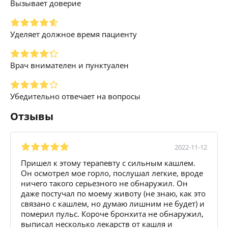
Вызывает доверие
Уделяет должное время пациенту
Врач внимателен и пунктуален
Убедительно отвечает на вопросы
Отзывы
2022-11-12
Пришел к этому терапевту с сильным кашлем.
Он осмотрел мое горло, послушал легкие, вроде
ничего такого серьезного не обнаружил. Он
даже постучал по моему животу (не знаю, как это
связано с кашлем, но думаю лишним не будет) и
померил пульс. Короче бронхита не обнаружил,
выписал несколько лекарств от кашля и