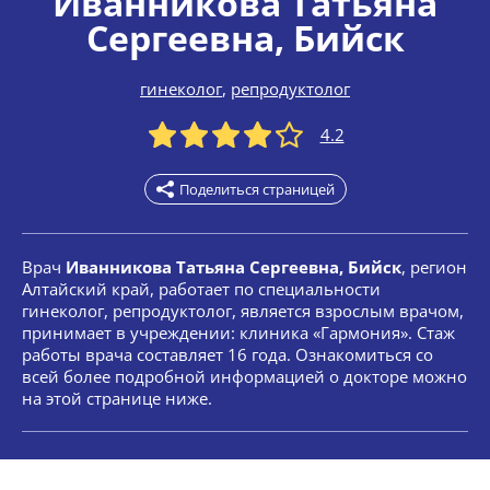
Иванникова Татьяна
Сергеевна
, Бийск
гинеколог
,
репродуктолог
4.2
Поделиться страницей
Врач
Иванникова Татьяна Сергеевна, Бийск
, регион
Алтайский край, работает по специальности
гинеколог, репродуктолог, является взрослым врачом,
принимает в учреждении: клиника «Гармония». Стаж
работы врача составляет 16 года. Ознакомиться со
всей более подробной информацией о докторе можно
на этой странице ниже.