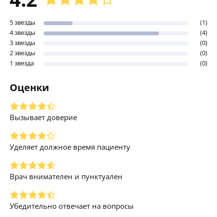
5 звезды
(1)
4 звезды
(4)
3 звезды
(0)
2 звезды
(0)
1 звезда
(0)
Оценки
Вызывает доверие
Уделяет должное время пациенту
Врач внимателен и пунктуален
Убедительно отвечает на вопросы