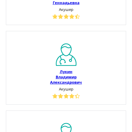
Геннадьевна
Акушер
Лукин
Владимир
Александрович
Акушер