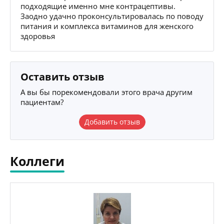
подходящие именно мне контрацептивы.
Заодно удачно проконсультировалась по поводу
питания и комплекса витаминов для женского
здоровья
Оставить отзыв
А вы бы порекомендовали этого врача другим
пациентам?
Добавить отзыв
Коллеги