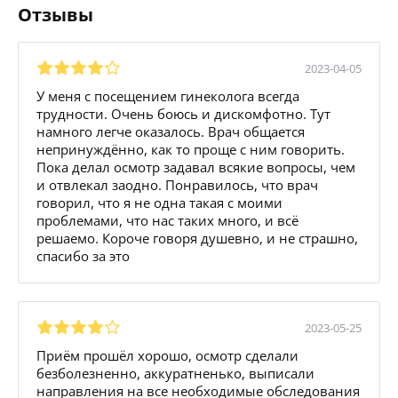
Отзывы
2023-04-05
У меня с посещением гинеколога всегда
трудности. Очень боюсь и дискомфотно. Тут
намного легче оказалось. Врач общается
непринуждённо, как то проще с ним говорить.
Пока делал осмотр задавал всякие вопросы, чем
и отвлекал заодно. Понравилось, что врач
говорил, что я не одна такая с моими
проблемами, что нас таких много, и всё
решаемо. Короче говоря душевно, и не страшно,
спасибо за это
2023-05-25
Приём прошёл хорошо, осмотр сделали
безболезненно, аккуратненько, выписали
направления на все необходимые обследования