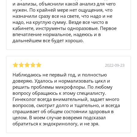
и анализы, объяснили какой анализ для чего
нужен. По крайней мере нет ощущения, что
назначили сразу все на свете, что надо и не
надо, на круглую сумму. Везде все чисто в
кабинете, инструменты одноразовые. Первое
впечатление нормальное, надеюсь и в
дальнейшем все будет хорошо.
2022-09-23
Наблюдаюсь не первый год, и полностью
доверяю. Удалось и нормализовать цикл и
решить проблемы микрофлоры. По любому
вопросу обращаюсь к этому специалисту.
Гинеколог всегда внимательный, задает много
вопросов, смотрит долго и тщательно, и всегда
спрашивает об общем состоянии здоровья в
целом. В моем случае вовремя подсказал
обратиться к эндокринологу, и не зря.