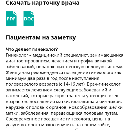
Скачать карточку врача
Пациентам на заметку
Что делает гинеколог?
Гинеколог – медицинский специалист, занимающийся
диагностированием, лечением и профилактикой
заболеваний, поражающих женскую половую систему.
Женщинам рекомендуется посещение гинеколога как
минимум два раза в год после наступления
половозрелого возраста (с 14-16 лет). Врач-гинеколог
занимается лечением следующих заболеваний и
патологий, которые распространены у женщин всех
возрастов: воспаления матки, влагалища и яичников,
наружных половых органов, новообразования шейки
матки, заболевания, передающиеся половым путем.
Своевременное посещение гинеколога, цены на
услуги которого можно изучить на нашем сайте,