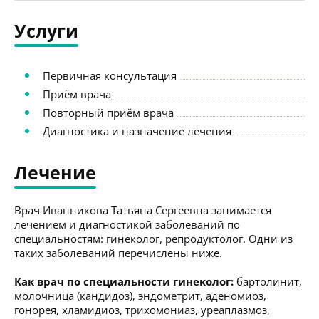
Услуги
Первичная консультация
Приём врача
Повторный приём врача
Диагностика и назначение лечения
Лечение
Врач Иванникова Татьяна Сергеевна занимается
лечением и диагностикой заболеваний по
специальностям: гинеколог, репродуктолог. Одни из
таких заболеваний перечислены ниже.
Как врач по специальности гинеколог:
бартолинит,
молочница (кандидоз), эндометрит, аденомиоз,
гонорея, хламидиоз, трихомониаз, уреаплазмоз,