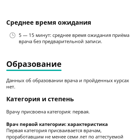
Среднее время ожидания
5 — 15 минут: среднее время ожидания приёма
врача без предварительной записи.
Образование
Данных об образовании врача и пройденных курсах
нет.
Категория и степень
Врачу присвоена категория: первая.
Врач первой категории: характеристика
Первая категория присваивается врачам,
проработавшим не менее семи лет по аттестуемой