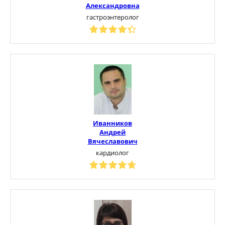
Александровна
гастроэнтеролог
Иванников
Андрей
Вячеславович
кардиолог