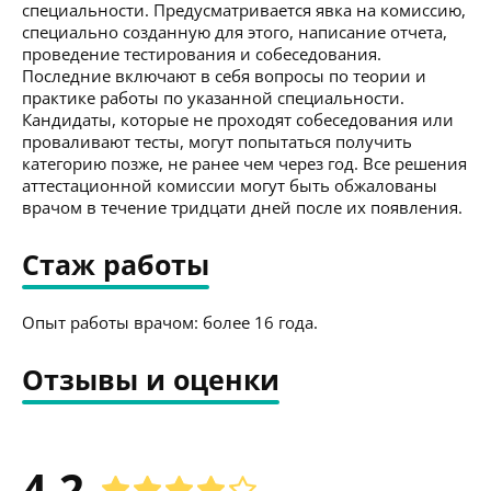
специальности. Предусматривается явка на комиссию,
специально созданную для этого, написание отчета,
проведение тестирования и собеседования.
Последние включают в себя вопросы по теории и
практике работы по указанной специальности.
Кандидаты, которые не проходят собеседования или
проваливают тесты, могут попытаться получить
категорию позже, не ранее чем через год. Все решения
аттестационной комиссии могут быть обжалованы
врачом в течение тридцати дней после их появления.
Стаж работы
Опыт работы врачом: более 16 года.
Отзывы и оценки
4.2