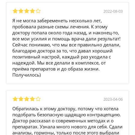
2022-08-03
Я не могла забеременеть несколько лет,
пробовала разные схемы лечения. К этому
доктору попала около года назад, и наконец-то,
все мои усилия и помощь врача дали результат!
Сейчас понимаю, что мы все правильно делали,
благодарю доктора за то, что давал хороший
позитивный настрой, каждый раз уходила с
надеждой. Мы все делали в комплексе, от
приёма препаратов и до образа жизни.
Получилось)
2023-04-06
Обратилась к этому доктору, потому что хотела
подобрать безопасную щадящую контрацепцию.
Доктор рассказал о современных методах и о
препаратах. Узнала много нового для себя. Сдали
анализы, гормоны, только после этого выбрали