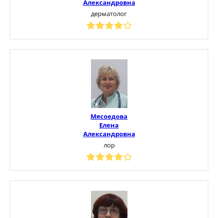
Александровна
дерматолог
Мясоедова
Елена
Александровна
лор