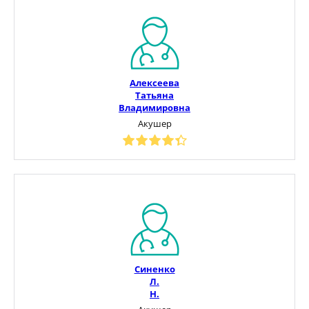
Алексеева
Татьяна
Владимировна
Акушер
Синенко
Л.
Н.