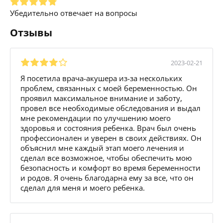
Убедительно отвечает на вопросы
Отзывы
2023-02-21
Я посетила врача-акушера из-за нескольких
проблем, связанных с моей беременностью. Он
проявил максимальное внимание и заботу,
провел все необходимые обследования и выдал
мне рекомендации по улучшению моего
здоровья и состояния ребенка. Врач был очень
профессионален и уверен в своих действиях. Он
объяснил мне каждый этап моего лечения и
сделал все возможное, чтобы обеспечить мою
безопасность и комфорт во время беременности
и родов. Я очень благодарна ему за все, что он
сделал для меня и моего ребенка.