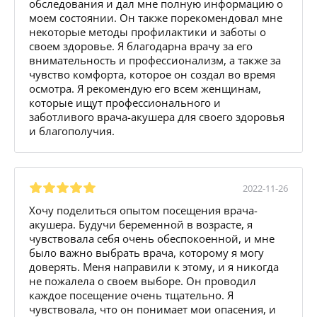
обследования и дал мне полную информацию о
моем состоянии. Он также порекомендовал мне
некоторые методы профилактики и заботы о
своем здоровье. Я благодарна врачу за его
внимательность и профессионализм, а также за
чувство комфорта, которое он создал во время
осмотра. Я рекомендую его всем женщинам,
которые ищут профессионального и
заботливого врача-акушера для своего здоровья
и благополучия.
2022-11-26
Хочу поделиться опытом посещения врача-
акушера. Будучи беременной в возрасте, я
чувствовала себя очень обеспокоенной, и мне
было важно выбрать врача, которому я могу
доверять. Меня направили к этому, и я никогда
не пожалела о своем выборе. Он проводил
каждое посещение очень тщательно. Я
чувствовала, что он понимает мои опасения, и