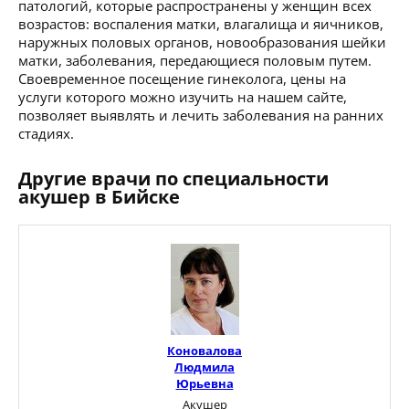
патологий, которые распространены у женщин всех
возрастов: воспаления матки, влагалища и яичников,
наружных половых органов, новообразования шейки
матки, заболевания, передающиеся половым путем.
Своевременное посещение гинеколога, цены на
услуги которого можно изучить на нашем сайте,
позволяет выявлять и лечить заболевания на ранних
стадиях.
Другие врачи по специальности
акушер в Бийске
Коновалова
Людмила
Юрьевна
Акушер