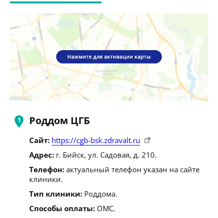
Роддом ЦГБ
Сайт:
https://cgb-bsk.zdravalt.ru
Адрес:
г. Бийск, ул. Садовая, д. 210.
Телефон:
актуальный телефон указан на сайте
клиники.
Тип клиники:
Роддома.
Способы оплаты:
ОМС.