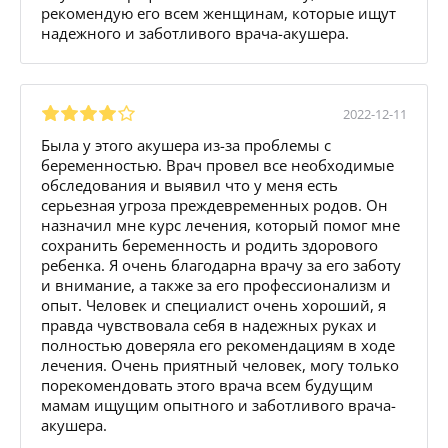
рекомендую его всем женщинам, которые ищут
надежного и заботливого врача-акушера.
2022-12-11
Была у этого акушера из-за проблемы с
беременностью. Врач провел все необходимые
обследования и выявил что у меня есть
серьезная угроза преждевременных родов. Он
назначил мне курс лечения, который помог мне
сохранить беременность и родить здорового
ребенка. Я очень благодарна врачу за его заботу
и внимание, а также за его профессионализм и
опыт. Человек и специалист очень хороший, я
правда чувствовала себя в надежных руках и
полностью доверяла его рекомендациям в ходе
лечения. Очень приятный человек, могу только
порекомендовать этого врача всем будущим
мамам ищущим опытного и заботливого врача-
акушера.