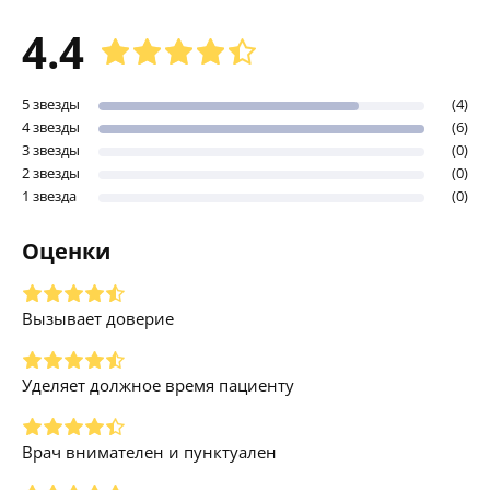
4.4
5 звезды
(4)
4 звезды
(6)
3 звезды
(0)
2 звезды
(0)
1 звезда
(0)
Оценки
Вызывает доверие
Уделяет должное время пациенту
Врач внимателен и пунктуален