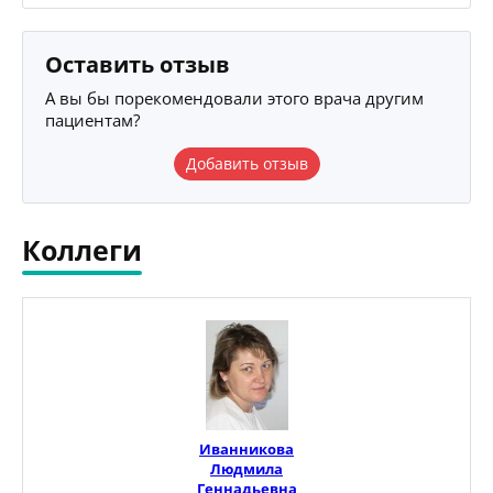
Оставить отзыв
А вы бы порекомендовали этого врача другим
пациентам?
Добавить отзыв
Коллеги
Иванникова
Людмила
Геннадьевна