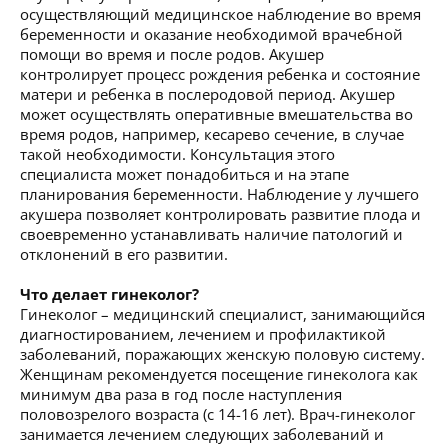
осуществляющий медицинское наблюдение во время
беременности и оказание необходимой врачебной
помощи во время и после родов. Акушер
контролирует процесс рождения ребенка и состояние
матери и ребенка в послеродовой период. Акушер
может осуществлять оперативные вмешательства во
время родов, например, кесарево сечение, в случае
такой необходимости. Консультация этого
специалиста может понадобиться и на этапе
планирования беременности. Наблюдение у лучшего
акушера позволяет контролировать развитие плода и
своевременно устанавливать наличие патологий и
отклонений в его развитии.
Что делает гинеколог?
Гинеколог – медицинский специалист, занимающийся
диагностированием, лечением и профилактикой
заболеваний, поражающих женскую половую систему.
Женщинам рекомендуется посещение гинеколога как
минимум два раза в год после наступления
половозрелого возраста (с 14-16 лет). Врач-гинеколог
занимается лечением следующих заболеваний и