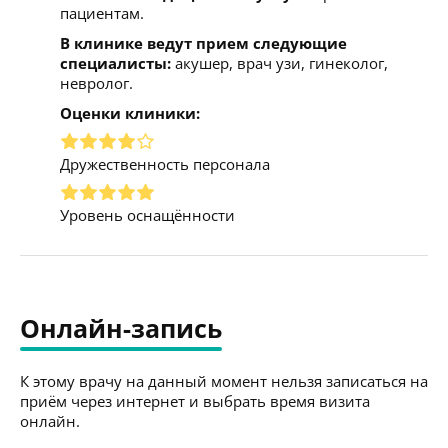
пациентам.
В клинике ведут прием следующие
специалисты:
акушер, врач узи, гинеколог,
невролог.
Оценки клиники:
Дружественность персонала
Уровень оснащённости
Онлайн-запись
К этому врачу на данный момент нельзя записаться на
приём через интернет и выбрать время визита
онлайн.