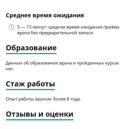
Среднее время ожидания
5 — 15 минут: среднее время ожидания приёма
врача без предварительной записи.
Образование
Данных об образовании врача и пройденных курсах
нет.
Стаж работы
Опыт работы врачом: более 8 года.
Отзывы и оценки