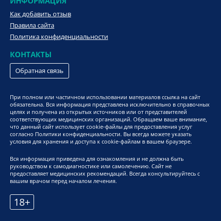
ИНФОРМАЦИЯ
Как добавить отзыв
Правила сайта
Политика конфиденциальности
КОНТАКТЫ
Обратная связь
При полном или частичном использовании материалов ссылка на сайт
обязательна. Вся информация представлена исключительно в справочных
целях и получена из открытых источников или от представителей
соответствующих медицинских организаций. Обращаем ваше внимание,
что данный сайт использует cookie-файлы для предоставления услуг
согласно Политики конфиденциальности. Вы всегда можете указать
условия для хранения и доступа к cookie-файлам в вашем браузере.
Вся информация приведена для ознакомления и не должна быть
руководством к самодиагностике или самолечению. Сайт не
предоставляет медицинских рекомендаций. Всегда консультируйтесь с
вашим врачом перед началом лечения.
18+