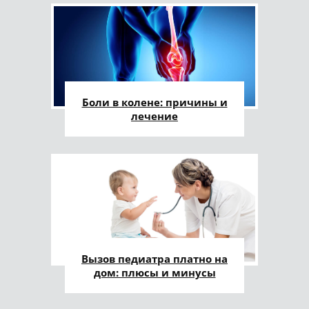
Боли в колене: причины и
лечение
Вызов педиатра платно на
дом: плюсы и минусы