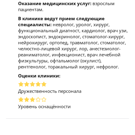
Оказание медицинских услуг:
взрослым
пациентам.
В клинике ведут прием следующие
специалисты:
невролог, уролог, хирург,
функциональный диагност, кардиолог, врач узи,
эндоскопист, эндокринолог, стоматолог-хирург,
нейрохирург, ортопед, травматолог, стоматолог,
челюстно-лицевой хирург, лор, анестезиолог-
реаниматолог, инфекционист, врач лечебной
физкультуры, офтальмолог (окулист),
рентгенолог, торакальный хирург, нефролог.
Оценки клиники:
Дружественность персонала
Уровень оснащённости