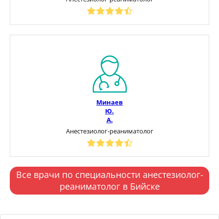
Минаев
Ю.
А.
Анестезиолог-реаниматолог
Все врачи по специальности анестезиолог-
реаниматолог в Бийске