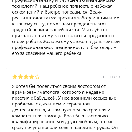
технологий, наш ребенок полностью избежал
осложнений и быстро поправился. Врач-
реаниматолог также проявил заботу и внимание
к нашему сыну, помог нам преодолеть этот
трудный период нашей жизни. Мы глубоко
признательны ему за его талант и преданность
своей работе. Желаем ему успехов в дальнейшей
профессиональной деятельности и благодарим
его за спасение нашего ребенка.
2023-08-13
Я хотел бы поделиться своим восторгом от
врача-реаниматолога, которого я недавно
посетил с бабушкой. У неё возникли серьезные
проблемы с дыханием и сердечной
деятельностью, и нам нужна была срочная и
компетентная помощь. Врач был настолько
квалифицированным и дружелюбным, что мы
сразу почувствовали себя в надежных руках. Он