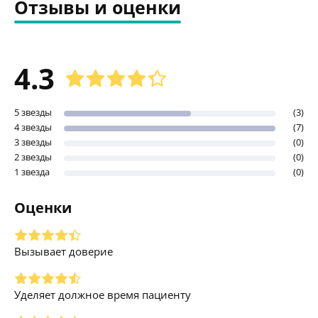
Отзывы и оценки
4.3
5 звезды
(3)
4 звезды
(7)
3 звезды
(0)
2 звезды
(0)
1 звезда
(0)
Оценки
Вызывает доверие
Уделяет должное время пациенту