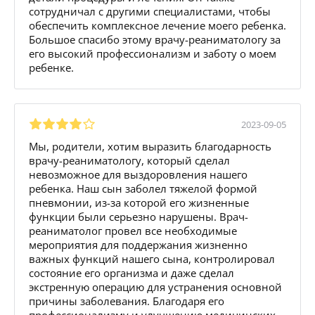
сотрудничал с другими специалистами, чтобы
обеспечить комплексное лечение моего ребенка.
Большое спасибо этому врачу-реаниматологу за
его высокий профессионализм и заботу о моем
ребенке.
2023-09-05
Мы, родители, хотим выразить благодарность
врачу-реаниматологу, который сделал
невозможное для выздоровления нашего
ребенка. Наш сын заболел тяжелой формой
пневмонии, из-за которой его жизненные
функции были серьезно нарушены. Врач-
реаниматолог провел все необходимые
мероприятия для поддержания жизненно
важных функций нашего сына, контролировал
состояние его организма и даже сделал
экстренную операцию для устранения основной
причины заболевания. Благодаря его
профессионализму и улучшению медицинских