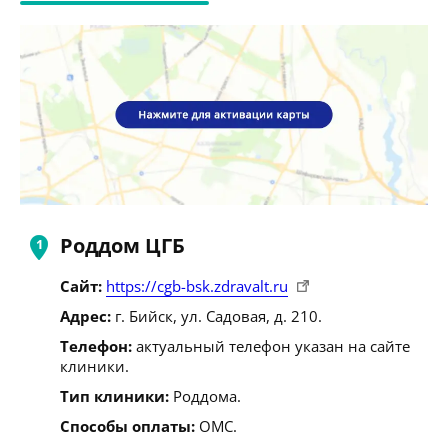
Роддом ЦГБ
Сайт:
https://cgb-bsk.zdravalt.ru
Адрес:
г. Бийск, ул. Садовая, д. 210.
Телефон:
актуальный телефон указан на сайте
клиники.
Тип клиники:
Роддома.
Способы оплаты:
ОМС.