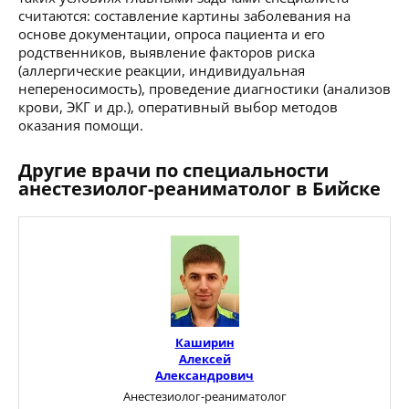
считаются: составление картины заболевания на
основе документации, опроса пациента и его
родственников, выявление факторов риска
(аллергические реакции, индивидуальная
непереносимость), проведение диагностики (анализов
крови, ЭКГ и др.), оперативный выбор методов
оказания помощи.
Другие врачи по специальности
анестезиолог-реаниматолог в Бийске
Каширин
Алексей
Александрович
Анестезиолог-реаниматолог