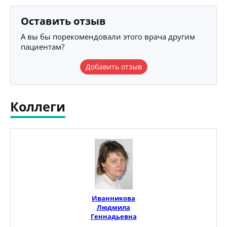
Оставить отзыв
А вы бы порекомендовали этого врача другим
пациентам?
Добавить отзыв
Коллеги
Иванникова
Людмила
Геннадьевна