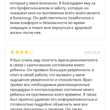
которые у меня возникли. Я благодарен ему за
его профессионализм и заботу, которую он
оказывал мне на протяжении всего моего визита
в больницу. Он действительно позаботился о
моем комфорте и безопасности во время
операции и помог мне вернуться к здоровой
жизни после нее.
2023-10-24
Я был очень рад посетить врача-реаниматолога
в связи с критическим состоянием моего
ребенка. Он проявил большую уверенность и
опыт в своей работе, что вызвало у меня
ощущение уверенности и спокойствия. Врач
провел все необходимые реанимационные
процедуры и контролировал состояние моего
ребенка на протяжении всего времени. Я также
был приятно удивлен его информативностью и
готовностью подробно объяснить мне все
детали процедуры и лечения. Он также