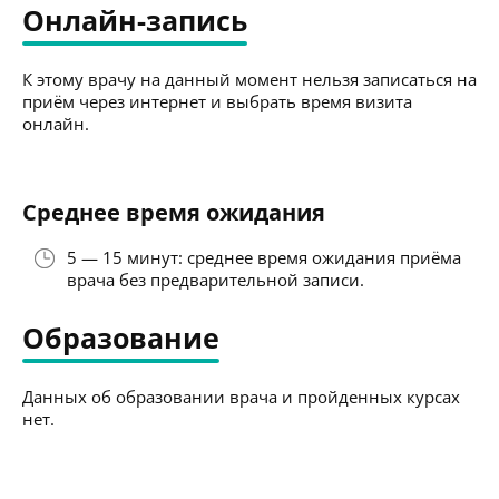
Онлайн-запись
К этому врачу на данный момент нельзя записаться на
приём через интернет и выбрать время визита
онлайн.
Среднее время ожидания
5 — 15 минут: среднее время ожидания приёма
врача без предварительной записи.
Образование
Данных об образовании врача и пройденных курсах
нет.