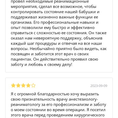
провел необходимые реанимационные
мероприятия, сделал все возможное, чтобы
контролировать состояние нашей бабушки и
поддерживал жизненно важные функции ее
организма. Его профессиональные навыки и
опыт позволили ему быстро и эффективно
справиться с сложностью ее состояния. Он также
оказал нам невероятную поддержку, объяснив
каждый шаг процедуры и отвечая на все наши
вопросы. Необычайно приятно было видеть, как
посвящен и заботится этот врач о своих
пациентах. Он действительно проявил свою
заботу и любовь к своему делу!
2023-09-09
Я с огромной благодарностью хочу выразить
свою признательность врачу анестезиологу-
реаниматологу за его профессионализм и заботу
о моем состоянии во время операции. Я посетил
этого врача перед проведением хирургического