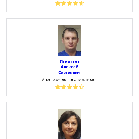
Игнатьев
Алексей
Сергеевич
Анестезиолог-реаниматолог