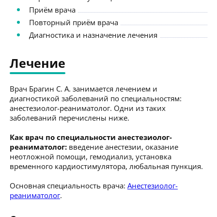
Приём врача
Повторный приём врача
Диагностика и назначение лечения
Лечение
Врач Брагин С. А. занимается лечением и
диагностикой заболеваний по специальностям:
анестезиолог-реаниматолог. Одни из таких
заболеваний перечислены ниже.
Как врач по специальности анестезиолог-
реаниматолог:
введение анестезии, оказание
неотложной помощи, гемодиализ, установка
временного кардиостимулятора, любальная пункция.
Основная специальность врача:
Анестезиолог-
реаниматолог
.