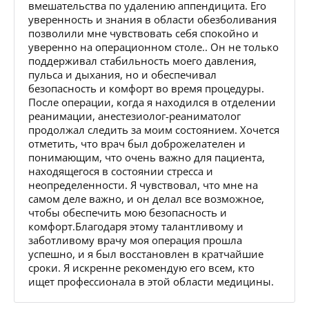
вмешательства по удалению аппендицита. Его
уверенность и знания в области обезболивания
позволили мне чувствовать себя спокойно и
уверенно на операционном столе.. Он не только
поддерживал стабильность моего давления,
пульса и дыхания, но и обеспечивал
безопасность и комфорт во время процедуры.
После операции, когда я находился в отделении
реанимации, анестезиолог-реаниматолог
продолжал следить за моим состоянием. Хочется
отметить, что врач был доброжелателен и
понимающим, что очень важно для пациента,
находящегося в состоянии стресса и
неопределенности. Я чувствовал, что мне на
самом деле важно, и он делал все возможное,
чтобы обеспечить мою безопасность и
комфорт.Благодаря этому талантливому и
заботливому врачу моя операция прошла
успешно, и я был восстановлен в кратчайшие
сроки. Я искренне рекомендую его всем, кто
ищет профессионала в этой области медицины.