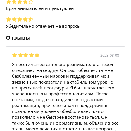
Врач внимателен и пунктуален
Убедительно отвечает на вопросы
Отзывы
2023-08-08
Я посетил анестезиолога-реаниматолога перед
операцией на сердце. Он смог обеспечить мне
безболезненный наркоз и поддерживал мои
жизненные показатели на стабильном уровне
во время всей процедуры. Я был впечатлен его
уверенностью и профессионализмом. После
операции, когда я находился в отделении
реанимации, врач оценивал и поддерживал
правильный уровень обезболивания, что
позволило мне быстрее восстановиться. Он
также был очень информативным, объяснив все
этапы моего лечения и ответив на все вопросы,